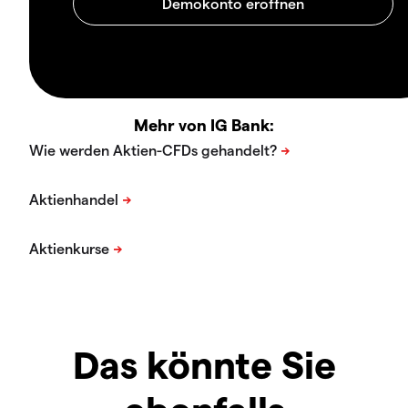
Mehr von IG Bank:
Das könnte Sie