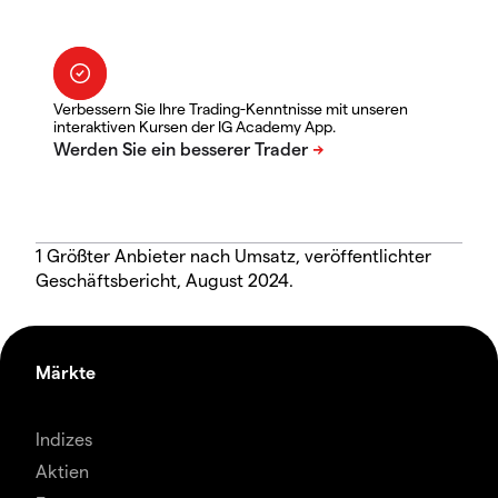
Verbessern Sie Ihre Trading-Kenntnisse mit unseren
interaktiven Kursen der IG Academy App.
1 Größter Anbieter nach Umsatz, veröffentlichter
Geschäftsbericht, August 2024.
Märkte
Indizes
Aktien