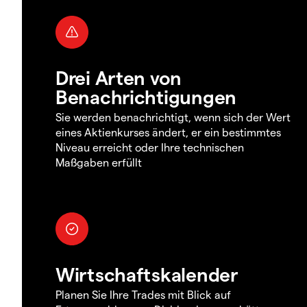
Drei Arten von
Benachrichtigungen
Sie werden benachrichtigt, wenn sich der Wert
eines Aktienkurses ändert, er ein bestimmtes
Niveau erreicht oder Ihre technischen
Maßgaben erfüllt
Wirtschaftskalender
Planen Sie Ihre Trades mit Blick auf