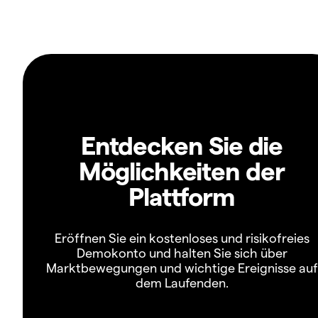
Entdecken Sie die
Möglichkeiten der
Plattform
Eröffnen Sie ein kostenloses und risikofreies
Demokonto und halten Sie sich über
Marktbewegungen und wichtige Ereignisse auf
dem Laufenden.