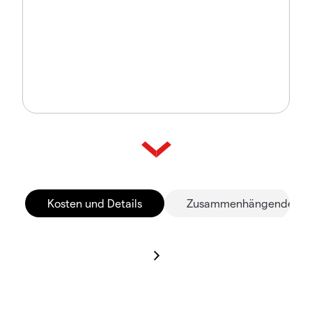
Kosten und Details
Zusammenhängende Mä