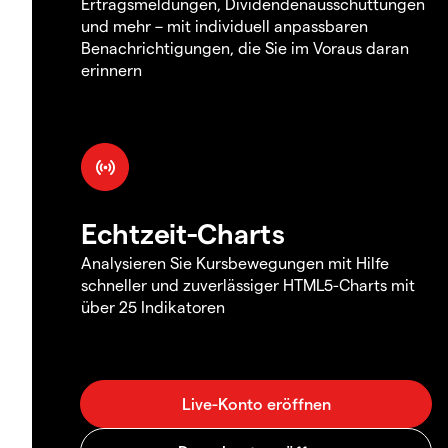
Ertragsmeldungen, Dividendenausschüttungen
und mehr – mit individuell anpassbaren
Benachrichtigungen, die Sie im Voraus daran
erinnern
Echtzeit-Charts
Analysieren Sie Kursbewegungen mit Hilfe
schneller und zuverlässiger HTML5-Charts mit
über 25 Indikatoren