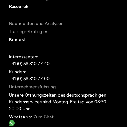
Research
Nachrichten und Analysen
Trading-Strategien
Kontakt
Interessenten:
+41 (0) 58 810 77 40
Kunden:
+41 (0) 58 810 77 00
Unternehmensführung
Unsere Öffnungszeiten des deutschsprachigen
Kundenservices sind Montag-Freitag von 08:30-
20:00 Uhr.
WhatsApp:
Zum Chat