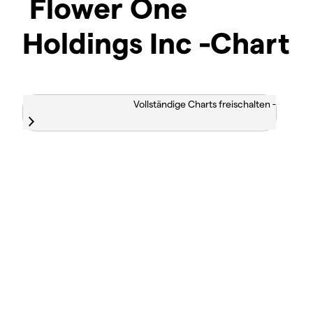
Flower One
Holdings Inc -Chart
Vollständige Charts freischalten -