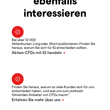
ebenfalls
interessieren
Bei über 12 000
Aktienkursen
Long
oder
Short
positionieren. Finden Sie
heraus, warum Sie sich für IG entscheiden sollten.
Finden Sie heraus, warum so viele Kunden sich für uns
entschieden haben, und was uns zum weltweit
1
führenden Anbieter von CFDs macht.