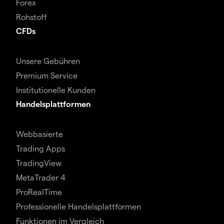
Forex
Rohstoff
CFDs
Unsere Gebühren
Premium Service
Institutionelle Kunden
Handelsplattformen
Webbasierte
Trading Apps
TradingView
MetaTrader 4
ProRealTime
Professionelle Handelsplattformen
Funktionen im Vergleich