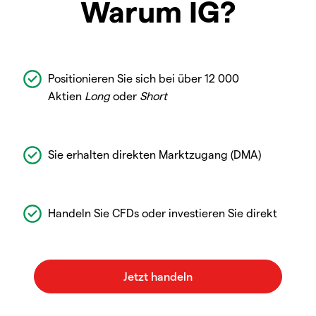
Warum IG?
Positionieren Sie sich bei über 12 000
Aktien
Long
oder
Short
Sie erhalten direkten Marktzugang (DMA)
Handeln Sie CFDs oder investieren Sie direkt