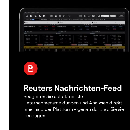
Reuters Nachrichten-Feed
Reagieren Sie auf aktuellste
Unternehmensmeldungen und Analysen direkt
innerhalb der Plattform – genau dort, wo Sie sie
benötigen