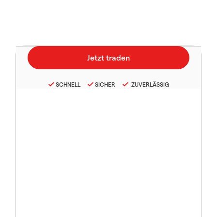
SCHNELL
SICHER
ZUVERLÄSSIG