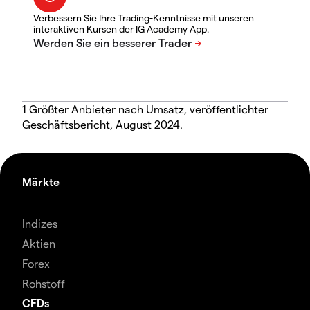
Verbessern Sie Ihre Trading-Kenntnisse mit unseren
interaktiven Kursen der IG Academy App.
1 Größter Anbieter nach Umsatz, veröffentlichter
Geschäftsbericht, August 2024.
Märkte
Indizes
Aktien
Forex
Rohstoff
CFDs