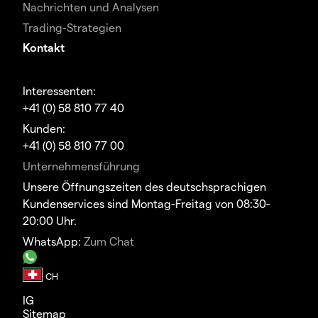
Nachrichten und Analysen
Trading-Strategien
Kontakt
Interessenten:
+41 (0) 58 810 77 40
Kunden:
+41 (0) 58 810 77 00
Unternehmensführung
Unsere Öffnungszeiten des deutschsprachigen
Kundenservices sind Montag-Freitag von 08:30-
20:00 Uhr.
WhatsApp:
Zum Chat
IG
Sitemap