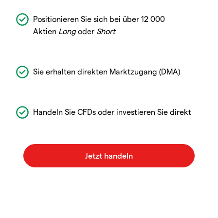
Positionieren Sie sich bei über 12 000
Aktien
Long
oder
Short
Sie erhalten direkten Marktzugang (DMA)
Handeln Sie CFDs oder investieren Sie direkt