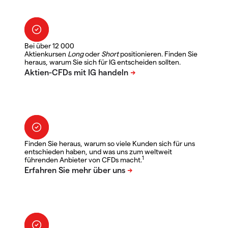
Bei über 12 000
Aktienkursen
Long
oder
Short
positionieren. Finden Sie
heraus, warum Sie sich für IG entscheiden sollten.
Finden Sie heraus, warum so viele Kunden sich für uns
entschieden haben, und was uns zum weltweit
1
führenden Anbieter von CFDs macht.