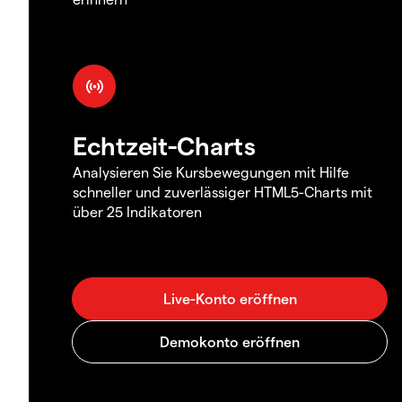
Echtzeit-Charts
Analysieren Sie Kursbewegungen mit Hilfe
schneller und zuverlässiger HTML5-Charts mit
über 25 Indikatoren