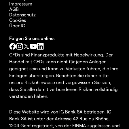
Impressum
AGB
Datenschutz
Cookies
Über IG
Folgen Sie uns online:
CFDs sind Finanzprodukte mit Hebelwirkung. Der
Handel mit CFDs kann nicht für jeden Anleger
geeignet sein und kann zu Verlusten führen, die Ihre
Einlagen übersteigen. Beachten Sie daher bitte
unsere Risikohinweise und vergewissern Sie sich,
dass Sie alle damit verbundenen Risiken vollständig
verstanden haben.
Diese Website wird von IG Bank SA betrieben. IG
Bank SA ist unter der Adresse 42 Rue du Rhône,
1204 Genf registriert, von der FINMA zugelassen und