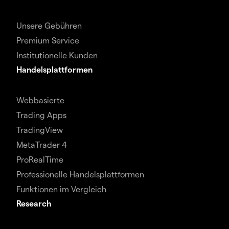
Unsere Gebühren
Premium Service
Institutionelle Kunden
Handelsplattformen
Webbasierte
Trading Apps
TradingView
MetaTrader 4
ProRealTime
Professionelle Handelsplattformen
Funktionen im Vergleich
Research