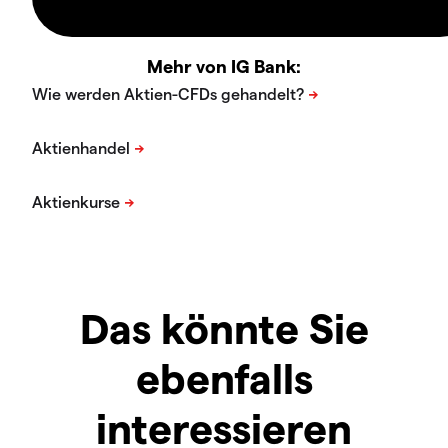
Mehr von IG Bank:
Das könnte Sie
ebenfalls
interessieren