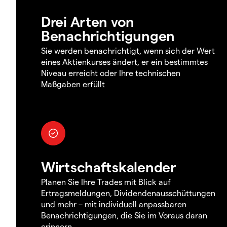
Drei Arten von
Benachrichtigungen
Sie werden benachrichtigt, wenn sich der Wert
eines Aktienkurses ändert, er ein bestimmtes
Niveau erreicht oder Ihre technischen
Maßgaben erfüllt
Wirtschaftskalender
Planen Sie Ihre Trades mit Blick auf
Ertragsmeldungen, Dividendenausschüttungen
und mehr – mit individuell anpassbaren
Benachrichtigungen, die Sie im Voraus daran
erinnern