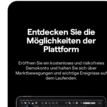
Entdecken Sie die
Möglichkeiten der
Plattform
Eröffnen Sie ein kostenloses und risikofreies
Demokonto und halten Sie sich über
Marktbewegungen und wichtige Ereignisse auf
dem Laufenden.