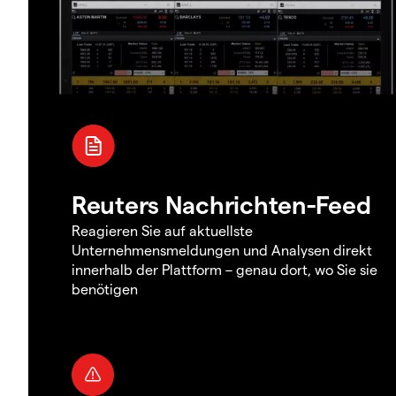
Reuters Nachrichten-Feed
Reagieren Sie auf aktuellste
Unternehmensmeldungen und Analysen direkt
innerhalb der Plattform – genau dort, wo Sie sie
benötigen