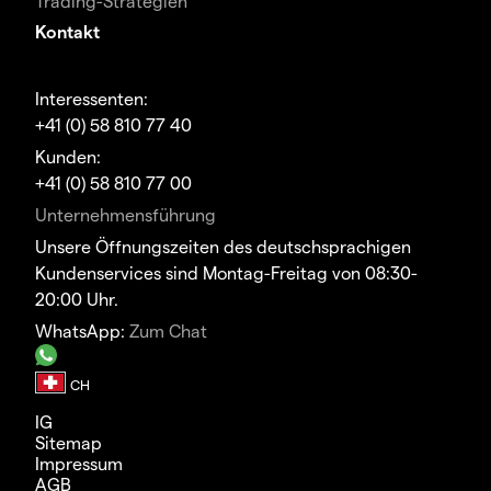
Trading-Strategien
Kontakt
Interessenten:
+41 (0) 58 810 77 40
Kunden:
+41 (0) 58 810 77 00
Unternehmensführung
Unsere Öffnungszeiten des deutschsprachigen
Kundenservices sind Montag-Freitag von 08:30-
20:00 Uhr.
WhatsApp:
Zum Chat
IG
Sitemap
Impressum
AGB