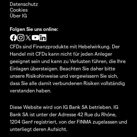
Datenschutz
Cookies
Über IG
Folgen Sie uns online:
CFDs sind Finanzprodukte mit Hebelwirkung. Der
Handel mit CFDs kann nicht für jeden Anleger
geeignet sein und kann zu Verlusten führen, die Ihre
Einlagen übersteigen. Beachten Sie daher bitte
unsere Risikohinweise und vergewissern Sie sich,
dass Sie alle damit verbundenen Risiken vollständig
verstanden haben.
Diese Website wird von IG Bank SA betrieben. IG
Bank SA ist unter der Adresse 42 Rue du Rhône,
1204 Genf registriert, von der FINMA zugelassen und
unterliegt deren Aufsicht.