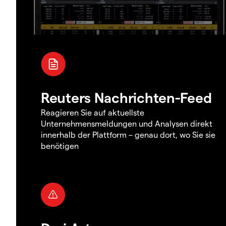
Reuters Nachrichten-Feed
Reagieren Sie auf aktuellste
Unternehmensmeldungen und Analysen direkt
innerhalb der Plattform – genau dort, wo Sie sie
benötigen