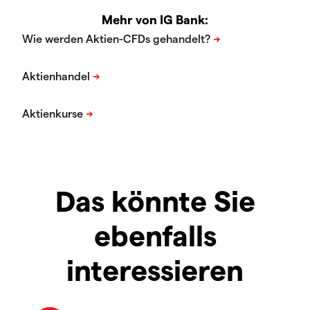
Mehr von IG Bank:
Das könnte Sie
ebenfalls
interessieren