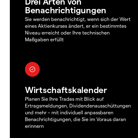
Drei Arten von
Benachrichtigungen
Sie werden benachrichtigt, wenn sich der Wert
eines Aktienkurses ändert, er ein bestimmtes
Niveau erreicht oder Ihre technischen
Maßgaben erfüllt
Wirtschaftskalender
Planen Sie Ihre Trades mit Blick auf
Ertragsmeldungen, Dividendenausschüttungen
und mehr – mit individuell anpassbaren
Benachrichtigungen, die Sie im Voraus daran
erinnern