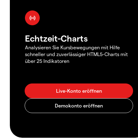
Echtzeit-Charts
Analysieren Sie Kursbewegungen mit Hilfe
schneller und zuverlässiger HTML5-Charts mit
über 25 Indikatoren