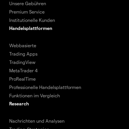
Unsere Gebühren
Premium Service
Institutionelle Kunden
Handelsplattformen
Webbasierte
Trading Apps
TradingView
MetaTrader 4
ProRealTime
Professionelle Handelsplattformen
Funktionen im Vergleich
Research
Nachrichten und Analysen