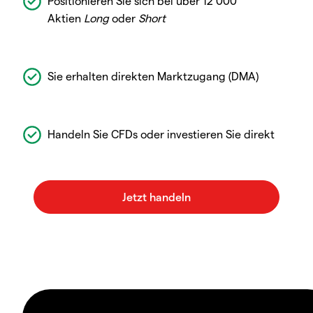
Positionieren Sie sich bei über 12 000
Aktien
Long
oder
Short
Sie erhalten direkten Marktzugang (DMA)
Handeln Sie CFDs oder investieren Sie direkt