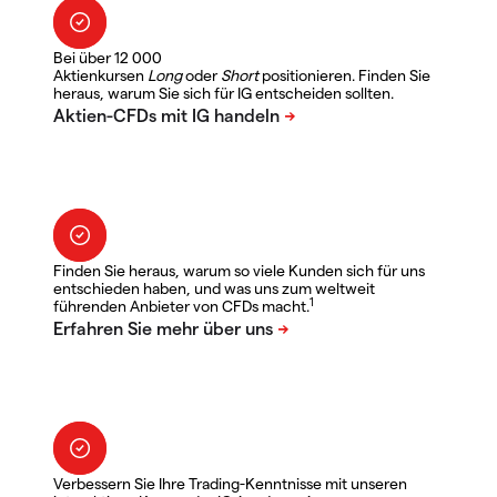
Bei über 12 000
Aktienkursen
Long
oder
Short
positionieren. Finden Sie
heraus, warum Sie sich für IG entscheiden sollten.
Finden Sie heraus, warum so viele Kunden sich für uns
entschieden haben, und was uns zum weltweit
1
führenden Anbieter von CFDs macht.
Verbessern Sie Ihre Trading-Kenntnisse mit unseren