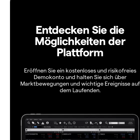
Entdecken Sie die
Möglichkeiten der
Plattform
Eröffnen Sie ein kostenloses und risikofreies
Demokonto und halten Sie sich über
Marktbewegungen und wichtige Ereignisse auf
dem Laufenden.