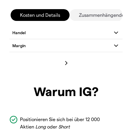
Kosten und Details
Zusammenhängende Mä
Warum IG?
Positionieren Sie sich bei über 12 000
Aktien
Long
oder
Short