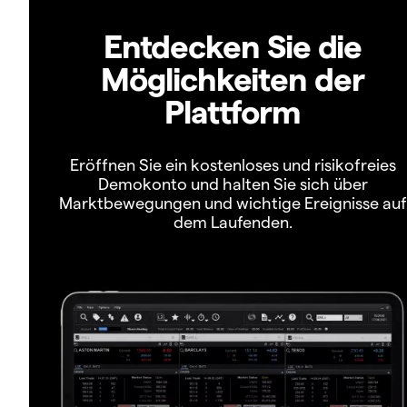
Entdecken Sie die
Möglichkeiten der
Plattform
Eröffnen Sie ein kostenloses und risikofreies
Demokonto und halten Sie sich über
Marktbewegungen und wichtige Ereignisse auf
dem Laufenden.