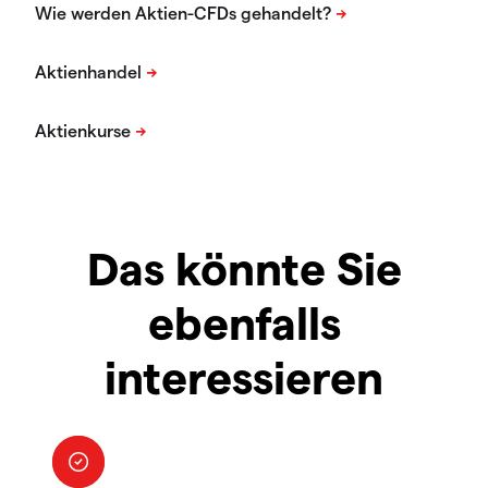
Das könnte Sie
ebenfalls
interessieren