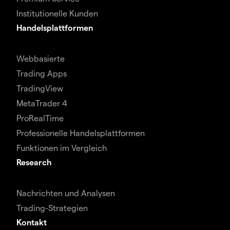
Institutionelle Kunden
Handelsplattformen
Webbasierte
Trading Apps
TradingView
MetaTrader 4
ProRealTime
Professionelle Handelsplattformen
Funktionen im Vergleich
Research
Nachrichten und Analysen
Trading-Strategien
Kontakt