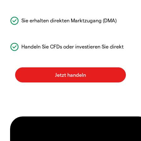
Sie erhalten direkten Marktzugang (DMA)
Handeln Sie CFDs oder investieren Sie direkt