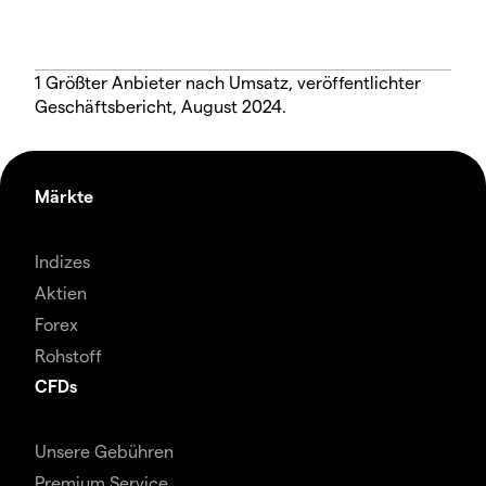
1 Größter Anbieter nach Umsatz, veröffentlichter
Geschäftsbericht, August 2024.
Märkte
Indizes
Aktien
Forex
Rohstoff
CFDs
Unsere Gebühren
Premium Service