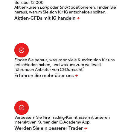
Bei über 12 000
Aktienkursen
Long
oder
Short
positionieren. Finden Sie
heraus, warum Sie sich für IG entscheiden sollten.
Finden Sie heraus, warum so viele Kunden sich für uns
entschieden haben, und was uns zum weltweit
1
führenden Anbieter von CFDs macht.
Verbessern Sie Ihre Trading-Kenntnisse mit unseren
interaktiven Kursen der IG Academy App.