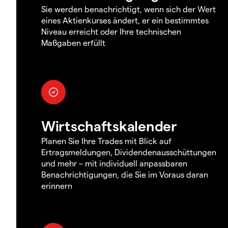
Sie werden benachrichtigt, wenn sich der Wert
eines Aktienkurses ändert, er ein bestimmtes
Niveau erreicht oder Ihre technischen
Maßgaben erfüllt
Wirtschaftskalender
Planen Sie Ihre Trades mit Blick auf
Ertragsmeldungen, Dividendenausschüttungen
und mehr – mit individuell anpassbaren
Benachrichtigungen, die Sie im Voraus daran
erinnern