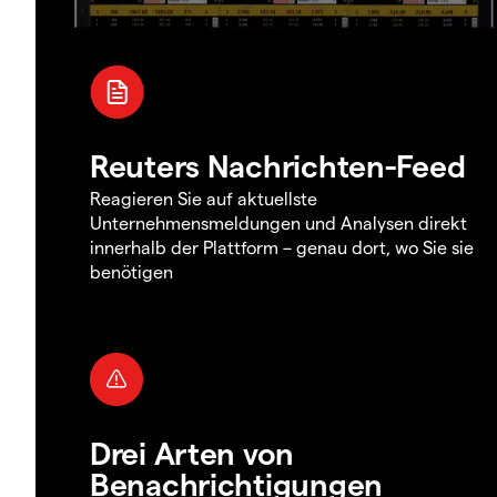
Reuters Nachrichten-Feed
Reagieren Sie auf aktuellste
Unternehmensmeldungen und Analysen direkt
innerhalb der Plattform – genau dort, wo Sie sie
benötigen
Drei Arten von
Benachrichtigungen