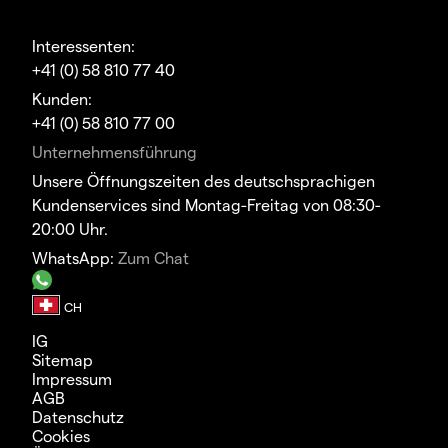
Interessenten:
+41 (0) 58 810 77 40
Kunden:
+41 (0) 58 810 77 00
Unternehmensführung
Unsere Öffnungszeiten des deutschsprachigen
Kundenservices sind Montag-Freitag von 08:30-
20:00 Uhr.
WhatsApp:
Zum Chat
IG
Sitemap
Impressum
AGB
Datenschutz
Cookies