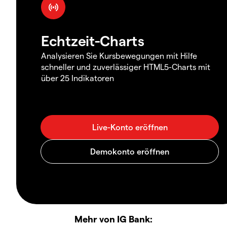
Echtzeit-Charts
Analysieren Sie Kursbewegungen mit Hilfe
schneller und zuverlässiger HTML5-Charts mit
über 25 Indikatoren
Mehr von IG Bank: