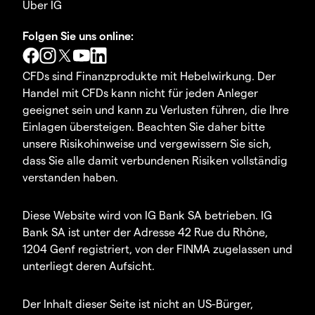
Über IG
Folgen Sie uns online:
CFDs sind Finanzprodukte mit Hebelwirkung. Der
Handel mit CFDs kann nicht für jeden Anleger
geeignet sein und kann zu Verlusten führen, die Ihre
Einlagen übersteigen. Beachten Sie daher bitte
unsere Risikohinweise und vergewissern Sie sich,
dass Sie alle damit verbundenen Risiken vollständig
verstanden haben.
Diese Website wird von IG Bank SA betrieben. IG
Bank SA ist unter der Adresse 42 Rue du Rhône,
1204 Genf registriert, von der FINMA zugelassen und
unterliegt deren Aufsicht.
Der Inhalt dieser Seite ist nicht an US-Bürger,