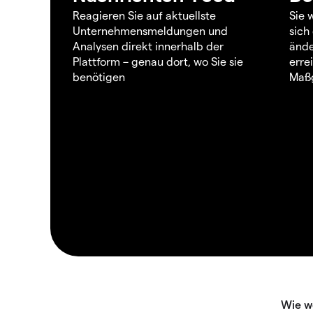
Reagieren Sie auf aktuellste
Sie 
Unternehmensmeldungen und
sich
Analysen direkt innerhalb der
ände
Plattform – genau dort, wo Sie sie
erre
benötigen
Maßg