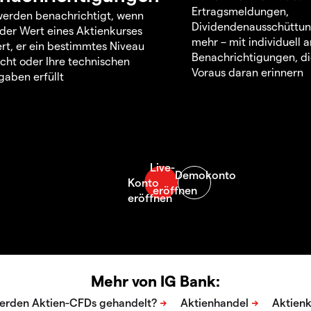
Ertragsmeldungen,
werden benachrichtigt, wenn
Dividendenausschüttu
 der Wert eines Aktienkurses
mehr – mit individuell
rt, er ein bestimmtes Niveau
Benachrichtigungen, di
icht oder Ihre technischen
Voraus daran erinnern
aben erfüllt
Mehr von IG Bank: