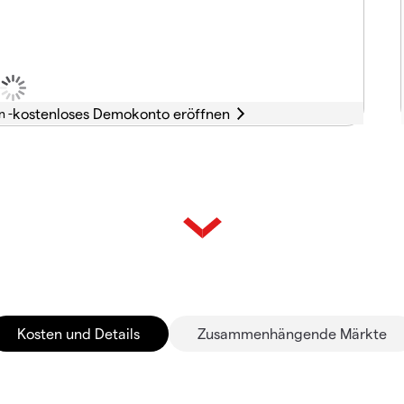
n -
Kosten und Details
Zusammenhängende Märkte