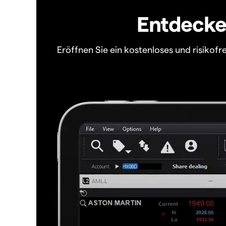
Entdecken
Eröffnen Sie ein kostenloses und risiko