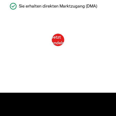
Sie erhalten direkten Marktzugang (DMA)