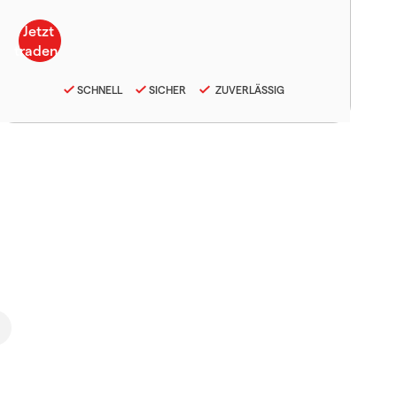
SCHNELL
SICHER
ZUVERLÄSSIG