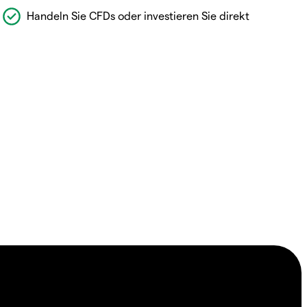
Handeln Sie CFDs oder investieren Sie direkt