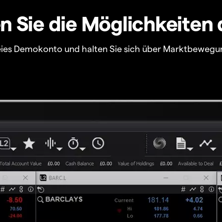
 Sie die Möglichkeiten 
freies Demokonto und halten Sie sich über Marktbewegu