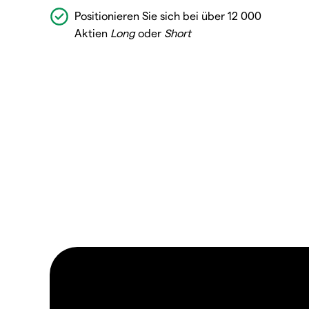
Positionieren Sie sich bei über 12 000
Aktien
Long
oder
Short