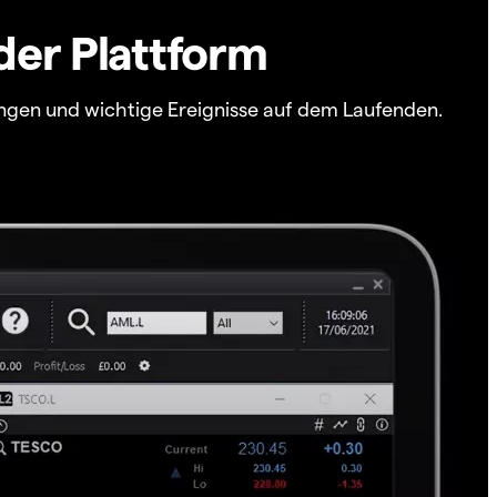
der Plattform
ngen und wichtige Ereignisse auf dem Laufenden.