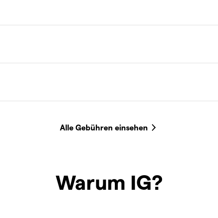
Warum IG?