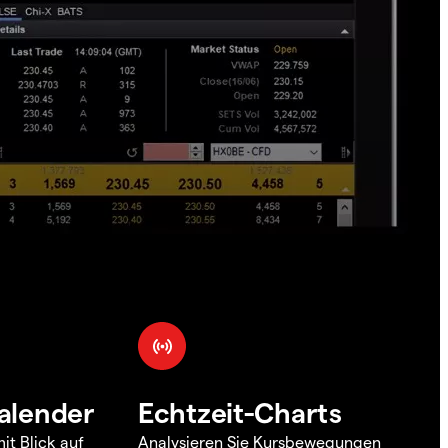
alender
Echtzeit-Charts
it Blick auf
Analysieren Sie Kursbewegungen