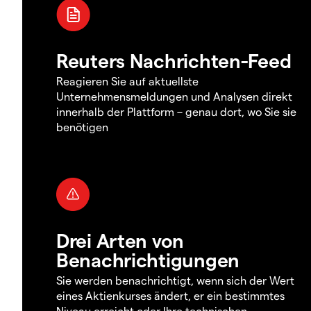
Reuters Nachrichten-Feed
Reagieren Sie auf aktuellste
Unternehmensmeldungen und Analysen direkt
innerhalb der Plattform – genau dort, wo Sie sie
benötigen
Drei Arten von
Benachrichtigungen
Sie werden benachrichtigt, wenn sich der Wert
eines Aktienkurses ändert, er ein bestimmtes
Niveau erreicht oder Ihre technischen