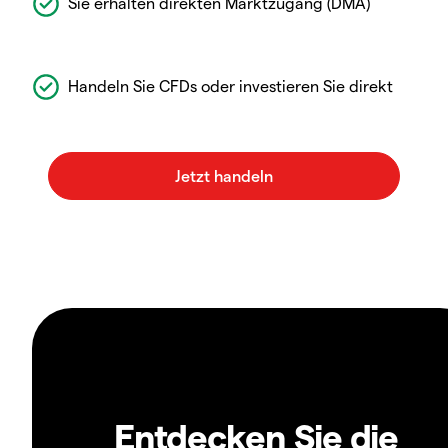
Sie erhalten direkten Marktzugang (DMA)
Handeln Sie CFDs oder investieren Sie direkt
Entdecken Sie die