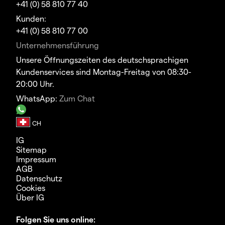
+41 (0) 58 810 77 40
Kunden:
+41 (0) 58 810 77 00
Unternehmensführung
Unsere Öffnungszeiten des deutschsprachigen
Kundenservices sind Montag-Freitag von 08:30-
20:00 Uhr.
WhatsApp:
Zum Chat
IG
Sitemap
Impressum
AGB
Datenschutz
Cookies
Über IG
Folgen Sie uns online: