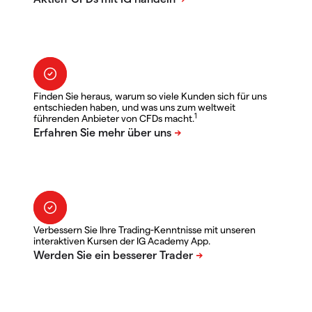
Finden Sie heraus, warum so viele Kunden sich für uns
entschieden haben, und was uns zum weltweit
1
führenden Anbieter von CFDs macht.
Verbessern Sie Ihre Trading-Kenntnisse mit unseren
interaktiven Kursen der IG Academy App.