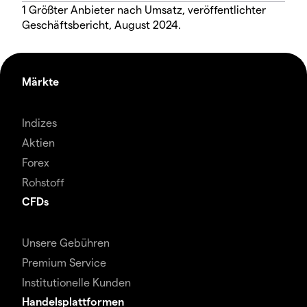
1 Größter Anbieter nach Umsatz, veröffentlichter
Geschäftsbericht, August 2024.
Märkte
Indizes
Aktien
Forex
Rohstoff
CFDs
Unsere Gebühren
Premium Service
Institutionelle Kunden
Handelsplattformen