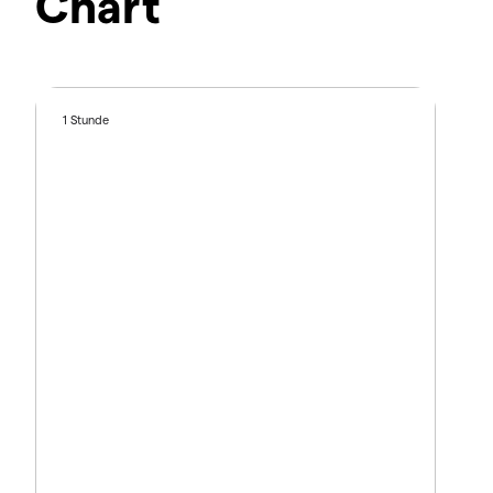
Chart
1 Stunde