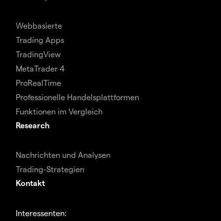
Webbasierte
Trading Apps
TradingView
MetaTrader 4
ProRealTime
Professionelle Handelsplattformen
Funktionen im Vergleich
Research
Nachrichten und Analysen
Trading-Strategien
Kontakt
Interessenten: