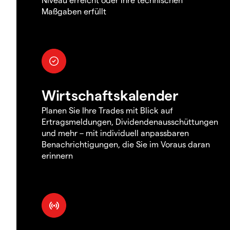
Maßgaben erfüllt
Wirtschaftskalender
Planen Sie Ihre Trades mit Blick auf
Ertragsmeldungen, Dividendenausschüttungen
und mehr – mit individuell anpassbaren
Benachrichtigungen, die Sie im Voraus daran
erinnern