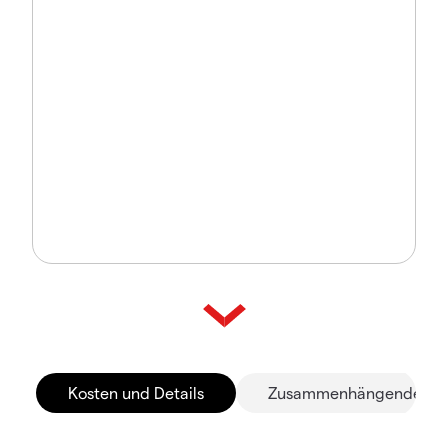
Kosten und Details
Zusammenhängende Mä