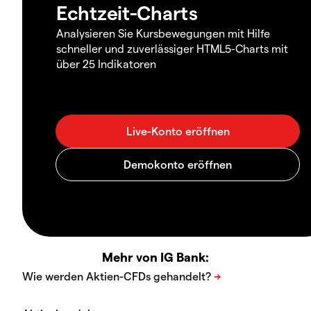
Echtzeit-Charts
Analysieren Sie Kursbewegungen mit Hilfe
schneller und zuverlässiger HTML5-Charts mit
über 25 Indikatoren
Mehr von IG Bank: