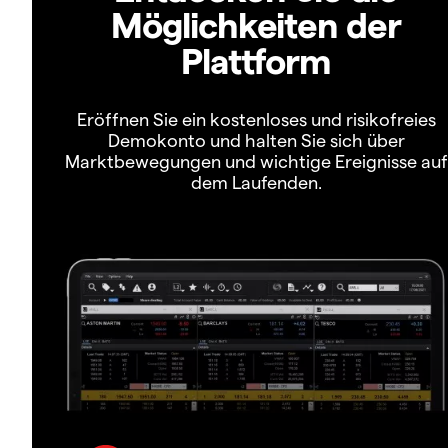
Möglichkeiten der
Plattform
Eröffnen Sie ein kostenloses und risikofreies
Demokonto und halten Sie sich über
Marktbewegungen und wichtige Ereignisse auf
dem Laufenden.