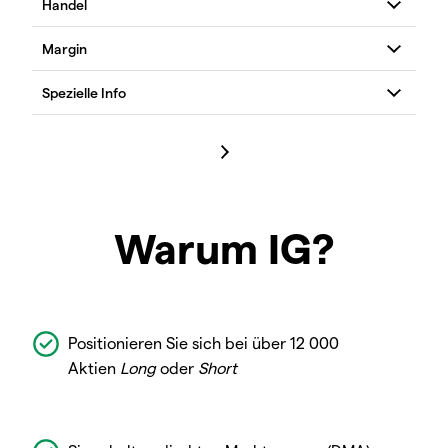
Warum IG?
Positionieren Sie sich bei über 12 000
Aktien
Long
oder
Short