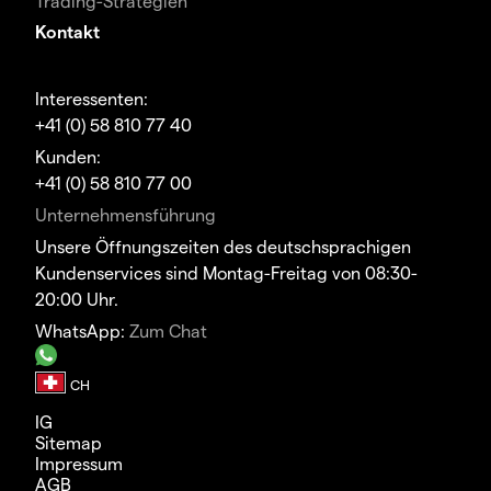
Trading-Strategien
Kontakt
Interessenten:
+41 (0) 58 810 77 40
Kunden:
+41 (0) 58 810 77 00
Unternehmensführung
Unsere Öffnungszeiten des deutschsprachigen
Kundenservices sind Montag-Freitag von 08:30-
20:00 Uhr.
WhatsApp:
Zum Chat
IG
Sitemap
Impressum
AGB