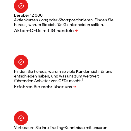
Bei über 12 000
Aktienkursen
Long
oder
Short
positionieren. Finden Sie
heraus, warum Sie sich für IG entscheiden sollten.
Finden Sie heraus, warum so viele Kunden sich für uns
entschieden haben, und was uns zum weltweit
1
führenden Anbieter von CFDs macht.
Verbessern Sie Ihre Trading-Kenntnisse mit unseren