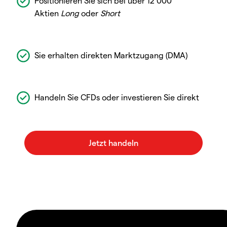
Positionieren Sie sich bei über 12 000
Aktien
Long
oder
Short
Sie erhalten direkten Marktzugang (DMA)
Handeln Sie CFDs oder investieren Sie direkt