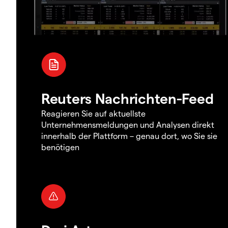
Reuters Nachrichten-Feed
Reagieren Sie auf aktuellste
Unternehmensmeldungen und Analysen direkt
innerhalb der Plattform – genau dort, wo Sie sie
benötigen