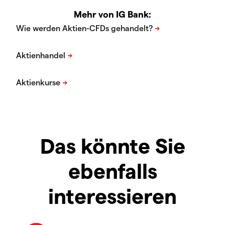
Mehr von IG Bank:
Das könnte Sie
ebenfalls
interessieren