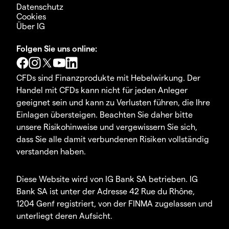
Datenschutz
Cookies
Über IG
Folgen Sie uns online:
CFDs sind Finanzprodukte mit Hebelwirkung. Der
Handel mit CFDs kann nicht für jeden Anleger
geeignet sein und kann zu Verlusten führen, die Ihre
Einlagen übersteigen. Beachten Sie daher bitte
unsere Risikohinweise und vergewissern Sie sich,
dass Sie alle damit verbundenen Risiken vollständig
verstanden haben.
Diese Website wird von IG Bank SA betrieben. IG
Bank SA ist unter der Adresse 42 Rue du Rhône,
1204 Genf registriert, von der FINMA zugelassen und
unterliegt deren Aufsicht.