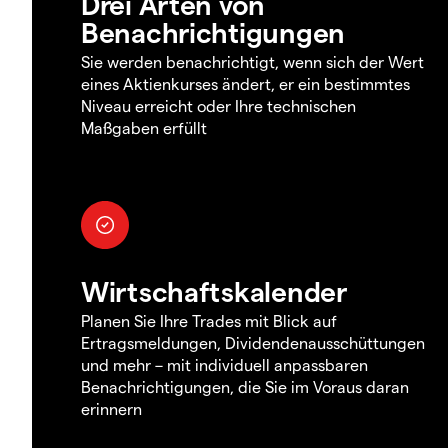
Drei Arten von
Benachrichtigungen
Sie werden benachrichtigt, wenn sich der Wert
eines Aktienkurses ändert, er ein bestimmtes
Niveau erreicht oder Ihre technischen
Maßgaben erfüllt
Wirtschaftskalender
Planen Sie Ihre Trades mit Blick auf
Ertragsmeldungen, Dividendenausschüttungen
und mehr – mit individuell anpassbaren
Benachrichtigungen, die Sie im Voraus daran
erinnern