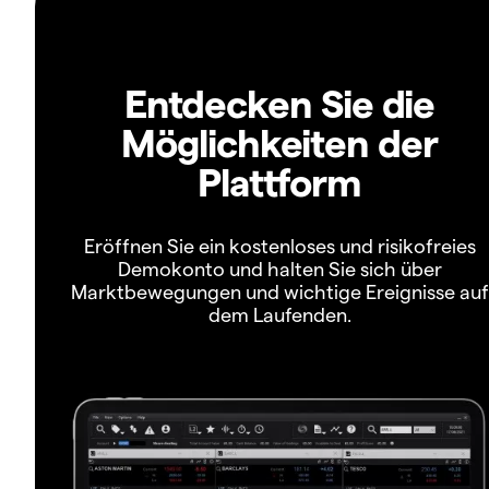
Entdecken Sie die
Möglichkeiten der
Plattform
Eröffnen Sie ein kostenloses und risikofreies
Demokonto und halten Sie sich über
Marktbewegungen und wichtige Ereignisse auf
dem Laufenden.