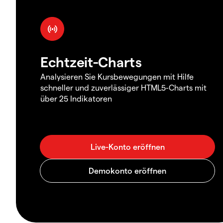
Echtzeit-Charts
Analysieren Sie Kursbewegungen mit Hilfe
schneller und zuverlässiger HTML5-Charts mit
über 25 Indikatoren