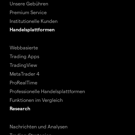
Unsere Gebühren
Premium Service
Institutionelle Kunden
Handelsplattformen
Webbasierte
Trading Apps
TradingView
MetaTrader 4
ProRealTime
Professionelle Handelsplattformen
Funktionen im Vergleich
Research
Nachrichten und Analysen