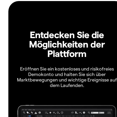
Entdecken Sie die
Möglichkeiten der
Plattform
Eröffnen Sie ein kostenloses und risikofreies
Demokonto und halten Sie sich über
Marktbewegungen und wichtige Ereignisse auf
dem Laufenden.