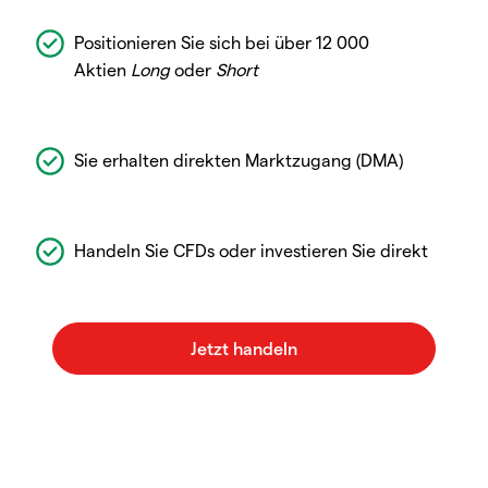
Positionieren Sie sich bei über 12 000
Aktien
Long
oder
Short
Sie erhalten direkten Marktzugang (DMA)
Handeln Sie CFDs oder investieren Sie direkt