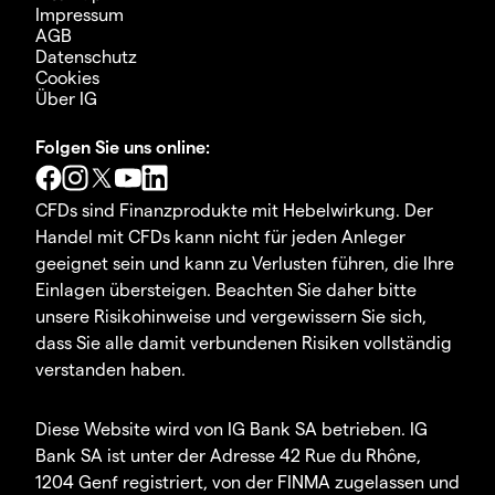
Impressum
AGB
Datenschutz
Cookies
Über IG
Folgen Sie uns online:
CFDs sind Finanzprodukte mit Hebelwirkung. Der
Handel mit CFDs kann nicht für jeden Anleger
geeignet sein und kann zu Verlusten führen, die Ihre
Einlagen übersteigen. Beachten Sie daher bitte
unsere Risikohinweise und vergewissern Sie sich,
dass Sie alle damit verbundenen Risiken vollständig
verstanden haben.
Diese Website wird von IG Bank SA betrieben. IG
Bank SA ist unter der Adresse 42 Rue du Rhône,
1204 Genf registriert, von der FINMA zugelassen und