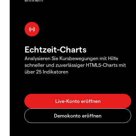
Echtzeit-Charts
Analysieren Sie Kursbewegungen mit Hilfe
schneller und zuverlässiger HTML5-Charts mit
über 25 Indikatoren