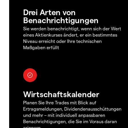
Drei Arten von
Benachrichtigungen
Sie werden benachrichtigt, wenn sich der Wert
eines Aktienkurses ändert, er ein bestimmtes
Niveau erreicht oder Ihre technischen
Maßgaben erfüllt
Wirtschaftskalender
Planen Sie Ihre Trades mit Blick auf
Ertragsmeldungen, Dividendenausschüttungen
und mehr – mit individuell anpassbaren
Benachrichtigungen, die Sie im Voraus daran
erinnern