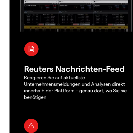
Reuters Nachrichten-Feed
Reagieren Sie auf aktuellste
Unternehmensmeldungen und Analysen direkt
innerhalb der Plattform – genau dort, wo Sie sie
benötigen