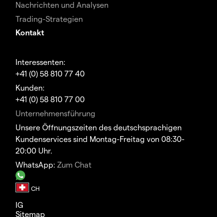
Nachrichten und Analysen
Trading-Strategien
Kontakt
Interessenten:
+41 (0) 58 810 77 40
Kunden:
+41 (0) 58 810 77 00
Unternehmensführung
Unsere Öffnungszeiten des deutschsprachigen
Kundenservices sind Montag-Freitag von 08:30-
20:00 Uhr.
WhatsApp:
Zum Chat
IG
Sitemap