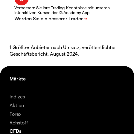
Verbessern Sie Ihre Trading-Kenntnisse mit unseren
interaktiven Kursen der IG Academy App.
1 Größter Anbieter nach Umsatz, veröffentlichter
Geschäftsbericht, August 2024.
Märkte
Indizes
Aktien
Forex
Rohstoff
CFDs