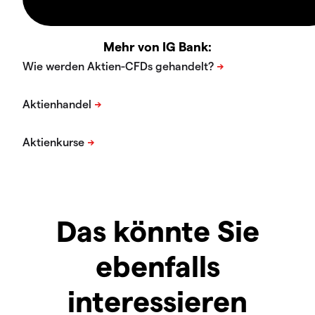
Mehr von IG Bank:
Das könnte Sie
ebenfalls
interessieren