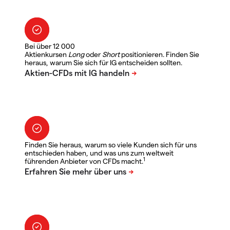
Bei über 12 000
Aktienkursen
Long
oder
Short
positionieren. Finden Sie
heraus, warum Sie sich für IG entscheiden sollten.
Finden Sie heraus, warum so viele Kunden sich für uns
entschieden haben, und was uns zum weltweit
1
führenden Anbieter von CFDs macht.