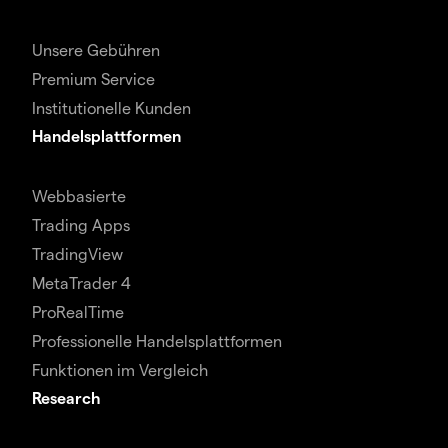
Unsere Gebühren
Premium Service
Institutionelle Kunden
Handelsplattformen
Webbasierte
Trading Apps
TradingView
MetaTrader 4
ProRealTime
Professionelle Handelsplattformen
Funktionen im Vergleich
Research