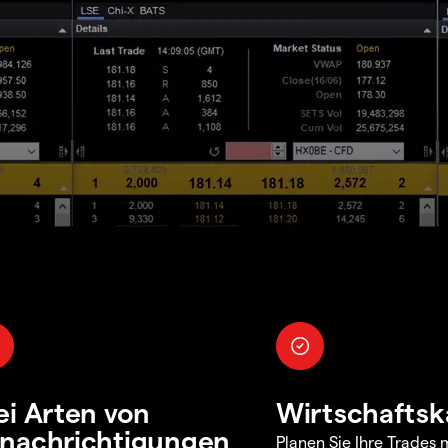
ei Arten von
Wirtschaftsk
nachrichtigungen
Planen Sie Ihre Trades m