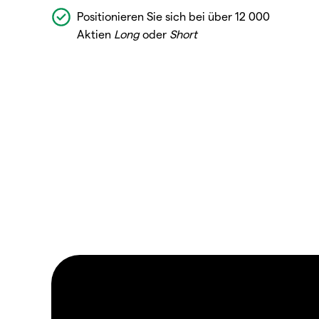
Positionieren Sie sich bei über 12 000
Aktien
Long
oder
Short