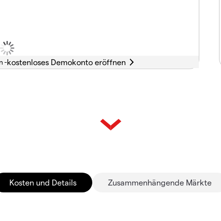
n -
Kosten und Details
Zusammenhängende Märkte