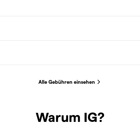
Warum IG?