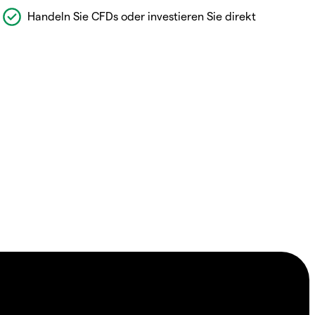
Handeln Sie CFDs oder investieren Sie direkt