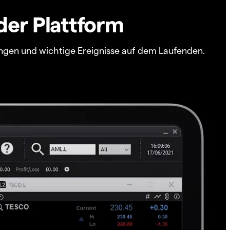
der Plattform
ngen und wichtige Ereignisse auf dem Laufenden.