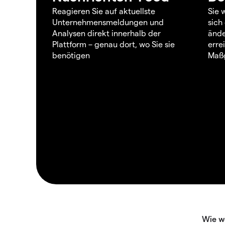
Reagieren Sie auf aktuellste
Sie 
Unternehmensmeldungen und
sich
Analysen direkt innerhalb der
ände
Plattform – genau dort, wo Sie sie
erre
benötigen
Maßg