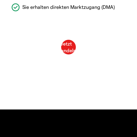
Sie erhalten direkten Marktzugang (DMA)