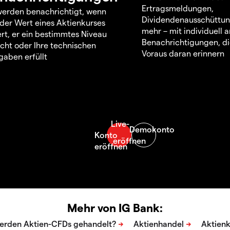
Ertragsmeldungen,
werden benachrichtigt, wenn
Dividendenausschüttu
 der Wert eines Aktienkurses
mehr – mit individuell
rt, er ein bestimmtes Niveau
Benachrichtigungen, di
icht oder Ihre technischen
Voraus daran erinnern
aben erfüllt
Mehr von IG Bank: