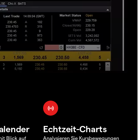
alender
Echtzeit-Charts
it Blick auf
Analysieren Sie Kursbewegungen