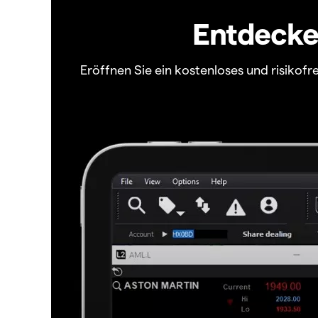
Entdecken
Eröffnen Sie ein kostenloses und risiko