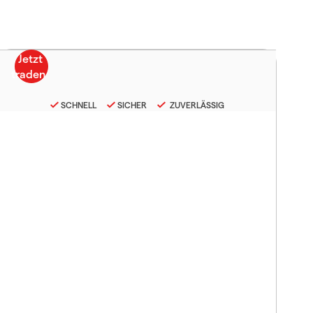
SCHNELL
SICHER
ZUVERLÄSSIG