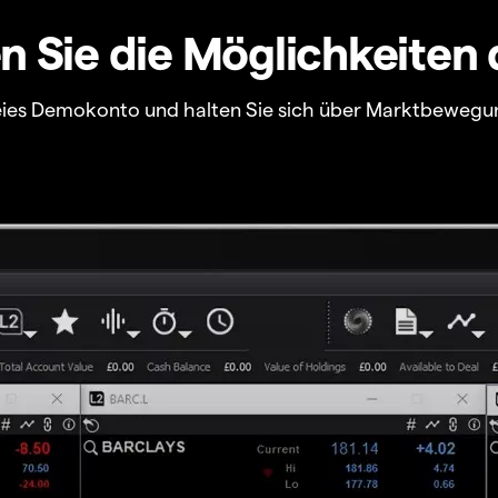
 Sie die Möglichkeiten 
freies Demokonto und halten Sie sich über Marktbewegu