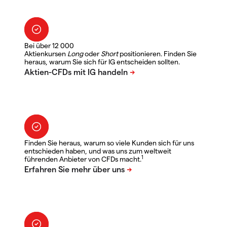
Bei über 12 000
Aktienkursen
Long
oder
Short
positionieren. Finden Sie
heraus, warum Sie sich für IG entscheiden sollten.
Finden Sie heraus, warum so viele Kunden sich für uns
entschieden haben, und was uns zum weltweit
1
führenden Anbieter von CFDs macht.