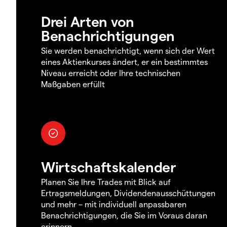
Drei Arten von
Benachrichtigungen
Sie werden benachrichtigt, wenn sich der Wert
eines Aktienkurses ändert, er ein bestimmtes
Niveau erreicht oder Ihre technischen
Maßgaben erfüllt
Wirtschaftskalender
Planen Sie Ihre Trades mit Blick auf
Ertragsmeldungen, Dividendenausschüttungen
und mehr – mit individuell anpassbaren
Benachrichtigungen, die Sie im Voraus daran
erinnern