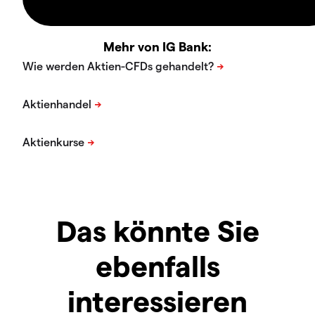
Mehr von IG Bank:
Das könnte Sie
ebenfalls
interessieren