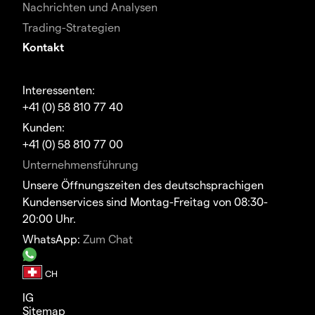
Nachrichten und Analysen
Trading-Strategien
Kontakt
Interessenten:
+41 (0) 58 810 77 40
Kunden:
+41 (0) 58 810 77 00
Unternehmensführung
Unsere Öffnungszeiten des deutschsprachigen
Kundenservices sind Montag-Freitag von 08:30-
20:00 Uhr.
WhatsApp:
Zum Chat
IG
Sitemap