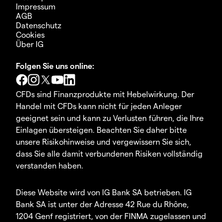
Impressum
AGB
Datenschutz
Cookies
Über IG
Folgen Sie uns online:
CFDs sind Finanzprodukte mit Hebelwirkung. Der
Handel mit CFDs kann nicht für jeden Anleger
geeignet sein und kann zu Verlusten führen, die Ihre
Einlagen übersteigen. Beachten Sie daher bitte
unsere Risikohinweise und vergewissern Sie sich,
dass Sie alle damit verbundenen Risiken vollständig
verstanden haben.
Diese Website wird von IG Bank SA betrieben. IG
Bank SA ist unter der Adresse 42 Rue du Rhône,
1204 Genf registriert, von der FINMA zugelassen und