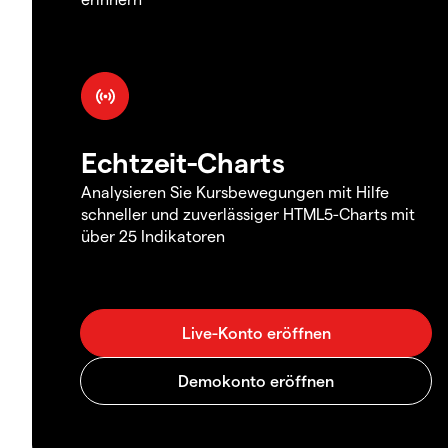
Echtzeit-Charts
Analysieren Sie Kursbewegungen mit Hilfe
schneller und zuverlässiger HTML5-Charts mit
über 25 Indikatoren