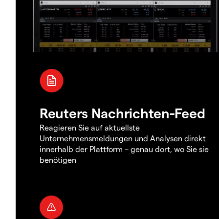
Reuters Nachrichten-Feed
Reagieren Sie auf aktuellste
Unternehmensmeldungen und Analysen direkt
innerhalb der Plattform – genau dort, wo Sie sie
benötigen