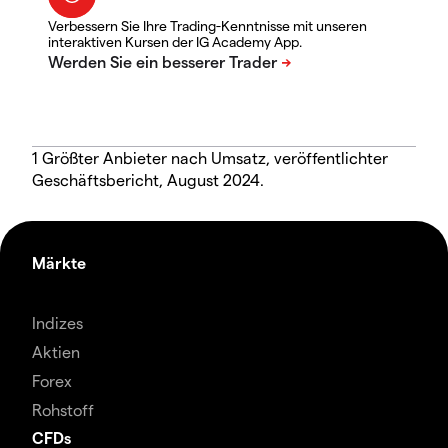
Verbessern Sie Ihre Trading-Kenntnisse mit unseren
interaktiven Kursen der IG Academy App.
1 Größter Anbieter nach Umsatz, veröffentlichter
Geschäftsbericht, August 2024.
Märkte
Indizes
Aktien
Forex
Rohstoff
CFDs