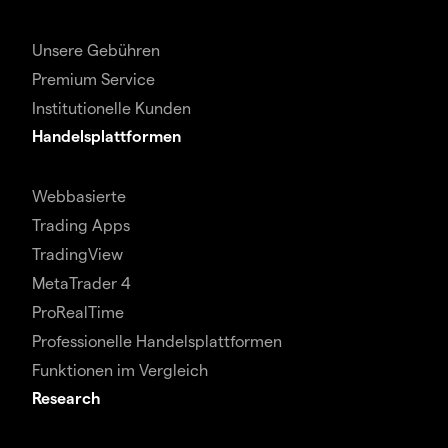
Unsere Gebühren
Premium Service
Institutionelle Kunden
Handelsplattformen
Webbasierte
Trading Apps
TradingView
MetaTrader 4
ProRealTime
Professionelle Handelsplattformen
Funktionen im Vergleich
Research