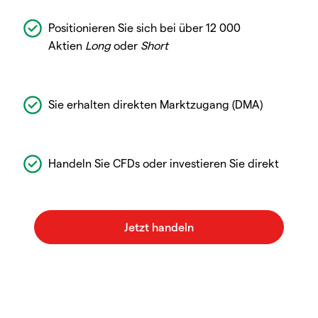
Positionieren Sie sich bei über 12 000
Aktien
Long
oder
Short
Sie erhalten direkten Marktzugang (DMA)
Handeln Sie CFDs oder investieren Sie direkt