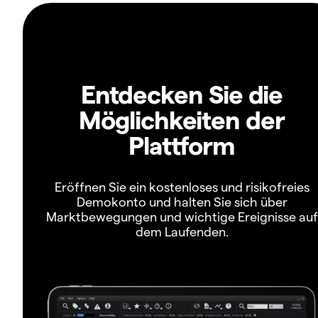
Entdecken Sie die
Möglichkeiten der
Plattform
Eröffnen Sie ein kostenloses und risikofreies
Demokonto und halten Sie sich über
Marktbewegungen und wichtige Ereignisse auf
dem Laufenden.