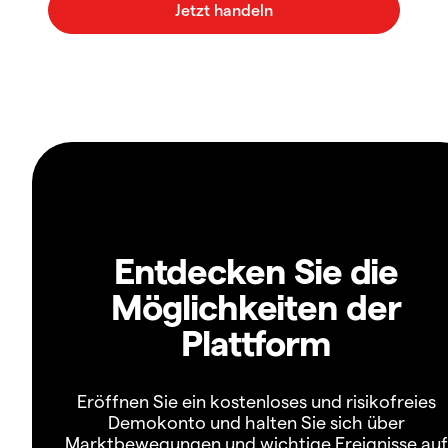
Entdecken Sie die
Möglichkeiten der
Plattform
Eröffnen Sie ein kostenloses und risikofreies
Demokonto und halten Sie sich über
Marktbewegungen und wichtige Ereignisse auf