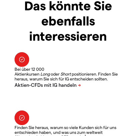
Das könnte Sie
ebenfalls
interessieren
Bei über 12 000
Aktienkursen
Long
oder
Short
positionieren. Finden Sie
heraus, warum Sie sich für IG entscheiden sollten.
Finden Sie heraus, warum so viele Kunden sich für uns
entschieden haben, und was uns zum weltweit
1