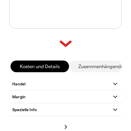
Kosten und Details
Zusammenhängende Mä