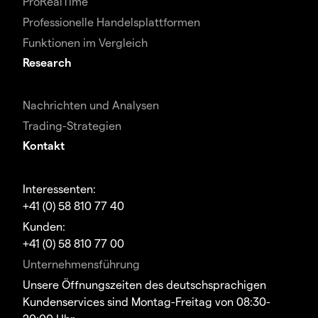
ProRealTime
Professionelle Handelsplattformen
Funktionen im Vergleich
Research
Nachrichten und Analysen
Trading-Strategien
Kontakt
Interessenten:
+41 (0) 58 810 77 40
Kunden:
+41 (0) 58 810 77 00
Unternehmensführung
Unsere Öffnungszeiten des deutschsprachigen
Kundenservices sind Montag-Freitag von 08:30-