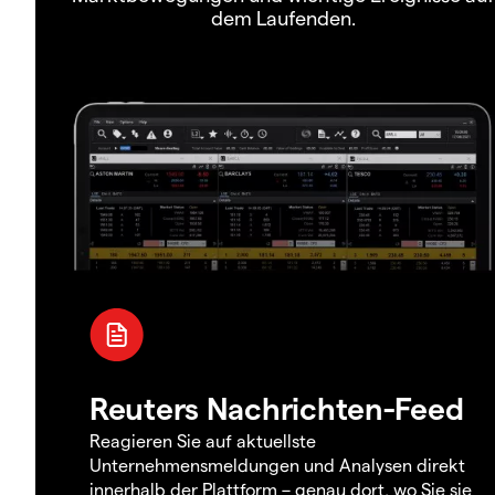
dem Laufenden.
Reuters Nachrichten-Feed
Reagieren Sie auf aktuellste
Unternehmensmeldungen und Analysen direkt
innerhalb der Plattform – genau dort, wo Sie sie