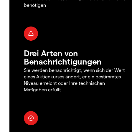
benötigen
Drei Arten von
Benachrichtigungen
Sie werden benachrichtigt, wenn sich der Wert
eines Aktienkurses ändert, er ein bestimmtes
Niveau erreicht oder Ihre technischen
Maßgaben erfüllt