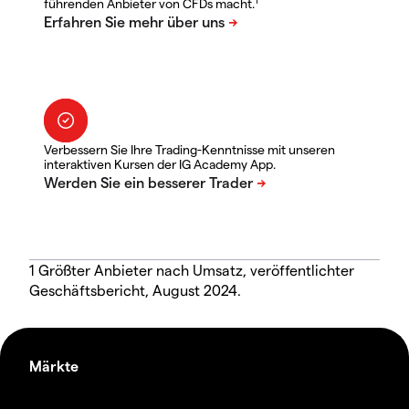
führenden Anbieter von CFDs macht.
Verbessern Sie Ihre Trading-Kenntnisse mit unseren
interaktiven Kursen der IG Academy App.
1 Größter Anbieter nach Umsatz, veröffentlichter
Geschäftsbericht, August 2024.
Märkte