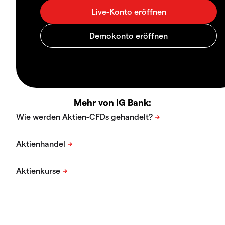
Mehr von IG Bank: