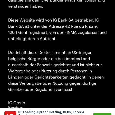
verstanden haben.
Diese Website wird von IG Bank SA betrieben. IG
Bank SA ist unter der Adresse 42 Rue du Rhône,
1204 Genf registriert, von der FINMA zugelassen und
unterliegt deren Aufsicht.
Der Inhalt dieser Seite ist nicht an US-Bürger,
belgische Bürger oder ein bestimmtes Land
ausserhalb der Schweiz gerichtet und ist nicht zur
Weitergabe oder Nutzung durch Personen in
Ländern oder Gerichtsbarkeiten gedacht, in denen
diese Weitergabe oder Nutzung gegen dortige
Gesetze oder Regularien verstösst.
IG Group
Karriere
IG Trading: Spread Betting, CFDs, Forex &