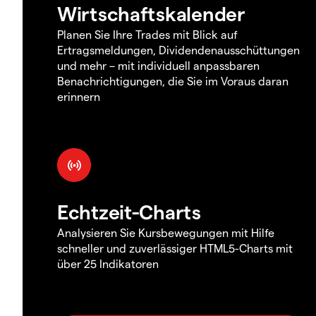
Wirtschaftskalender
Planen Sie Ihre Trades mit Blick auf
Ertragsmeldungen, Dividendenausschüttungen
und mehr – mit individuell anpassbaren
Benachrichtigungen, die Sie im Voraus daran
erinnern
Echtzeit-Charts
Analysieren Sie Kursbewegungen mit Hilfe
schneller und zuverlässiger HTML5-Charts mit
über 25 Indikatoren