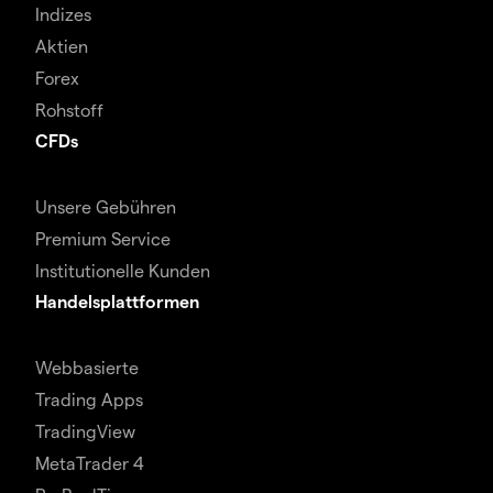
Indizes
Aktien
Forex
Rohstoff
CFDs
Unsere Gebühren
Premium Service
Institutionelle Kunden
Handelsplattformen
Webbasierte
Trading Apps
TradingView
MetaTrader 4