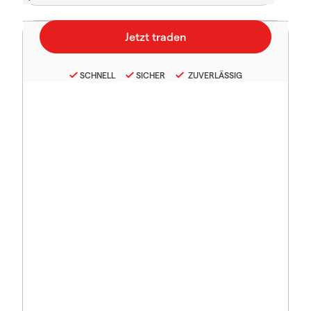
SCHNELL
SICHER
ZUVERLÄSSIG