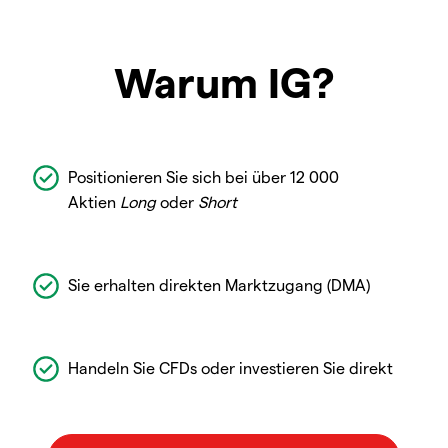
Warum IG?
Positionieren Sie sich bei über 12 000
Aktien
Long
oder
Short
Sie erhalten direkten Marktzugang (DMA)
Handeln Sie CFDs oder investieren Sie direkt