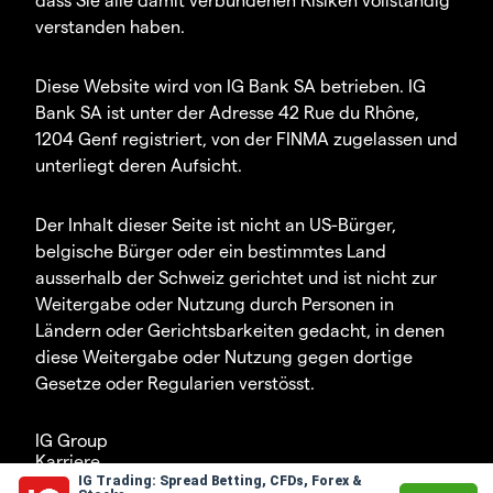
verstanden haben.
Diese Website wird von IG Bank SA betrieben. IG
Bank SA ist unter der Adresse 42 Rue du Rhône,
1204 Genf registriert, von der FINMA zugelassen und
unterliegt deren Aufsicht.
Der Inhalt dieser Seite ist nicht an US-Bürger,
belgische Bürger oder ein bestimmtes Land
ausserhalb der Schweiz gerichtet und ist nicht zur
Weitergabe oder Nutzung durch Personen in
Ländern oder Gerichtsbarkeiten gedacht, in denen
diese Weitergabe oder Nutzung gegen dortige
Gesetze oder Regularien verstösst.
IG Group
Karriere
IG Trading: Spread Betting, CFDs, Forex &