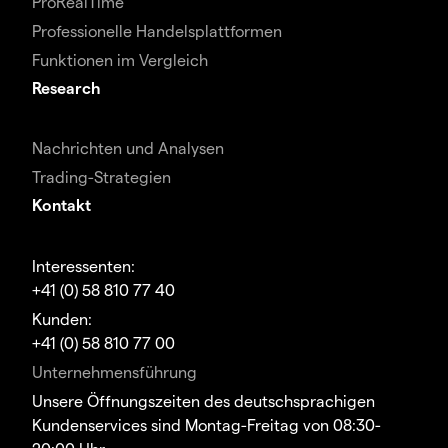
ProRealTime
Professionelle Handelsplattformen
Funktionen im Vergleich
Research
Nachrichten und Analysen
Trading-Strategien
Kontakt
Interessenten:
+41 (0) 58 810 77 40
Kunden:
+41 (0) 58 810 77 00
Unternehmensführung
Unsere Öffnungszeiten des deutschsprachigen
Kundenservices sind Montag-Freitag von 08:30-