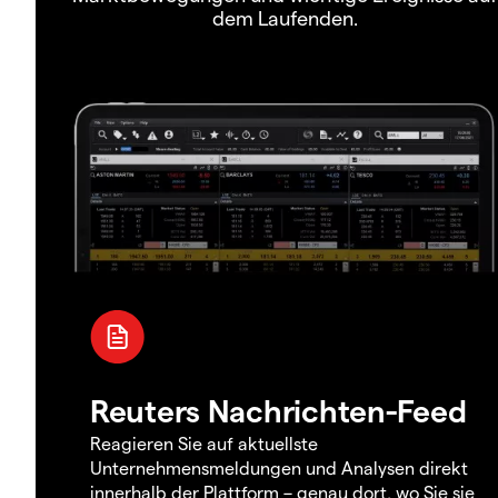
dem Laufenden.
Reuters Nachrichten-Feed
Reagieren Sie auf aktuellste
Unternehmensmeldungen und Analysen direkt
innerhalb der Plattform – genau dort, wo Sie sie