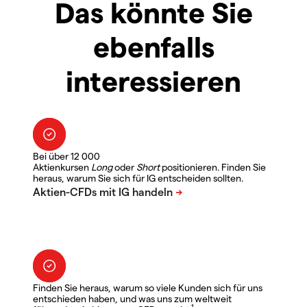
Das könnte Sie
ebenfalls
interessieren
Bei über 12 000
Aktienkursen
Long
oder
Short
positionieren. Finden Sie
heraus, warum Sie sich für IG entscheiden sollten.
Finden Sie heraus, warum so viele Kunden sich für uns
entschieden haben, und was uns zum weltweit
1