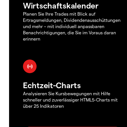
Wirtschaftskalender
Planen Sie Ihre Trades mit Blick auf
Ertragsmeldungen, Dividendenausschüttungen
und mehr – mit individuell anpassbaren
Benachrichtigungen, die Sie im Voraus daran
erinnern
Echtzeit-Charts
Analysieren Sie Kursbewegungen mit Hilfe
schneller und zuverlässiger HTML5-Charts mit
über 25 Indikatoren