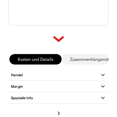
Kosten und Details
Zusammenhängende Mä