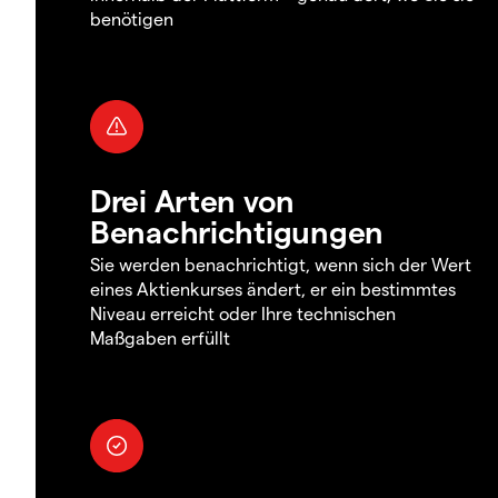
benötigen
Drei Arten von
Benachrichtigungen
Sie werden benachrichtigt, wenn sich der Wert
eines Aktienkurses ändert, er ein bestimmtes
Niveau erreicht oder Ihre technischen
Maßgaben erfüllt