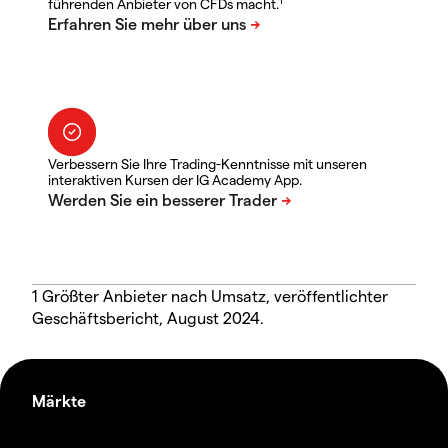
führenden Anbieter von CFDs macht.
Verbessern Sie Ihre Trading-Kenntnisse mit unseren
interaktiven Kursen der IG Academy App.
1 Größter Anbieter nach Umsatz, veröffentlichter
Geschäftsbericht, August 2024.
Märkte