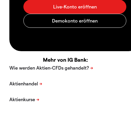
Mehr von IG Bank: