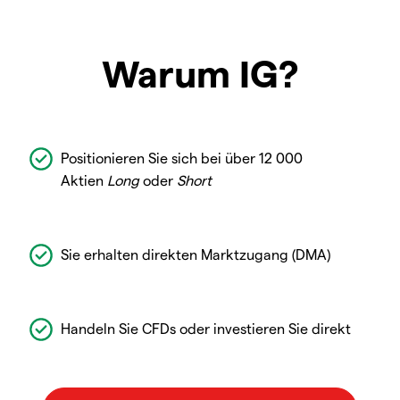
Warum IG?
Positionieren Sie sich bei über 12 000
Aktien
Long
oder
Short
Sie erhalten direkten Marktzugang (DMA)
Handeln Sie CFDs oder investieren Sie direkt