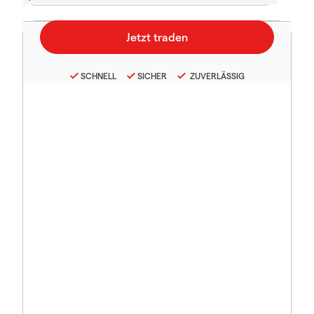
SCHNELL
SICHER
ZUVERLÄSSIG