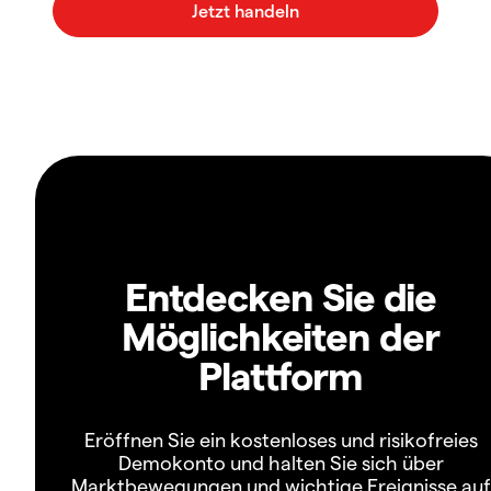
Entdecken Sie die
Möglichkeiten der
Plattform
Eröffnen Sie ein kostenloses und risikofreies
Demokonto und halten Sie sich über
Marktbewegungen und wichtige Ereignisse auf