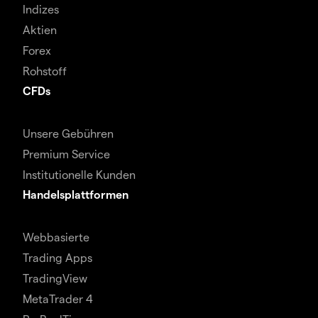
Indizes
Aktien
Forex
Rohstoff
CFDs
Unsere Gebühren
Premium Service
Institutionelle Kunden
Handelsplattformen
Webbasierte
Trading Apps
TradingView
MetaTrader 4