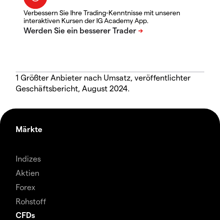
Verbessern Sie Ihre Trading-Kenntnisse mit unseren
interaktiven Kursen der IG Academy App.
1 Größter Anbieter nach Umsatz, veröffentlichter
Geschäftsbericht, August 2024.
Märkte
Indizes
Aktien
Forex
Rohstoff
CFDs