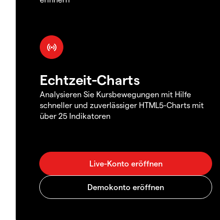
Echtzeit-Charts
Analysieren Sie Kursbewegungen mit Hilfe
schneller und zuverlässiger HTML5-Charts mit
über 25 Indikatoren