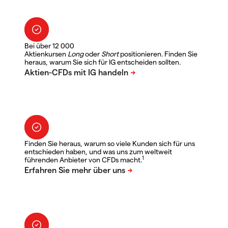
Bei über 12 000
Aktienkursen
Long
oder
Short
positionieren. Finden Sie
heraus, warum Sie sich für IG entscheiden sollten.
Finden Sie heraus, warum so viele Kunden sich für uns
entschieden haben, und was uns zum weltweit
1
führenden Anbieter von CFDs macht.