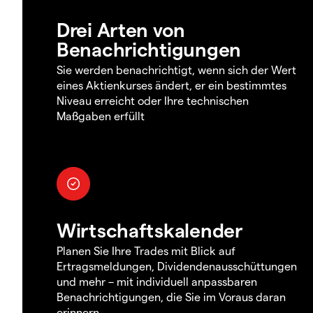
Drei Arten von
Benachrichtigungen
Sie werden benachrichtigt, wenn sich der Wert
eines Aktienkurses ändert, er ein bestimmtes
Niveau erreicht oder Ihre technischen
Maßgaben erfüllt
Wirtschaftskalender
Planen Sie Ihre Trades mit Blick auf
Ertragsmeldungen, Dividendenausschüttungen
und mehr – mit individuell anpassbaren
Benachrichtigungen, die Sie im Voraus daran
erinnern