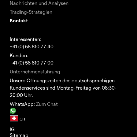
Nachrichten und Analysen
Trading-Strategien
Kontakt
Interessenten:
+41 (0) 58 810 77 40
Kunden:
+41 (0) 58 810 77 00
Unternehmensführung
Unsere Öffnungszeiten des deutschsprachigen
Kundenservices sind Montag-Freitag von 08:30-
20:00 Uhr.
WhatsApp:
Zum Chat
IG
Sitemap