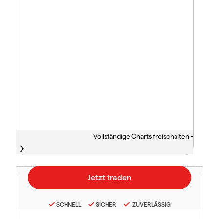
Vollständige Charts freischalten -
SCHNELL
SICHER
ZUVERLÄSSIG