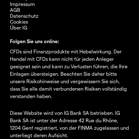
Impressum
AGB
Datenschutz
Cookies
Über IG
Folgen Sie uns online:
CFDs sind Finanzprodukte mit Hebelwirkung. Der
Handel mit CFDs kann nicht für jeden Anleger
geeignet sein und kann zu Verlusten führen, die Ihre
Einlagen übersteigen. Beachten Sie daher bitte
unsere Risikohinweise und vergewissern Sie sich,
dass Sie alle damit verbundenen Risiken vollständig
verstanden haben.
Diese Website wird von IG Bank SA betrieben. IG
Bank SA ist unter der Adresse 42 Rue du Rhône,
1204 Genf registriert, von der FINMA zugelassen und
unterliegt deren Aufsicht.