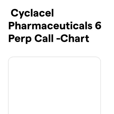
Cyclacel
Pharmaceuticals 6
Perp Call -Chart