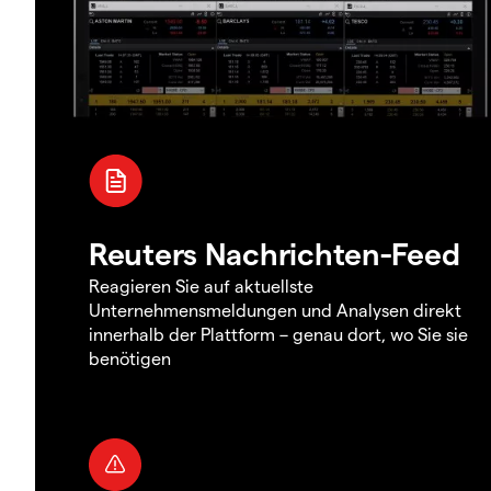
Reuters Nachrichten-Feed
Reagieren Sie auf aktuellste
Unternehmensmeldungen und Analysen direkt
innerhalb der Plattform – genau dort, wo Sie sie
benötigen