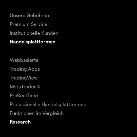
Unsere Gebühren
Premium Service
Institutionelle Kunden
Handelsplattformen
Webbasierte
Trading Apps
TradingView
MetaTrader 4
ProRealTime
Professionelle Handelsplattformen
Funktionen im Vergleich
Research