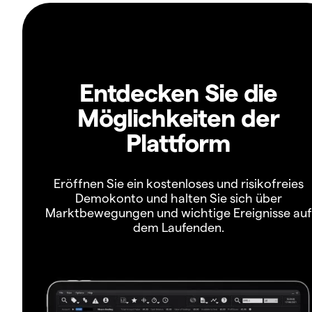
Entdecken Sie die
Möglichkeiten der
Plattform
Eröffnen Sie ein kostenloses und risikofreies
Demokonto und halten Sie sich über
Marktbewegungen und wichtige Ereignisse auf
dem Laufenden.