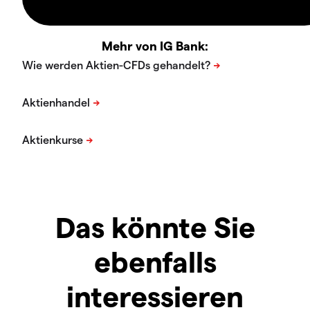
Mehr von IG Bank:
Das könnte Sie
ebenfalls
interessieren