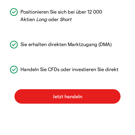
Positionieren Sie sich bei über 12 000
Aktien
Long
oder
Short
Sie erhalten direkten Marktzugang (DMA)
Handeln Sie CFDs oder investieren Sie direkt