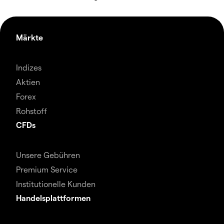
Märkte
Indizes
Aktien
Forex
Rohstoff
CFDs
Unsere Gebühren
Premium Service
Institutionelle Kunden
Handelsplattformen