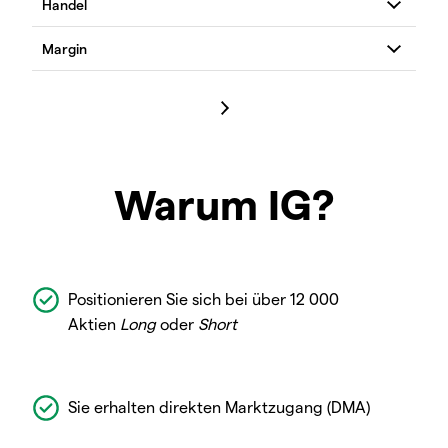
Warum IG?
Positionieren Sie sich bei über 12 000
Aktien
Long
oder
Short
Sie erhalten direkten Marktzugang (DMA)