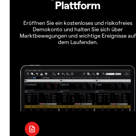
Plattform
Eröffnen Sie ein kostenloses und risikofreies
Demokonto und halten Sie sich über
Marktbewegungen und wichtige Ereignisse auf
dem Laufenden.