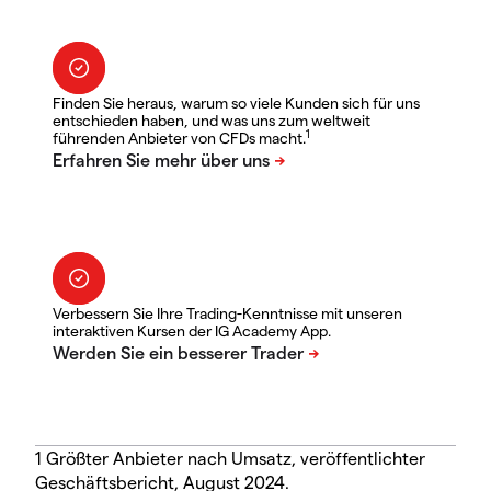
Finden Sie heraus, warum so viele Kunden sich für uns
entschieden haben, und was uns zum weltweit
1
führenden Anbieter von CFDs macht.
Verbessern Sie Ihre Trading-Kenntnisse mit unseren
interaktiven Kursen der IG Academy App.
1 Größter Anbieter nach Umsatz, veröffentlichter
Geschäftsbericht, August 2024.