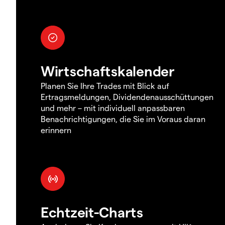
Wirtschaftskalender
Planen Sie Ihre Trades mit Blick auf
Ertragsmeldungen, Dividendenausschüttungen
und mehr – mit individuell anpassbaren
Benachrichtigungen, die Sie im Voraus daran
erinnern
Echtzeit-Charts