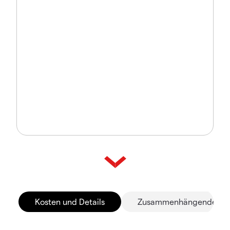
Kosten und Details
Zusammenhängende Mä