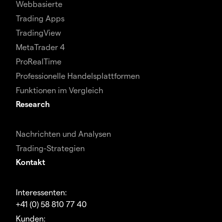
Webbasierte
Trading Apps
TradingView
MetaTrader 4
ProRealTime
Professionelle Handelsplattformen
Funktionen im Vergleich
Research
Nachrichten und Analysen
Trading-Strategien
Kontakt
Interessenten:
+41 (0) 58 810 77 40
Kunden: