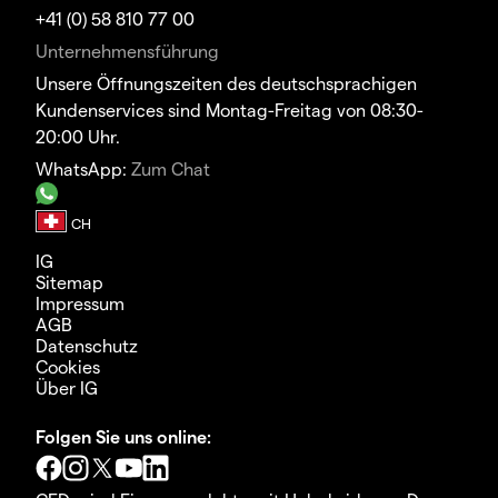
+41 (0) 58 810 77 00
Unternehmensführung
Unsere Öffnungszeiten des deutschsprachigen
Kundenservices sind Montag-Freitag von 08:30-
20:00 Uhr.
WhatsApp:
Zum Chat
IG
Sitemap
Impressum
AGB
Datenschutz
Cookies
Über IG
Folgen Sie uns online: