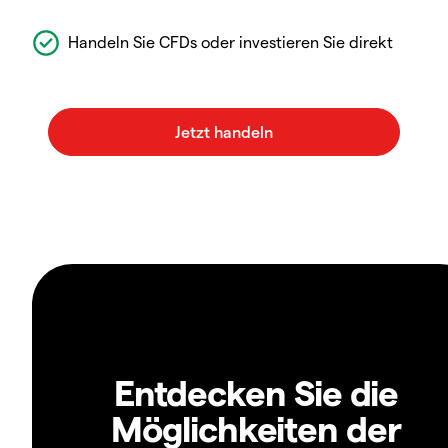
Handeln Sie CFDs oder investieren Sie direkt
Entdecken Sie die
Möglichkeiten der