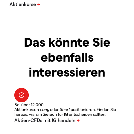
Das könnte Sie
ebenfalls
interessieren
Bei über 12 000
Aktienkursen
Long
oder
Short
positionieren. Finden Sie
heraus, warum Sie sich für IG entscheiden sollten.