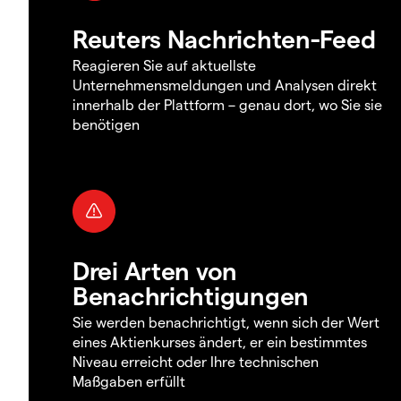
Reuters Nachrichten-Feed
Reagieren Sie auf aktuellste
Unternehmensmeldungen und Analysen direkt
innerhalb der Plattform – genau dort, wo Sie sie
benötigen
Drei Arten von
Benachrichtigungen
Sie werden benachrichtigt, wenn sich der Wert
eines Aktienkurses ändert, er ein bestimmtes
Niveau erreicht oder Ihre technischen
Maßgaben erfüllt