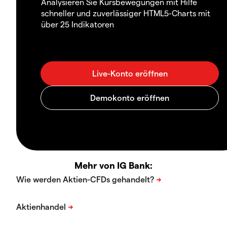
Analysieren Sie Kursbewegungen mit Hilfe
schneller und zuverlässiger HTML5-Charts mit
über 25 Indikatoren
Mehr von IG Bank: