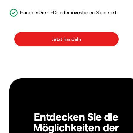
Handeln Sie CFDs oder investieren Sie direkt
Entdecken Sie die
Möglichkeiten der