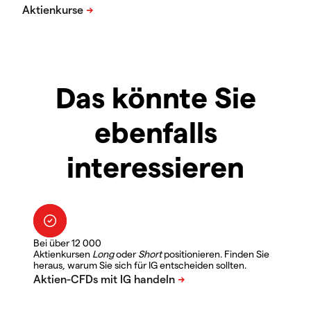
Das könnte Sie
ebenfalls
interessieren
Bei über 12 000
Aktienkursen
Long
oder
Short
positionieren. Finden Sie
heraus, warum Sie sich für IG entscheiden sollten.