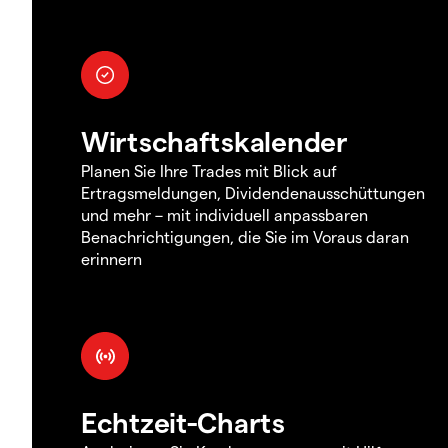
Wirtschaftskalender
Planen Sie Ihre Trades mit Blick auf
Ertragsmeldungen, Dividendenausschüttungen
und mehr – mit individuell anpassbaren
Benachrichtigungen, die Sie im Voraus daran
erinnern
Echtzeit-Charts