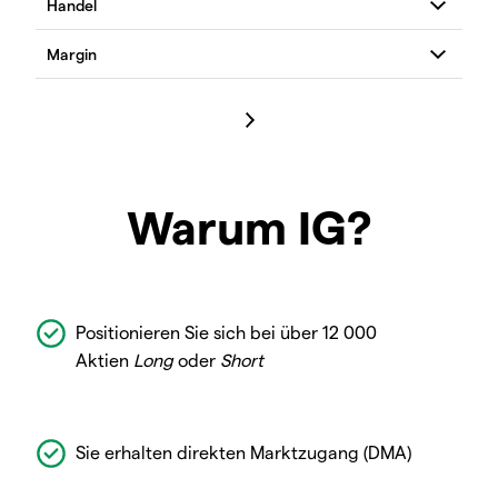
Warum IG?
Positionieren Sie sich bei über 12 000
Aktien
Long
oder
Short
Sie erhalten direkten Marktzugang (DMA)