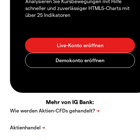
Analysieren Sie Kursbewegungen mit Hilfe
schneller und zuverlässiger HTML5-Charts mit
über 25 Indikatoren
Mehr von IG Bank: