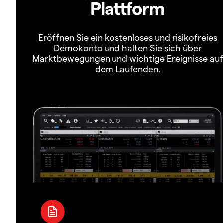
Plattform
Eröffnen Sie ein kostenloses und risikofreies
Demokonto und halten Sie sich über
Marktbewegungen und wichtige Ereignisse auf
dem Laufenden.