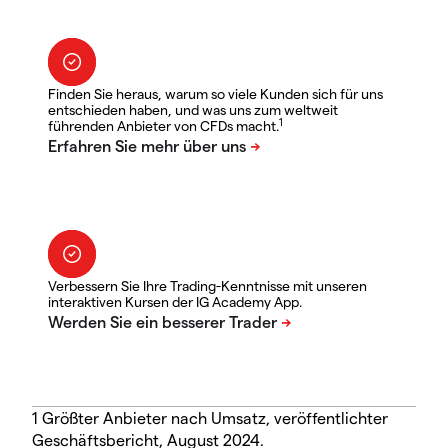
Finden Sie heraus, warum so viele Kunden sich für uns
entschieden haben, und was uns zum weltweit
1
führenden Anbieter von CFDs macht.
Verbessern Sie Ihre Trading-Kenntnisse mit unseren
interaktiven Kursen der IG Academy App.
1 Größter Anbieter nach Umsatz, veröffentlichter
Geschäftsbericht, August 2024.