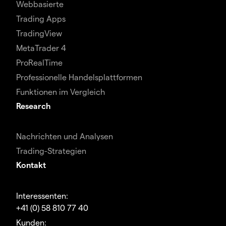
Webbasierte
Trading Apps
TradingView
MetaTrader 4
ProRealTime
Professionelle Handelsplattformen
Funktionen im Vergleich
Research
Nachrichten und Analysen
Trading-Strategien
Kontakt
Interessenten:
+41 (0) 58 810 77 40
Kunden: