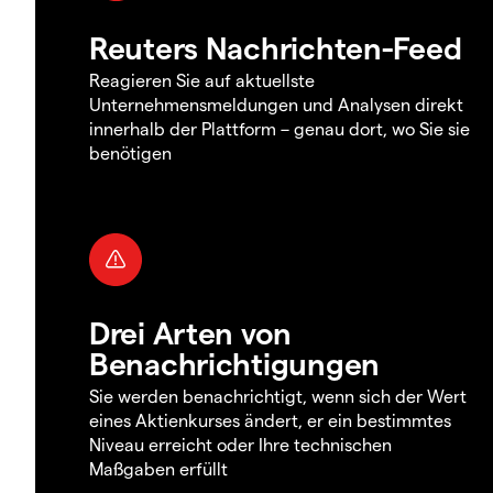
Reuters Nachrichten-Feed
Reagieren Sie auf aktuellste
Unternehmensmeldungen und Analysen direkt
innerhalb der Plattform – genau dort, wo Sie sie
benötigen
Drei Arten von
Benachrichtigungen
Sie werden benachrichtigt, wenn sich der Wert
eines Aktienkurses ändert, er ein bestimmtes
Niveau erreicht oder Ihre technischen
Maßgaben erfüllt