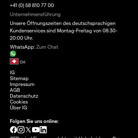
+41 (0) 58 810 77 00
Unternehmensführung
Unsere Öffnungszeiten des deutschsprachigen
Kundenservices sind Montag-Freitag von 08:30-
20:00 Uhr.
WhatsApp:
Zum Chat
IG
Sitemap
Impressum
AGB
Datenschutz
Cookies
Über IG
Folgen Sie uns online: