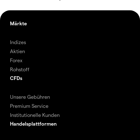
Märkte
Indizes
Aktien
Forex
Rohstoff
CFDs
Unsere Gebühren
Premium Service
Institutionelle Kunden
Handelsplattformen