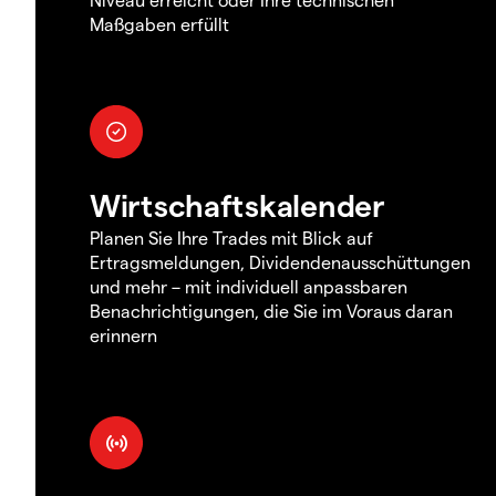
Maßgaben erfüllt
Wirtschaftskalender
Planen Sie Ihre Trades mit Blick auf
Ertragsmeldungen, Dividendenausschüttungen
und mehr – mit individuell anpassbaren
Benachrichtigungen, die Sie im Voraus daran
erinnern