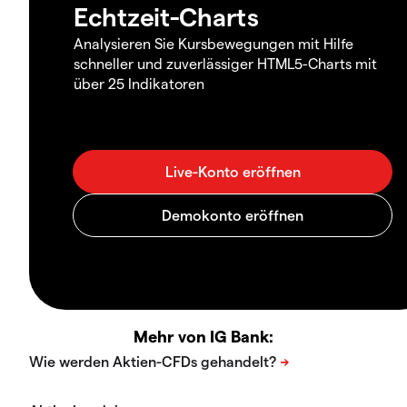
Echtzeit-Charts
Analysieren Sie Kursbewegungen mit Hilfe
schneller und zuverlässiger HTML5-Charts mit
über 25 Indikatoren
Mehr von IG Bank: