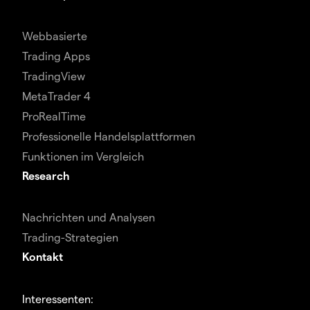
Webbasierte
Trading Apps
TradingView
MetaTrader 4
ProRealTime
Professionelle Handelsplattformen
Funktionen im Vergleich
Research
Nachrichten und Analysen
Trading-Strategien
Kontakt
Interessenten: