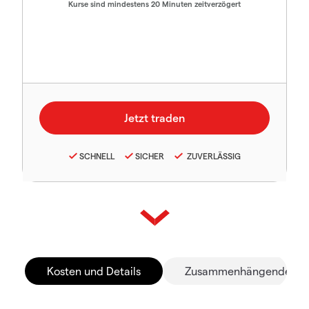
Kurse sind mindestens 20 Minuten zeitverzögert
SCHNELL
SICHER
ZUVERLÄSSIG
Kosten und Details
Zusammenhängende Mä