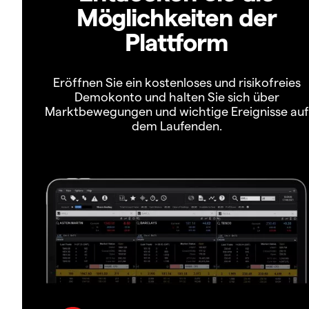
Möglichkeiten der
Plattform
Eröffnen Sie ein kostenloses und risikofreies
Demokonto und halten Sie sich über
Marktbewegungen und wichtige Ereignisse auf
dem Laufenden.