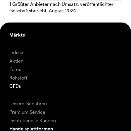
1 Größter Anbieter nach Umsatz, veröffentlichter
Geschäftsbericht, August 2024.
Märkte
Indizes
Aktien
Forex
Rohstoff
CFDs
Unsere Gebühren
Premium Service
Institutionelle Kunden
Handelsplattformen