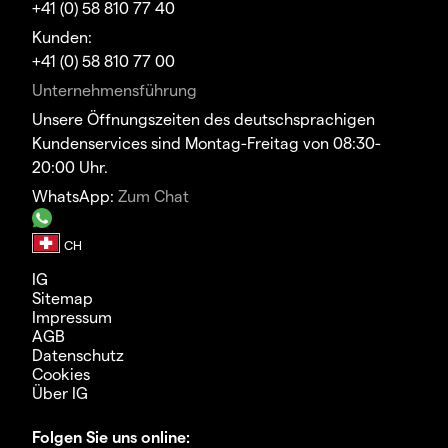
+41 (0) 58 810 77 40
Kunden:
+41 (0) 58 810 77 00
Unternehmensführung
Unsere Öffnungszeiten des deutschsprachigen
Kundenservices sind Montag-Freitag von 08:30-
20:00 Uhr.
WhatsApp:
Zum Chat
IG
Sitemap
Impressum
AGB
Datenschutz
Cookies
Über IG
Folgen Sie uns online: