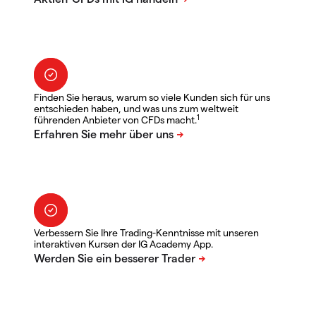
Finden Sie heraus, warum so viele Kunden sich für uns
entschieden haben, und was uns zum weltweit
1
führenden Anbieter von CFDs macht.
Verbessern Sie Ihre Trading-Kenntnisse mit unseren
interaktiven Kursen der IG Academy App.