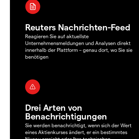
Reuters Nachrichten-Feed
Reagieren Sie auf aktuellste
Unternehmensmeldungen und Analysen direkt
innerhalb der Plattform – genau dort, wo Sie sie
benötigen
Drei Arten von
Benachrichtigungen
Sie werden benachrichtigt, wenn sich der Wert
eines Aktienkurses ändert, er ein bestimmtes
Niveau erreicht oder Ihre technischen