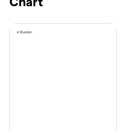
Chart
4 Stunden