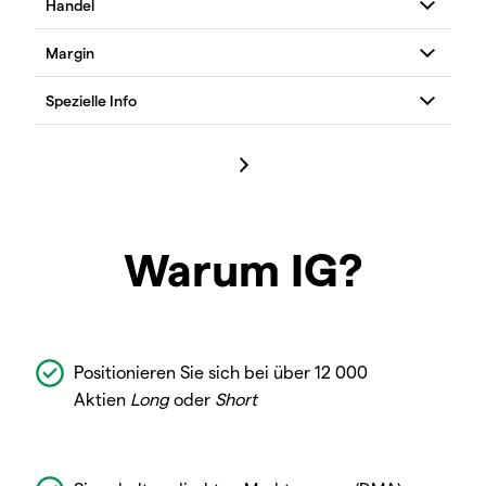
Warum IG?
Positionieren Sie sich bei über 12 000
Aktien
Long
oder
Short