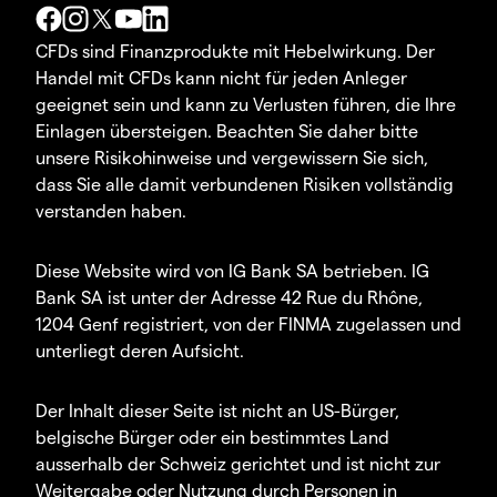
CFDs sind Finanzprodukte mit Hebelwirkung. Der
Handel mit CFDs kann nicht für jeden Anleger
geeignet sein und kann zu Verlusten führen, die Ihre
Einlagen übersteigen. Beachten Sie daher bitte
unsere Risikohinweise und vergewissern Sie sich,
dass Sie alle damit verbundenen Risiken vollständig
verstanden haben.
Diese Website wird von IG Bank SA betrieben. IG
Bank SA ist unter der Adresse 42 Rue du Rhône,
1204 Genf registriert, von der FINMA zugelassen und
unterliegt deren Aufsicht.
Der Inhalt dieser Seite ist nicht an US-Bürger,
belgische Bürger oder ein bestimmtes Land
ausserhalb der Schweiz gerichtet und ist nicht zur
Weitergabe oder Nutzung durch Personen in