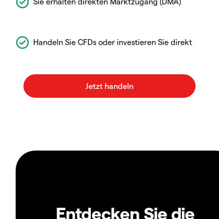
Sie erhalten direkten Marktzugang (DMA)
Handeln Sie CFDs oder investieren Sie direkt
Entdecken Sie die