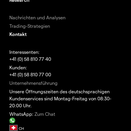
Nachrichten und Analysen
Trading-Strategien
Kontakt
Interessenten:
+41 (0) 58 810 77 40
Kunden:
+41 (0) 58 810 77 00
Unternehmensführung
Unsere Öffnungszeiten des deutschsprachigen
Kundenservices sind Montag-Freitag von 08:30-
20:00 Uhr.
WhatsApp:
Zum Chat