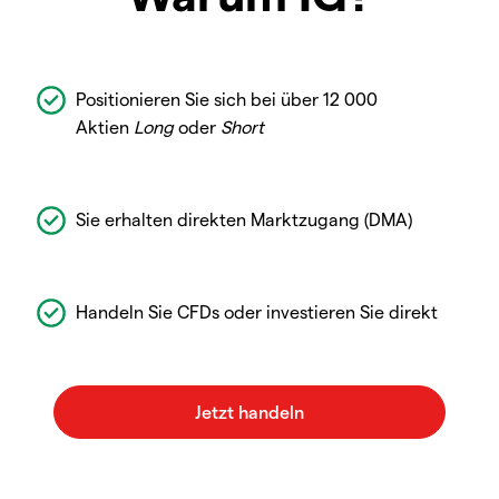
Positionieren Sie sich bei über 12 000
Aktien
Long
oder
Short
Sie erhalten direkten Marktzugang (DMA)
Handeln Sie CFDs oder investieren Sie direkt