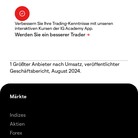
Verbessern Sie Ihre Trading-Kenntnisse mit unseren
interaktiven Kursen der IG Academy App.
1 Größter Anbieter nach Umsatz, veröffentlichter
Geschäftsbericht, August 2024.
Märkte
Indizes
Aktien
Forex