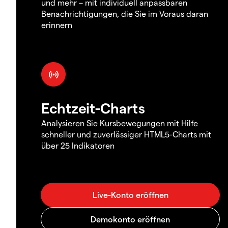
und mehr – mit individuell anpassbaren
Benachrichtigungen, die Sie im Voraus daran
erinnern
Echtzeit-Charts
Analysieren Sie Kursbewegungen mit Hilfe
schneller und zuverlässiger HTML5-Charts mit
über 25 Indikatoren