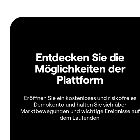
Entdecken Sie die
Möglichkeiten der
Plattform
Eröffnen Sie ein kostenloses und risikofreies
Demokonto und halten Sie sich über
Marktbewegungen und wichtige Ereignisse auf
dem Laufenden.