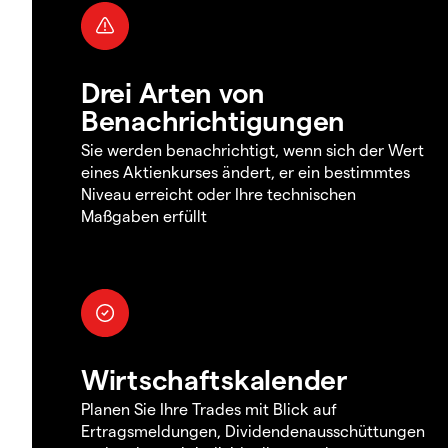
Drei Arten von
Benachrichtigungen
Sie werden benachrichtigt, wenn sich der Wert
eines Aktienkurses ändert, er ein bestimmtes
Niveau erreicht oder Ihre technischen
Maßgaben erfüllt
Wirtschaftskalender
Planen Sie Ihre Trades mit Blick auf
Ertragsmeldungen, Dividendenausschüttungen