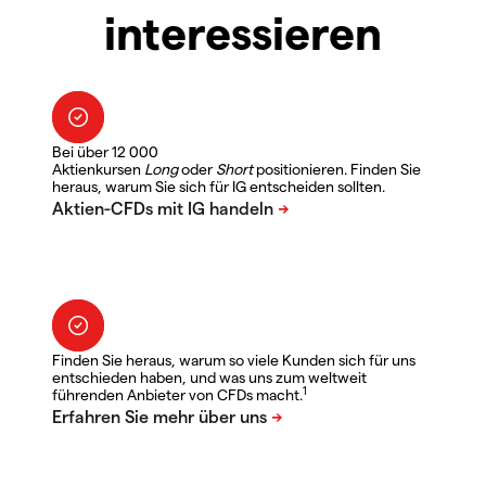
interessieren
Bei über 12 000
Aktienkursen
Long
oder
Short
positionieren. Finden Sie
heraus, warum Sie sich für IG entscheiden sollten.
Finden Sie heraus, warum so viele Kunden sich für uns
entschieden haben, und was uns zum weltweit
1
führenden Anbieter von CFDs macht.