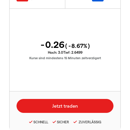
-0.26
(
-8.67
%)
Hoch:
3.0
Tief:
2.6499
Kurse sind mindestens 15 Minuten zeitverzögert
SCHNELL
SICHER
ZUVERLÄSSIG