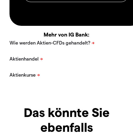
Mehr von IG Bank:
Das könnte Sie
ebenfalls