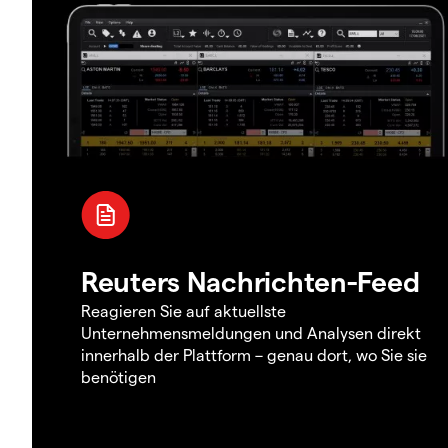
Reuters Nachrichten-Feed
Reagieren Sie auf aktuellste
Unternehmensmeldungen und Analysen direkt
innerhalb der Plattform – genau dort, wo Sie sie
benötigen