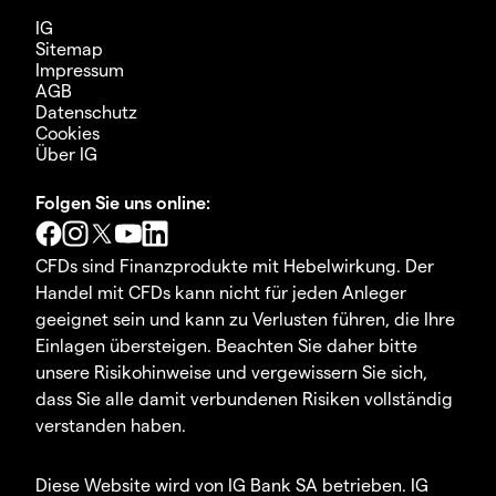
IG
Sitemap
Impressum
AGB
Datenschutz
Cookies
Über IG
Folgen Sie uns online:
CFDs sind Finanzprodukte mit Hebelwirkung. Der
Handel mit CFDs kann nicht für jeden Anleger
geeignet sein und kann zu Verlusten führen, die Ihre
Einlagen übersteigen. Beachten Sie daher bitte
unsere Risikohinweise und vergewissern Sie sich,
dass Sie alle damit verbundenen Risiken vollständig
verstanden haben.
Diese Website wird von IG Bank SA betrieben. IG