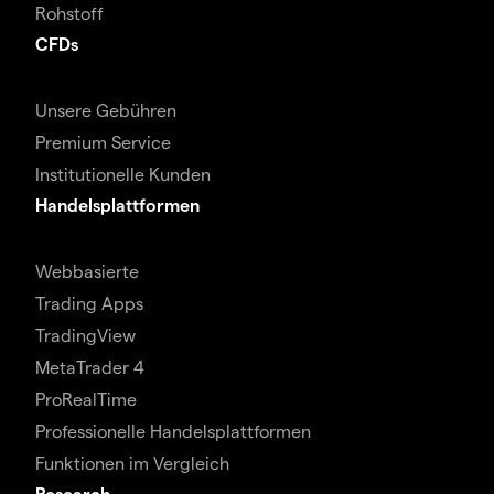
Rohstoff
CFDs
Unsere Gebühren
Premium Service
Institutionelle Kunden
Handelsplattformen
Webbasierte
Trading Apps
TradingView
MetaTrader 4
ProRealTime
Professionelle Handelsplattformen
Funktionen im Vergleich
Research