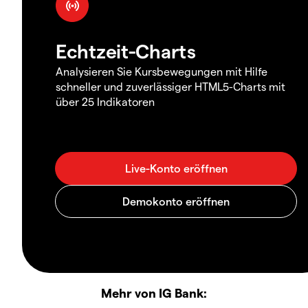
Echtzeit-Charts
Analysieren Sie Kursbewegungen mit Hilfe
schneller und zuverlässiger HTML5-Charts mit
über 25 Indikatoren
Mehr von IG Bank: