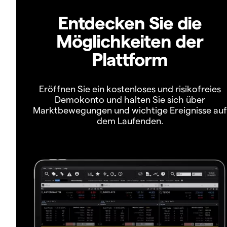
Entdecken Sie die
Möglichkeiten der
Plattform
Eröffnen Sie ein kostenloses und risikofreies
Demokonto und halten Sie sich über
Marktbewegungen und wichtige Ereignisse auf
dem Laufenden.