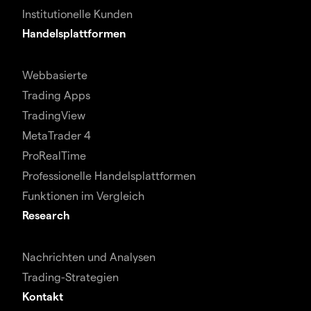
Institutionelle Kunden
Handelsplattformen
Webbasierte
Trading Apps
TradingView
MetaTrader 4
ProRealTime
Professionelle Handelsplattformen
Funktionen im Vergleich
Research
Nachrichten und Analysen
Trading-Strategien
Kontakt