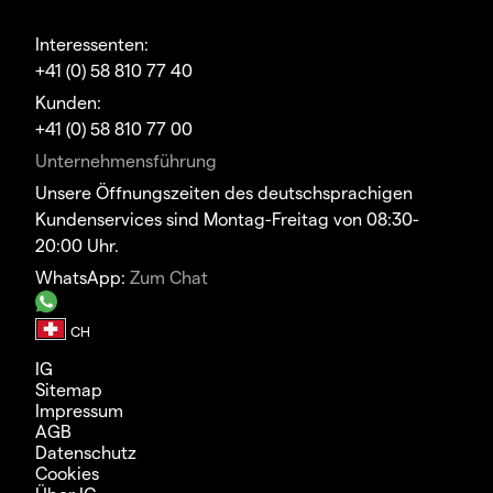
Interessenten:
+41 (0) 58 810 77 40
Kunden:
+41 (0) 58 810 77 00
Unternehmensführung
Unsere Öffnungszeiten des deutschsprachigen
Kundenservices sind Montag-Freitag von 08:30-
20:00 Uhr.
WhatsApp:
Zum Chat
IG
Sitemap
Impressum
AGB
Datenschutz
Cookies