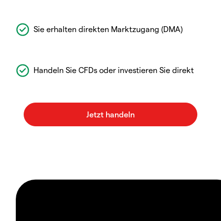
Sie erhalten direkten Marktzugang (DMA)
Handeln Sie CFDs oder investieren Sie direkt