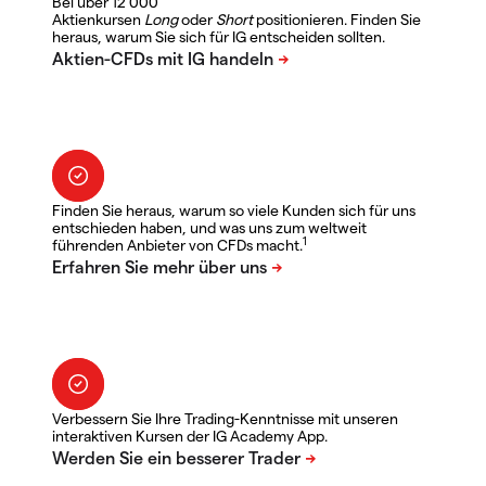
Bei über 12 000
Aktienkursen
Long
oder
Short
positionieren. Finden Sie
heraus, warum Sie sich für IG entscheiden sollten.
Finden Sie heraus, warum so viele Kunden sich für uns
entschieden haben, und was uns zum weltweit
1
führenden Anbieter von CFDs macht.
Verbessern Sie Ihre Trading-Kenntnisse mit unseren
interaktiven Kursen der IG Academy App.