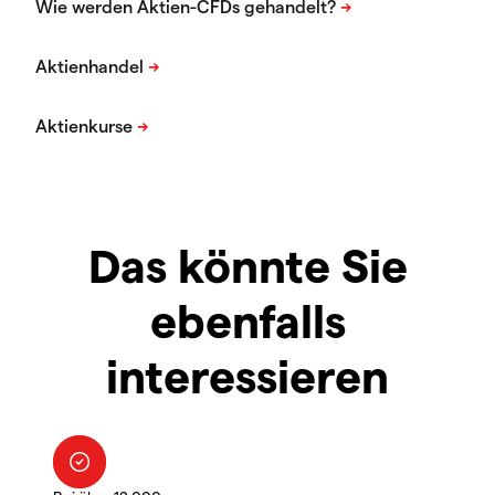
Das könnte Sie
ebenfalls
interessieren