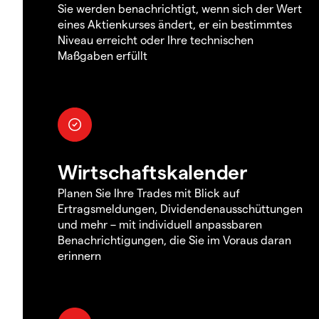
Sie werden benachrichtigt, wenn sich der Wert
eines Aktienkurses ändert, er ein bestimmtes
Niveau erreicht oder Ihre technischen
Maßgaben erfüllt
Wirtschaftskalender
Planen Sie Ihre Trades mit Blick auf
Ertragsmeldungen, Dividendenausschüttungen
und mehr – mit individuell anpassbaren
Benachrichtigungen, die Sie im Voraus daran
erinnern