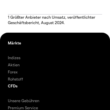
1 Größter Anbieter nach Umsatz, veröffentlichter
Geschäftsbericht, August 2024.
Märkte
Indizes
Aktien
Forex
Rohstoff
CFDs
Unsere Gebühren
Premium Service