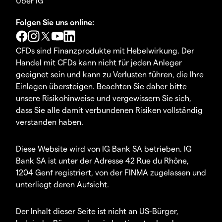
Über IG
Folgen Sie uns online:
CFDs sind Finanzprodukte mit Hebelwirkung. Der
Handel mit CFDs kann nicht für jeden Anleger
geeignet sein und kann zu Verlusten führen, die Ihre
Einlagen übersteigen. Beachten Sie daher bitte
unsere Risikohinweise und vergewissern Sie sich,
dass Sie alle damit verbundenen Risiken vollständig
verstanden haben.
Diese Website wird von IG Bank SA betrieben. IG
Bank SA ist unter der Adresse 42 Rue du Rhône,
1204 Genf registriert, von der FINMA zugelassen und
unterliegt deren Aufsicht.
Der Inhalt dieser Seite ist nicht an US-Bürger,