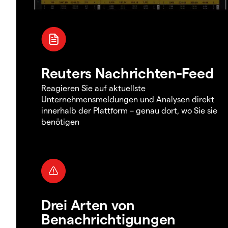
Reuters Nachrichten-Feed
Reagieren Sie auf aktuellste
Unternehmensmeldungen und Analysen direkt
innerhalb der Plattform – genau dort, wo Sie sie
benötigen
Drei Arten von
Benachrichtigungen