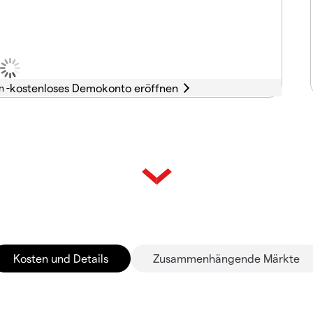
n -
Kosten und Details
Zusammenhängende Märkte