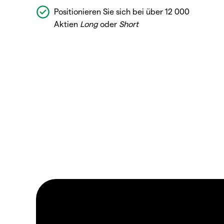
Positionieren Sie sich bei über 12 000
Aktien
Long
oder
Short