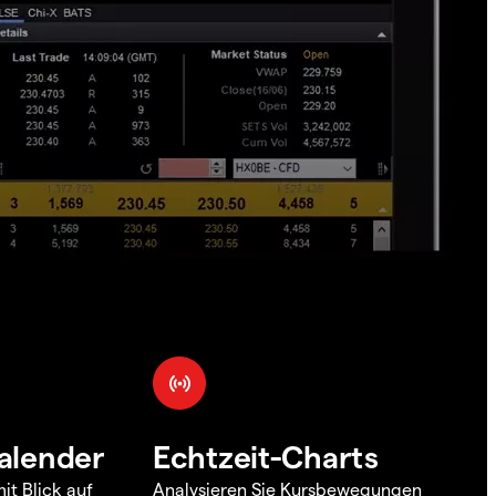
alender
Echtzeit-Charts
it Blick auf
Analysieren Sie Kursbewegungen