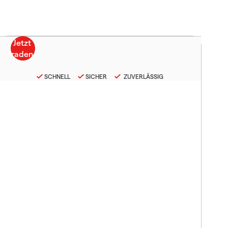
SCHNELL
SICHER
ZUVERLÄSSIG