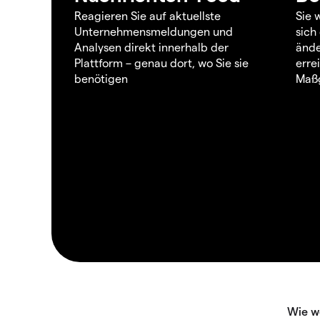
Reagieren Sie auf aktuellste
Sie 
Unternehmensmeldungen und
sich
Analysen direkt innerhalb der
ände
Plattform – genau dort, wo Sie sie
erre
benötigen
Maßg