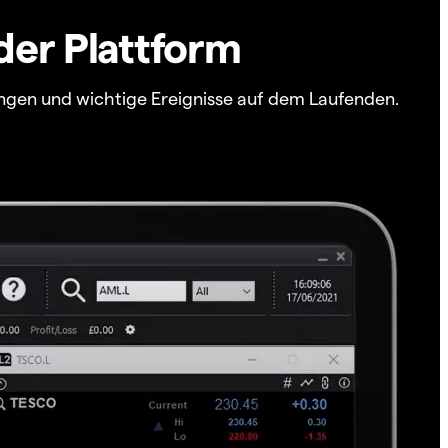
der Plattform
ngen und wichtige Ereignisse auf dem Laufenden.