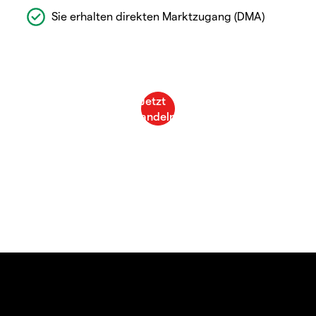
Sie erhalten direkten Marktzugang (DMA)