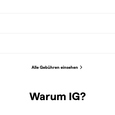
Warum IG?