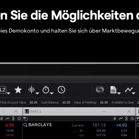
 Sie die Möglichkeiten 
freies Demokonto und halten Sie sich über Marktbewegu