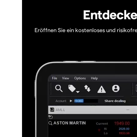
Entdecken
Eröffnen Sie ein kostenloses und risiko