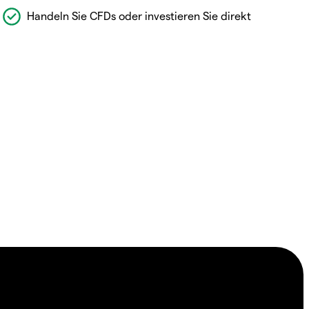
Handeln Sie CFDs oder investieren Sie direkt