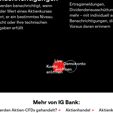
Ertragsmeldungen,
werden benachrichtigt, wenn
Dividendenausschüttu
 der Wert eines Aktienkurses
mehr – mit individuell
rt, er ein bestimmtes Niveau
Benachrichtigungen, di
icht oder Ihre technischen
Voraus daran erinnern
aben erfüllt
Mehr von IG Bank: