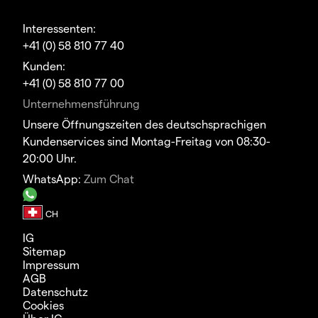
Interessenten:
+41 (0) 58 810 77 40
Kunden:
+41 (0) 58 810 77 00
Unternehmensführung
Unsere Öffnungszeiten des deutschsprachigen
Kundenservices sind Montag-Freitag von 08:30-
20:00 Uhr.
WhatsApp:
Zum Chat
IG
Sitemap
Impressum
AGB
Datenschutz
Cookies