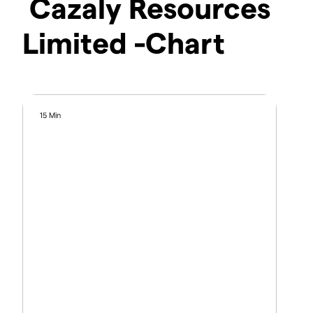
Cazaly Resources
Limited -Chart
15 Min