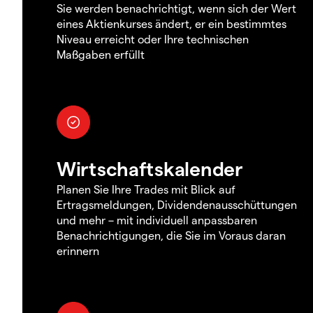
Sie werden benachrichtigt, wenn sich der Wert
eines Aktienkurses ändert, er ein bestimmtes
Niveau erreicht oder Ihre technischen
Maßgaben erfüllt
Wirtschaftskalender
Planen Sie Ihre Trades mit Blick auf
Ertragsmeldungen, Dividendenausschüttungen
und mehr – mit individuell anpassbaren
Benachrichtigungen, die Sie im Voraus daran
erinnern