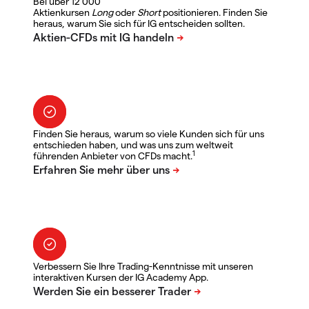
Bei über 12 000
Aktienkursen
Long
oder
Short
positionieren. Finden Sie
heraus, warum Sie sich für IG entscheiden sollten.
Finden Sie heraus, warum so viele Kunden sich für uns
entschieden haben, und was uns zum weltweit
1
führenden Anbieter von CFDs macht.
Verbessern Sie Ihre Trading-Kenntnisse mit unseren
interaktiven Kursen der IG Academy App.