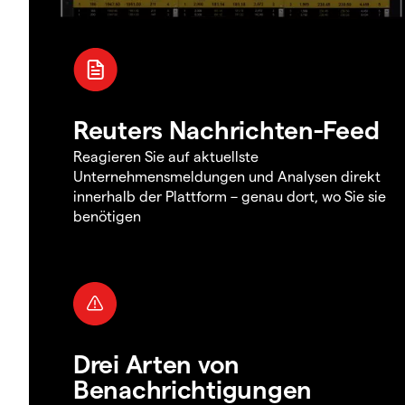
Reuters Nachrichten-Feed
Reagieren Sie auf aktuellste
Unternehmensmeldungen und Analysen direkt
innerhalb der Plattform – genau dort, wo Sie sie
benötigen
Drei Arten von
Benachrichtigungen