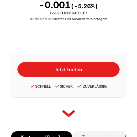
-0.001
(
-5.26
%)
Hoch:
0.018
Tief:
0.017
Kurse sind mindestens 20 Minuten zeitverzögert
SCHNELL
SICHER
ZUVERLÄSSIG