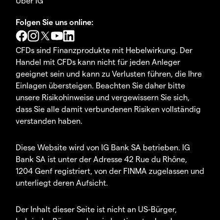
Über IG
Folgen Sie uns online:
CFDs sind Finanzprodukte mit Hebelwirkung. Der
Handel mit CFDs kann nicht für jeden Anleger
geeignet sein und kann zu Verlusten führen, die Ihre
Einlagen übersteigen. Beachten Sie daher bitte
unsere Risikohinweise und vergewissern Sie sich,
dass Sie alle damit verbundenen Risiken vollständig
verstanden haben.
Diese Website wird von IG Bank SA betrieben. IG
Bank SA ist unter der Adresse 42 Rue du Rhône,
1204 Genf registriert, von der FINMA zugelassen und
unterliegt deren Aufsicht.
Der Inhalt dieser Seite ist nicht an US-Bürger,