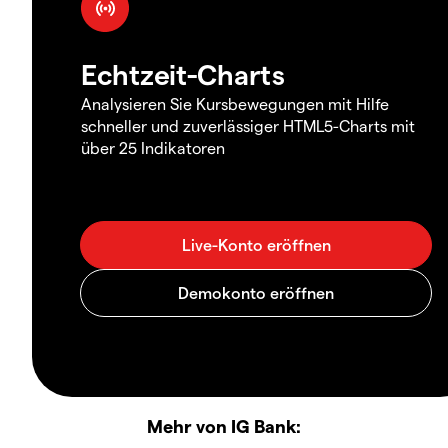
Echtzeit-Charts
Analysieren Sie Kursbewegungen mit Hilfe
schneller und zuverlässiger HTML5-Charts mit
über 25 Indikatoren
Mehr von IG Bank: