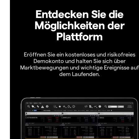
Entdecken Sie die
Möglichkeiten der
Plattform
Eröffnen Sie ein kostenloses und risikofreies
Demokonto und halten Sie sich über
Marktbewegungen und wichtige Ereignisse auf
dem Laufenden.