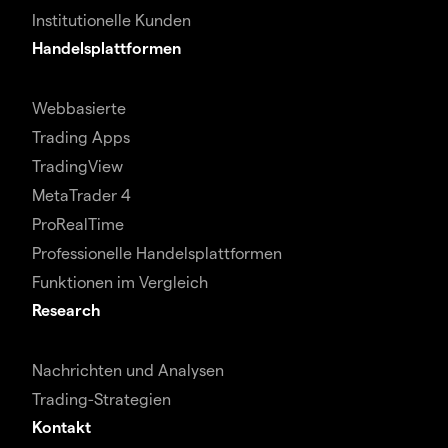
Institutionelle Kunden
Handelsplattformen
Webbasierte
Trading Apps
TradingView
MetaTrader 4
ProRealTime
Professionelle Handelsplattformen
Funktionen im Vergleich
Research
Nachrichten und Analysen
Trading-Strategien
Kontakt