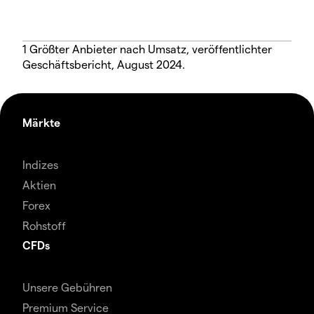
1 Größter Anbieter nach Umsatz, veröffentlichter
Geschäftsbericht, August 2024.
Märkte
Indizes
Aktien
Forex
Rohstoff
CFDs
Unsere Gebühren
Premium Service