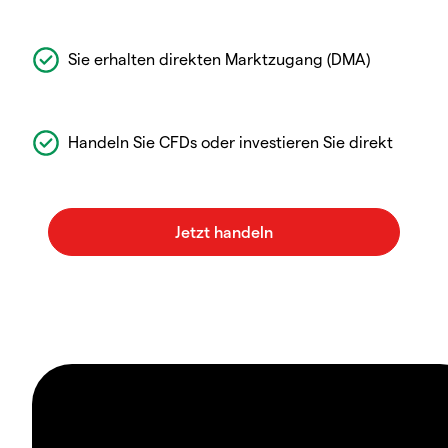
Sie erhalten direkten Marktzugang (DMA)
Handeln Sie CFDs oder investieren Sie direkt