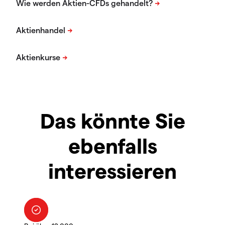
Das könnte Sie
ebenfalls
interessieren