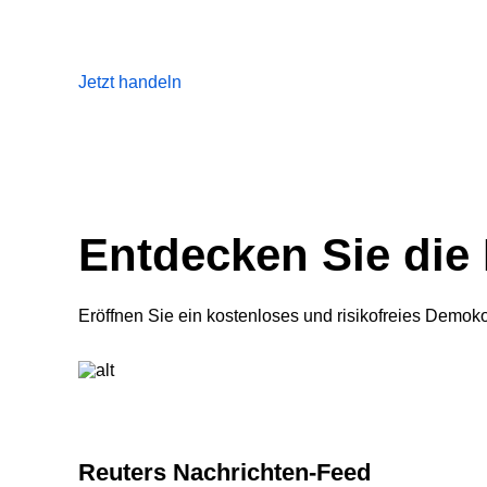
Jetzt handeln
Entdecken Sie die 
Eröffnen Sie ein kostenloses und risikofreies Demo
Reuters Nachrichten-Feed