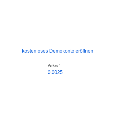
kostenloses Demokonto eröffnen
Verkauf
0.0025