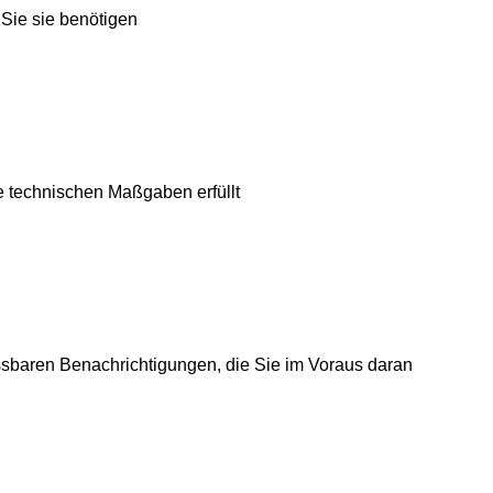
Sie sie benötigen
re technischen Maßgaben erfüllt
ssbaren Benachrichtigungen, die Sie im Voraus daran