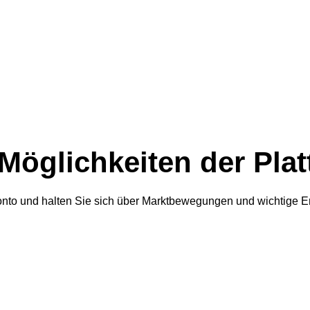
Möglichkeiten der Plat
konto und halten Sie sich über Marktbewegungen und wichtige 