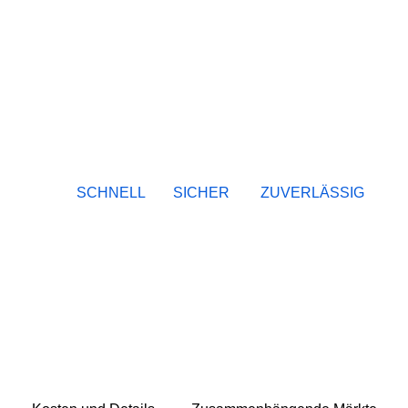
SCHNELL
SICHER
ZUVERLÄSSIG