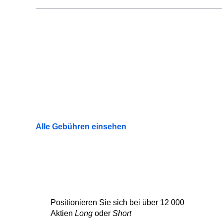
Alle Gebühren einsehen
Positionieren Sie sich bei über 12 000
Aktien
Long
oder
Short