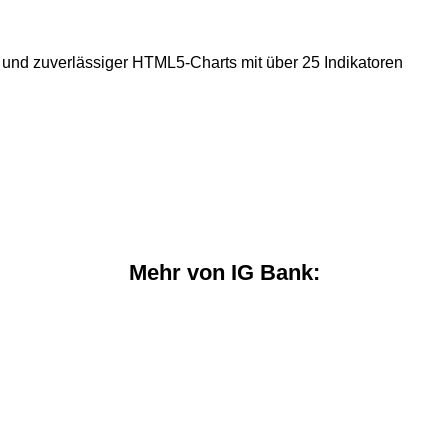
 und zuverlässiger HTML5-Charts mit über 25 Indikatoren
Mehr von IG Bank: