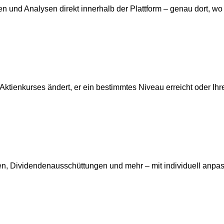
und Analysen direkt innerhalb der Plattform – genau dort, wo 
Aktienkurses ändert, er ein bestimmtes Niveau erreicht oder Ih
gen, Dividendenausschüttungen und mehr – mit individuell anpa