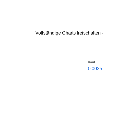
Vollständige Charts freischalten -
Kauf
0.0025