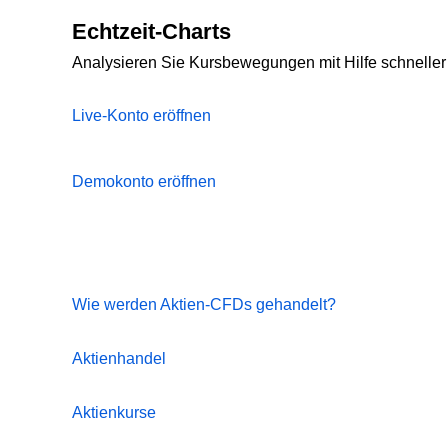
Echtzeit-Charts
Analysieren Sie Kursbewegungen mit Hilfe schneller
Live-Konto eröffnen
Demokonto eröffnen
Wie werden Aktien-CFDs gehandelt?
Aktienhandel
Aktienkurse