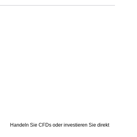
Handeln Sie CFDs oder investieren Sie direkt