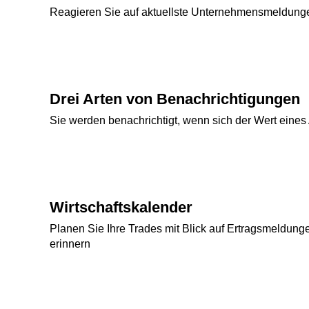
Reagieren Sie auf aktuellste Unternehmensmeldungen 
Drei Arten von Benachrichtigungen
Sie werden benachrichtigt, wenn sich der Wert eines 
Wirtschaftskalender
Planen Sie Ihre Trades mit Blick auf Ertragsmeldun
erinnern