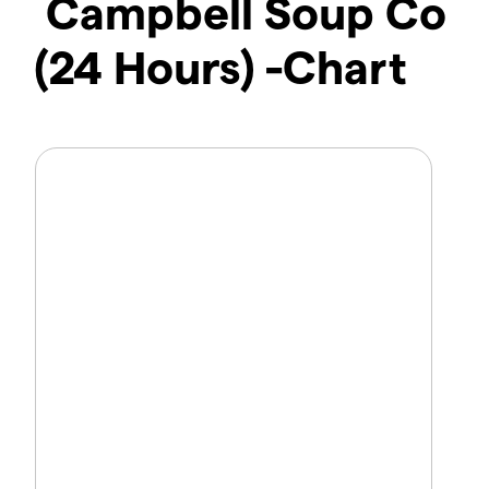
Campbell Soup Co
(24 Hours) -Chart