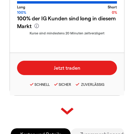
Long
Short
100%
0%
100%
der IG Kunden sind
long
in diesem
Markt
Kurse sind mindestens 20 Minuten zeitverzögert
SCHNELL
SICHER
ZUVERLÄSSIG