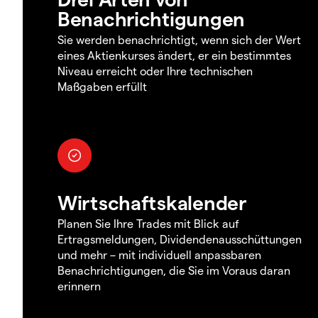
Benachrichtigungen
Sie werden benachrichtigt, wenn sich der Wert
eines Aktienkurses ändert, er ein bestimmtes
Niveau erreicht oder Ihre technischen
Maßgaben erfüllt
Wirtschaftskalender
Planen Sie Ihre Trades mit Blick auf
Ertragsmeldungen, Dividendenausschüttungen
und mehr – mit individuell anpassbaren
Benachrichtigungen, die Sie im Voraus daran
erinnern