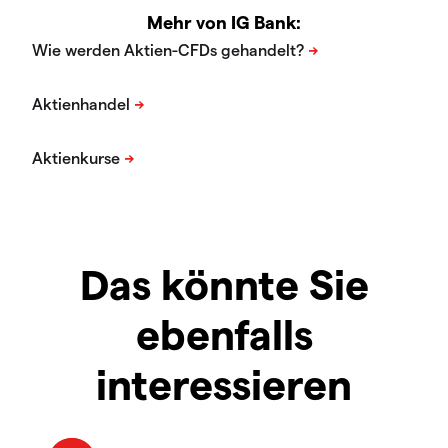
Mehr von IG Bank:
Das könnte Sie
ebenfalls
interessieren