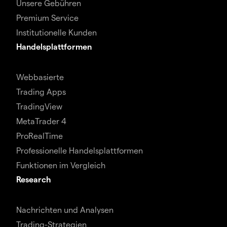
Unsere Gebühren
Premium Service
Institutionelle Kunden
Handelsplattformen
Webbasierte
Trading Apps
TradingView
MetaTrader 4
ProRealTime
Professionelle Handelsplattformen
Funktionen im Vergleich
Research
Nachrichten und Analysen
Trading-Strategien