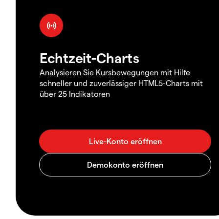
Echtzeit-Charts
Analysieren Sie Kursbewegungen mit Hilfe
schneller und zuverlässiger HTML5-Charts mit
über 25 Indikatoren