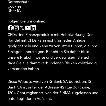
Datenschutz
Cookies
Über IG
Folgen Sie uns online:
CFDs sind Finanzprodukte mit Hebelwirkung. Der
Handel mit CFDs kann nicht für jeden Anleger
geeignet sein und kann zu Verlusten führen, die Ihre
Einlagen übersteigen. Beachten Sie daher bitte
unsere Risikohinweise und vergewissern Sie sich,
dass Sie alle damit verbundenen Risiken vollständig
verstanden haben.
Diese Website wird von IG Bank SA betrieben. IG
Bank SA ist unter der Adresse 42 Rue du Rhône,
1204 Genf registriert, von der FINMA zugelassen und
unterliegt deren Aufsicht.