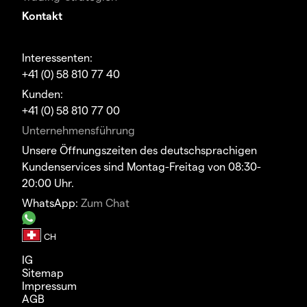
Kontakt
Interessenten:
+41 (0) 58 810 77 40
Kunden:
+41 (0) 58 810 77 00
Unternehmensführung
Unsere Öffnungszeiten des deutschsprachigen
Kundenservices sind Montag-Freitag von 08:30-
20:00 Uhr.
WhatsApp:
Zum Chat
IG
Sitemap
Impressum
AGB