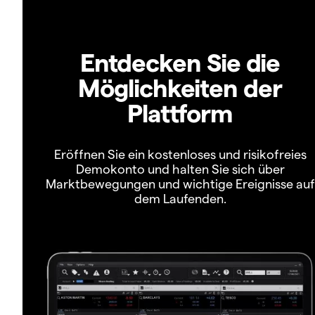
Entdecken Sie die
Möglichkeiten der
Plattform
Eröffnen Sie ein kostenloses und risikofreies
Demokonto und halten Sie sich über
Marktbewegungen und wichtige Ereignisse auf
dem Laufenden.