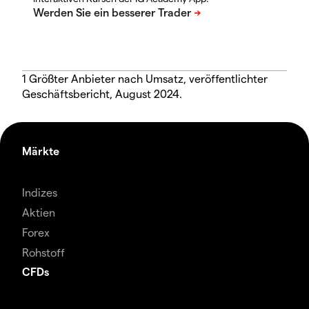
1 Größter Anbieter nach Umsatz, veröffentlichter
Geschäftsbericht, August 2024.
Märkte
Indizes
Aktien
Forex
Rohstoff
CFDs