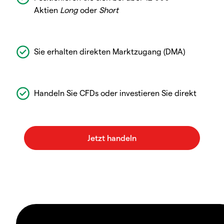
Aktien
Long
oder
Short
Sie erhalten direkten Marktzugang (DMA)
Handeln Sie CFDs oder investieren Sie direkt