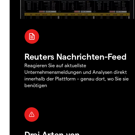
Reuters Nachrichten-Feed
Reagieren Sie auf aktuellste
Unternehmensmeldungen und Analysen direkt
innerhalb der Plattform – genau dort, wo Sie sie
benötigen
Drei Arten von