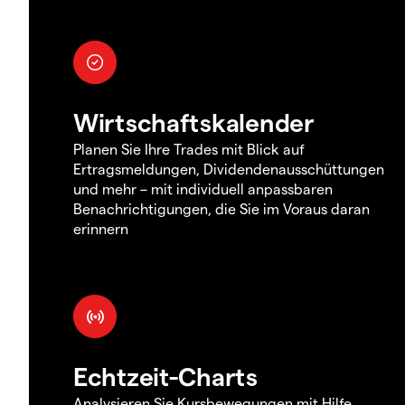
Wirtschaftskalender
Planen Sie Ihre Trades mit Blick auf
Ertragsmeldungen, Dividendenausschüttungen
und mehr – mit individuell anpassbaren
Benachrichtigungen, die Sie im Voraus daran
erinnern
Echtzeit-Charts
Analysieren Sie Kursbewegungen mit Hilfe