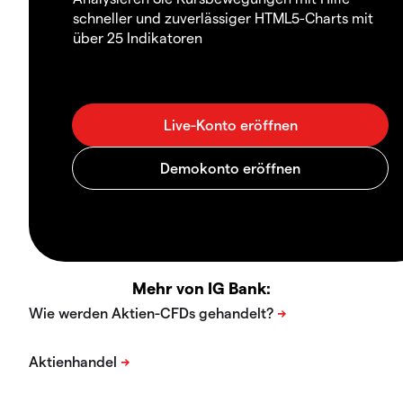
schneller und zuverlässiger HTML5-Charts mit
über 25 Indikatoren
Mehr von IG Bank: