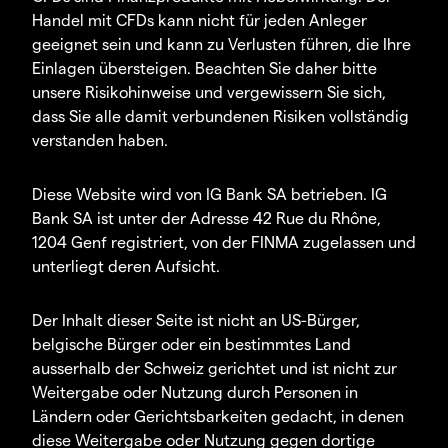
Handel mit CFDs kann nicht für jeden Anleger
geeignet sein und kann zu Verlusten führen, die Ihre
Einlagen übersteigen. Beachten Sie daher bitte
unsere Risikohinweise und vergewissern Sie sich,
dass Sie alle damit verbundenen Risiken vollständig
verstanden haben.
Diese Website wird von IG Bank SA betrieben. IG
Bank SA ist unter der Adresse 42 Rue du Rhône,
1204 Genf registriert, von der FINMA zugelassen und
unterliegt deren Aufsicht.
Der Inhalt dieser Seite ist nicht an US-Bürger,
belgische Bürger oder ein bestimmtes Land
ausserhalb der Schweiz gerichtet und ist nicht zur
Weitergabe oder Nutzung durch Personen in
Ländern oder Gerichtsbarkeiten gedacht, in denen
diese Weitergabe oder Nutzung gegen dortige