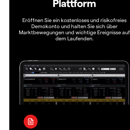
Plattform
Eröffnen Sie ein kostenloses und risikofreies
Demokonto und halten Sie sich über
Marktbewegungen und wichtige Ereignisse auf
dem Laufenden.