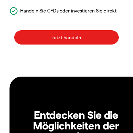
Handeln Sie CFDs oder investieren Sie direkt
Entdecken Sie die
Möglichkeiten der