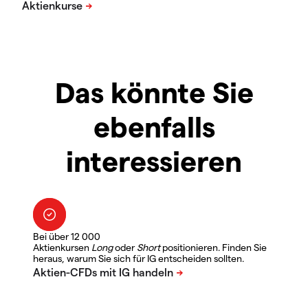
Das könnte Sie
ebenfalls
interessieren
Bei über 12 000
Aktienkursen
Long
oder
Short
positionieren. Finden Sie
heraus, warum Sie sich für IG entscheiden sollten.