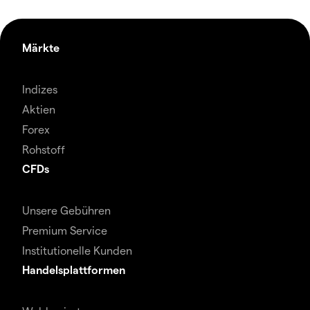
Märkte
Indizes
Aktien
Forex
Rohstoff
CFDs
Unsere Gebühren
Premium Service
Institutionelle Kunden
Handelsplattformen