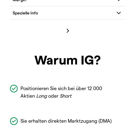
Warum IG?
Positionieren Sie sich bei über 12 000
Aktien
Long
oder
Short
Sie erhalten direkten Marktzugang (DMA)