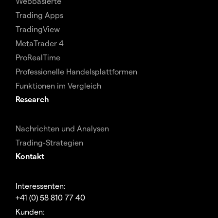
Webbasierte
Trading Apps
TradingView
MetaTrader 4
ProRealTime
Professionelle Handelsplattformen
Funktionen im Vergleich
Research
Nachrichten und Analysen
Trading-Strategien
Kontakt
Interessenten:
+41 (0) 58 810 77 40
Kunden: