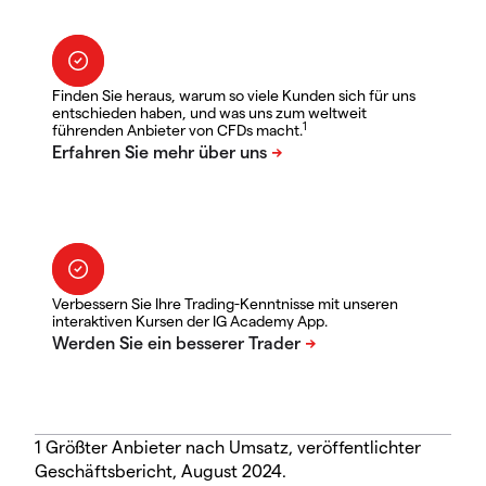
Finden Sie heraus, warum so viele Kunden sich für uns
entschieden haben, und was uns zum weltweit
1
führenden Anbieter von CFDs macht.
Verbessern Sie Ihre Trading-Kenntnisse mit unseren
interaktiven Kursen der IG Academy App.
1 Größter Anbieter nach Umsatz, veröffentlichter
Geschäftsbericht, August 2024.