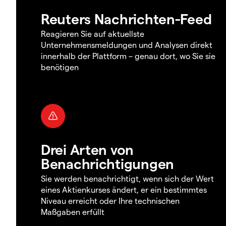
Reuters Nachrichten-Feed
Reagieren Sie auf aktuellste
Unternehmensmeldungen und Analysen direkt
innerhalb der Plattform – genau dort, wo Sie sie
benötigen
Drei Arten von
Benachrichtigungen
Sie werden benachrichtigt, wenn sich der Wert
eines Aktienkurses ändert, er ein bestimmtes
Niveau erreicht oder Ihre technischen
Maßgaben erfüllt