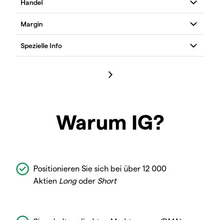
Warum IG?
Positionieren Sie sich bei über 12 000
Aktien
Long
oder
Short