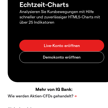
Echtzeit-Charts
Analysieren Sie Kursbewegungen mit Hilfe
schneller und zuverlässiger HTML5-Charts mit
über 25 Indikatoren
Mehr von IG Bank: