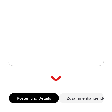
Kosten und Details
Zusammenhängende Mä