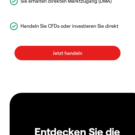
Sie erhalten direkten Marktzugang (DMA)
Handeln Sie CFDs oder investieren Sie direkt
Entdecken Sie die