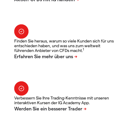
Finden Sie heraus, warum so viele Kunden sich für uns
entschieden haben, und was uns zum weltweit
1
führenden Anbieter von CFDs macht.
Verbessern Sie Ihre Trading-Kenntnisse mit unseren
interaktiven Kursen der IG Academy App.