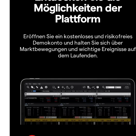
Möglichkeiten der
Plattform
Eröffnen Sie ein kostenloses und risikofreies
Demokonto und halten Sie sich über
Marktbewegungen und wichtige Ereignisse auf
dem Laufenden.