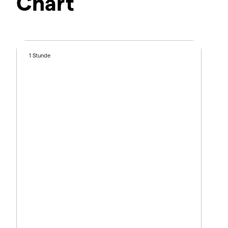
Chart
1 Stunde