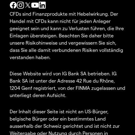
CFDs sind Finanzprodukte mit Hebelwirkung. Der
Handel mit CFDs kann nicht für jeden Anleger
geeignet sein und kann zu Verlusten führen, die Ihre
Einlagen übersteigen. Beachten Sie daher bitte
unsere Risikohinweise und vergewissern Sie sich,
dass Sie alle damit verbundenen Risiken vollständig
verstanden haben.
Diese Website wird von IG Bank SA betrieben. IG
Bank SA ist unter der Adresse 42 Rue du Rhône,
1204 Genf registriert, von der FINMA zugelassen und
unterliegt deren Aufsicht.
Der Inhalt dieser Seite ist nicht an US-Bürger,
belgische Bürger oder ein bestimmtes Land
ausserhalb der Schweiz gerichtet und ist nicht zur
Weitergabe oder Nutzung durch Personen in