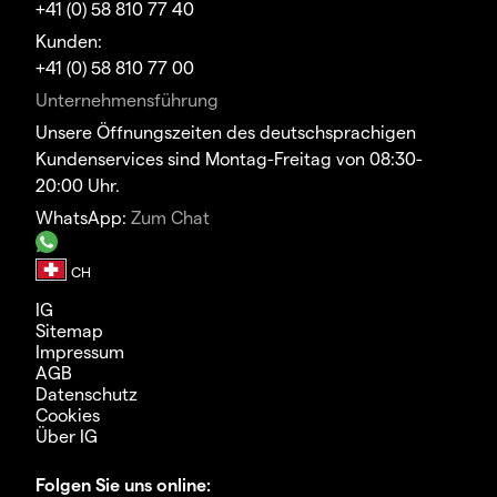
+41 (0) 58 810 77 40
Kunden:
+41 (0) 58 810 77 00
Unternehmensführung
Unsere Öffnungszeiten des deutschsprachigen
Kundenservices sind Montag-Freitag von 08:30-
20:00 Uhr.
WhatsApp:
Zum Chat
IG
Sitemap
Impressum
AGB
Datenschutz
Cookies
Über IG
Folgen Sie uns online: