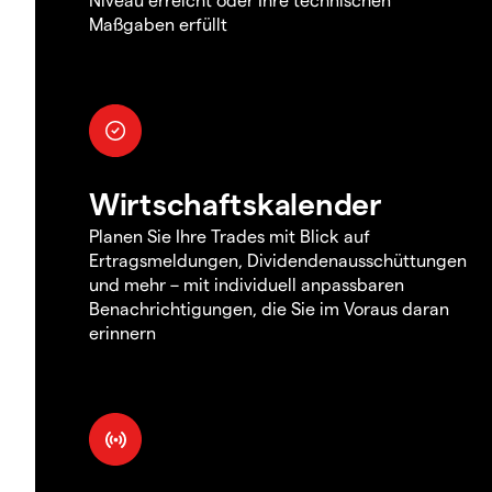
Maßgaben erfüllt
Wirtschaftskalender
Planen Sie Ihre Trades mit Blick auf
Ertragsmeldungen, Dividendenausschüttungen
und mehr – mit individuell anpassbaren
Benachrichtigungen, die Sie im Voraus daran
erinnern