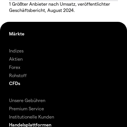
1 Größter Anbieter nach Umsatz, veröffentlichter
Geschäftsbericht, August 2024.
Märkte
Indizes
Aktien
Forex
Rohstoff
CFDs
Unsere Gebühren
Premium Service
Institutionelle Kunden
Handelsplattformen