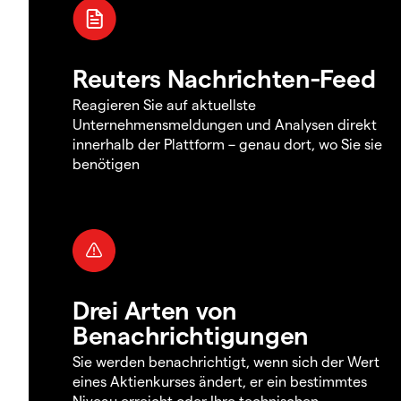
Reuters Nachrichten-Feed
Reagieren Sie auf aktuellste
Unternehmensmeldungen und Analysen direkt
innerhalb der Plattform – genau dort, wo Sie sie
benötigen
Drei Arten von
Benachrichtigungen
Sie werden benachrichtigt, wenn sich der Wert
eines Aktienkurses ändert, er ein bestimmtes
Niveau erreicht oder Ihre technischen