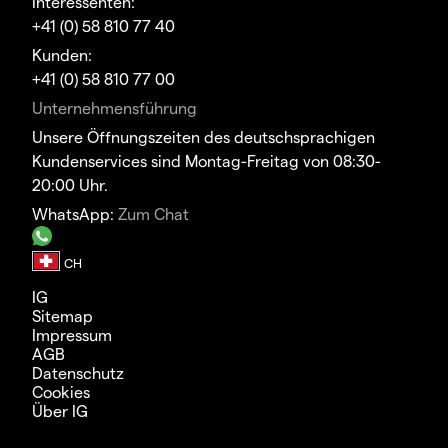
Interessenten:
+41 (0) 58 810 77 40
Kunden:
+41 (0) 58 810 77 00
Unternehmensführung
Unsere Öffnungszeiten des deutschsprachigen
Kundenservices sind Montag-Freitag von 08:30-
20:00 Uhr.
WhatsApp:
Zum Chat
IG
Sitemap
Impressum
AGB
Datenschutz
Cookies
Über IG