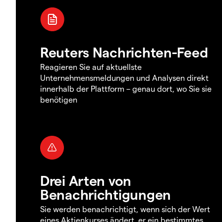
Reuters Nachrichten-Feed
Reagieren Sie auf aktuellste
Unternehmensmeldungen und Analysen direkt
innerhalb der Plattform – genau dort, wo Sie sie
benötigen
Drei Arten von
Benachrichtigungen
Sie werden benachrichtigt, wenn sich der Wert
eines Aktienkurses ändert, er ein bestimmtes