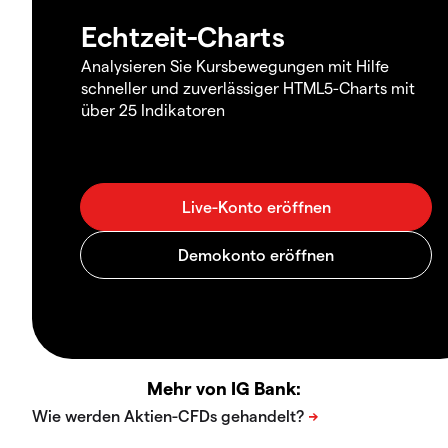
Echtzeit-Charts
Analysieren Sie Kursbewegungen mit Hilfe
schneller und zuverlässiger HTML5-Charts mit
über 25 Indikatoren
Mehr von IG Bank: