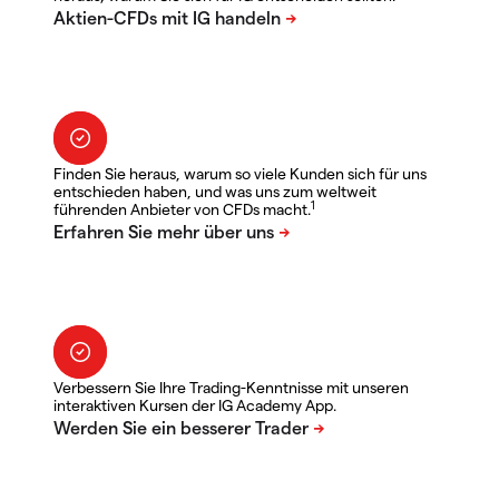
Finden Sie heraus, warum so viele Kunden sich für uns
entschieden haben, und was uns zum weltweit
1
führenden Anbieter von CFDs macht.
Verbessern Sie Ihre Trading-Kenntnisse mit unseren
interaktiven Kursen der IG Academy App.