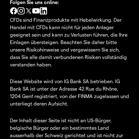
Folgen Sie uns online:
CFDs sind Finanzprodukte mit Hebelwirkung. Der
Handel mit CFDs kann nicht für jeden Anleger
geeignet sein und kann zu Verlusten führen, die Ihre
Einlagen übersteigen. Beachten Sie daher bitte
unsere Risikohinweise und vergewissern Sie sich,
dass Sie alle damit verbundenen Risiken vollständig
verstanden haben.
Diese Website wird von IG Bank SA betrieben. IG
Bank SA ist unter der Adresse 42 Rue du Rhône,
1204 Genf registriert, von der FINMA zugelassen und
unterliegt deren Aufsicht.
Der Inhalt dieser Seite ist nicht an US-Bürger,
belgische Bürger oder ein bestimmtes Land
ausserhalb der Schweiz gerichtet und ist nicht zur