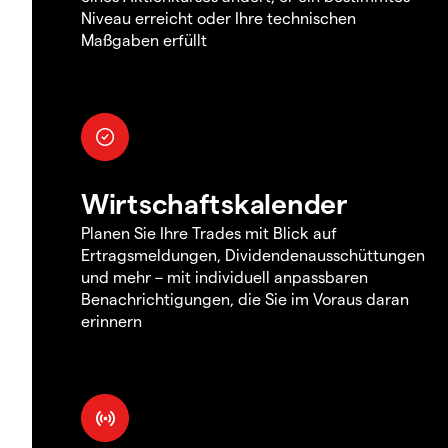
Niveau erreicht oder Ihre technischen
Maßgaben erfüllt
Wirtschaftskalender
Planen Sie Ihre Trades mit Blick auf
Ertragsmeldungen, Dividendenausschüttungen
und mehr – mit individuell anpassbaren
Benachrichtigungen, die Sie im Voraus daran
erinnern