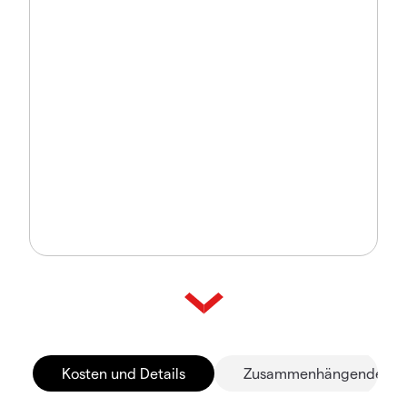
Kosten und Details
Zusammenhängende Mä