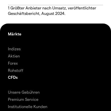
1 Größter Anbieter nach Umsatz, veröffentlichter
Geschäftsbericht, August 2024.
Märkte
Indizes
Aktien
Forex
Rohstoff
CFDs
Unsere Gebühren
Premium Service
Institutionelle Kunden