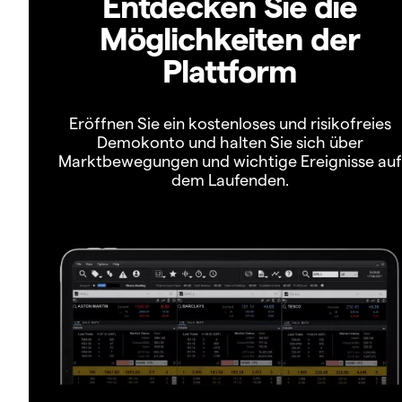
Entdecken Sie die
Möglichkeiten der
Plattform
Eröffnen Sie ein kostenloses und risikofreies
Demokonto und halten Sie sich über
Marktbewegungen und wichtige Ereignisse auf
dem Laufenden.