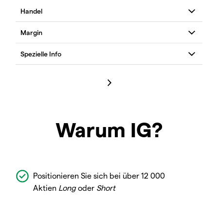
Warum IG?
Positionieren Sie sich bei über 12 000
Aktien
Long
oder
Short