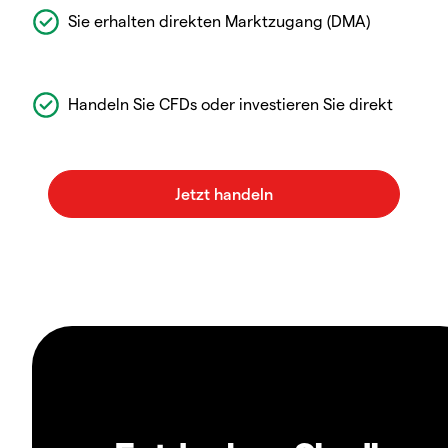
Sie erhalten direkten Marktzugang (DMA)
Handeln Sie CFDs oder investieren Sie direkt