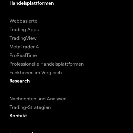
Handelsplattformen
Webbasierte
Trading Apps
TradingView
MetaTrader 4
ProRealTime
Professionelle Handelsplattformen
Funktionen im Vergleich
Research
Nachrichten und Analysen
Trading-Strategien
Kontakt