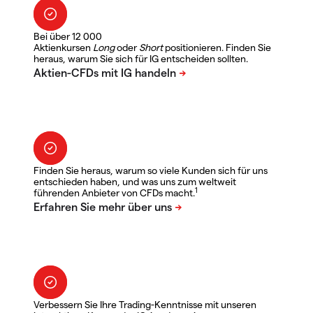
Bei über 12 000
Aktienkursen
Long
oder
Short
positionieren. Finden Sie
heraus, warum Sie sich für IG entscheiden sollten.
Finden Sie heraus, warum so viele Kunden sich für uns
entschieden haben, und was uns zum weltweit
1
führenden Anbieter von CFDs macht.
Verbessern Sie Ihre Trading-Kenntnisse mit unseren