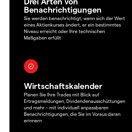
Drei Arten von
Benachrichtigungen
Sie werden benachrichtigt, wenn sich der Wert
eines Aktienkurses ändert, er ein bestimmtes
Niveau erreicht oder Ihre technischen
Maßgaben erfüllt
Wirtschaftskalender
Planen Sie Ihre Trades mit Blick auf
Ertragsmeldungen, Dividendenausschüttungen
und mehr – mit individuell anpassbaren
Benachrichtigungen, die Sie im Voraus daran
erinnern