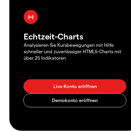
Echtzeit-Charts
Analysieren Sie Kursbewegungen mit Hilfe
schneller und zuverlässiger HTML5-Charts mit
über 25 Indikatoren