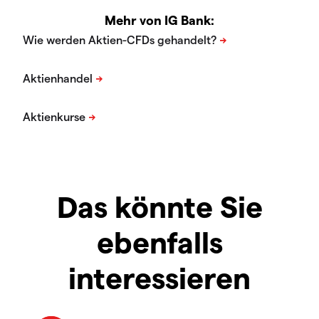
Mehr von IG Bank:
Das könnte Sie
ebenfalls
interessieren