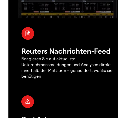
Reuters Nachrichten-Feed
Reagieren Sie auf aktuellste
Unternehmensmeldungen und Analysen direkt
innerhalb der Plattform – genau dort, wo Sie sie
benötigen