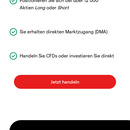
Positionieren Sie sich bei über 12 000
Aktien
Long
oder
Short
Sie erhalten direkten Marktzugang (DMA)
Handeln Sie CFDs oder investieren Sie direkt