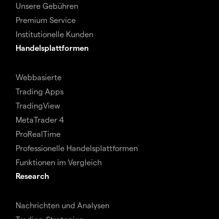
Unsere Gebühren
Premium Service
Institutionelle Kunden
Handelsplattformen
Webbasierte
Trading Apps
TradingView
MetaTrader 4
ProRealTime
Professionelle Handelsplattformen
Funktionen im Vergleich
Research
Nachrichten und Analysen