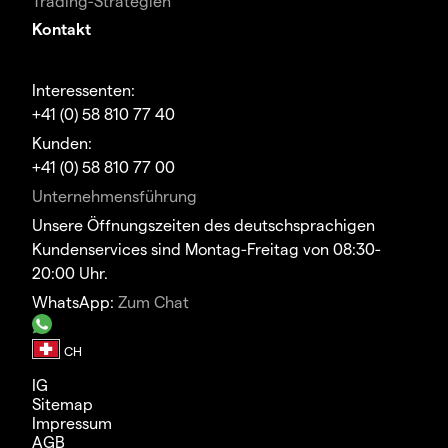
Trading-Strategien
Kontakt
Interessenten:
+41 (0) 58 810 77 40
Kunden:
+41 (0) 58 810 77 00
Unternehmensführung
Unsere Öffnungszeiten des deutschsprachigen
Kundenservices sind Montag-Freitag von 08:30-
20:00 Uhr.
WhatsApp:
Zum Chat
IG
Sitemap
Impressum
AGB