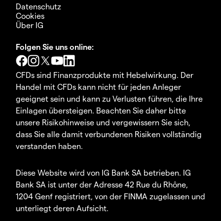
Datenschutz
Cookies
Über IG
Folgen Sie uns online:
CFDs sind Finanzprodukte mit Hebelwirkung. Der
Handel mit CFDs kann nicht für jeden Anleger
geeignet sein und kann zu Verlusten führen, die Ihre
Einlagen übersteigen. Beachten Sie daher bitte
unsere Risikohinweise und vergewissern Sie sich,
dass Sie alle damit verbundenen Risiken vollständig
verstanden haben.
Diese Website wird von IG Bank SA betrieben. IG
Bank SA ist unter der Adresse 42 Rue du Rhône,
1204 Genf registriert, von der FINMA zugelassen und
unterliegt deren Aufsicht.