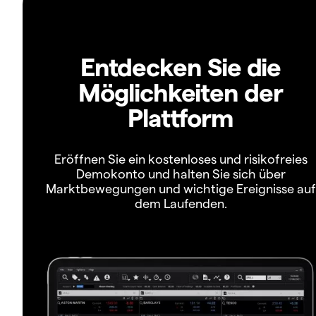
Entdecken Sie die
Möglichkeiten der
Plattform
Eröffnen Sie ein kostenloses und risikofreies
Demokonto und halten Sie sich über
Marktbewegungen und wichtige Ereignisse auf
dem Laufenden.