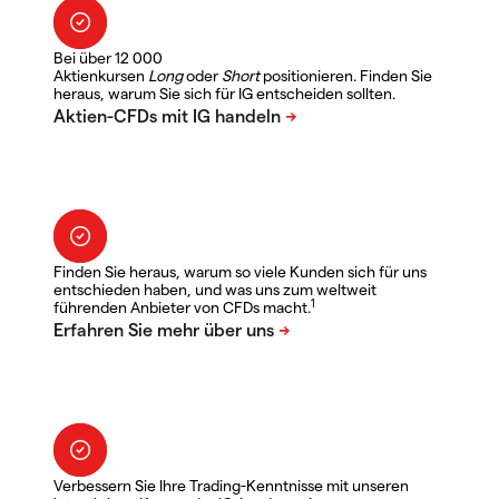
Bei über 12 000
Aktienkursen
Long
oder
Short
positionieren. Finden Sie
heraus, warum Sie sich für IG entscheiden sollten.
Finden Sie heraus, warum so viele Kunden sich für uns
entschieden haben, und was uns zum weltweit
1
führenden Anbieter von CFDs macht.
Verbessern Sie Ihre Trading-Kenntnisse mit unseren