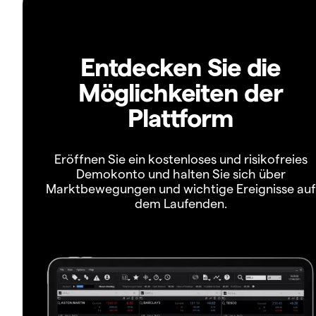
Entdecken Sie die
Möglichkeiten der
Plattform
Eröffnen Sie ein kostenloses und risikofreies
Demokonto und halten Sie sich über
Marktbewegungen und wichtige Ereignisse auf
dem Laufenden.