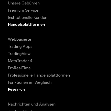
Unsere Gebühren
Premium Service
Institutionelle Kunden
Handelsplattformen
Webbasierte
Trading Apps
TradingView
MetaTrader 4
ProRealTime
Professionelle Handelsplattformen
Funktionen im Vergleich
Research
Nachrichten und Analysen