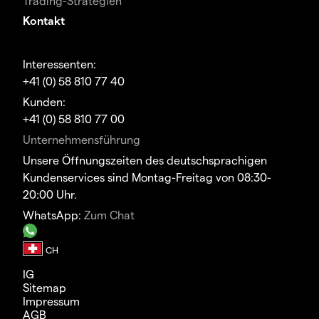
Trading-Strategien
Kontakt
Interessenten:
+41 (0) 58 810 77 40
Kunden:
+41 (0) 58 810 77 00
Unternehmensführung
Unsere Öffnungszeiten des deutschsprachigen
Kundenservices sind Montag-Freitag von 08:30-
20:00 Uhr.
WhatsApp:
Zum Chat
IG
Sitemap
Impressum
AGB