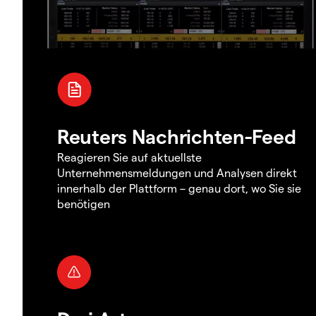
Reuters Nachrichten-Feed
Reagieren Sie auf aktuellste
Unternehmensmeldungen und Analysen direkt
innerhalb der Plattform – genau dort, wo Sie sie
benötigen