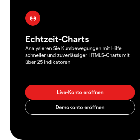
Echtzeit-Charts
Analysieren Sie Kursbewegungen mit Hilfe
schneller und zuverlässiger HTML5-Charts mit
über 25 Indikatoren