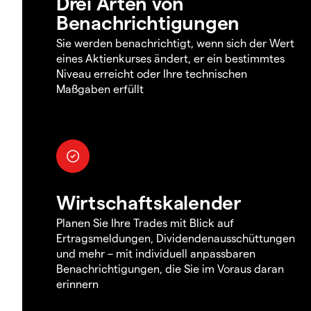
Drei Arten von
Benachrichtigungen
Sie werden benachrichtigt, wenn sich der Wert
eines Aktienkurses ändert, er ein bestimmtes
Niveau erreicht oder Ihre technischen
Maßgaben erfüllt
Wirtschaftskalender
Planen Sie Ihre Trades mit Blick auf
Ertragsmeldungen, Dividendenausschüttungen
und mehr – mit individuell anpassbaren
Benachrichtigungen, die Sie im Voraus daran
erinnern