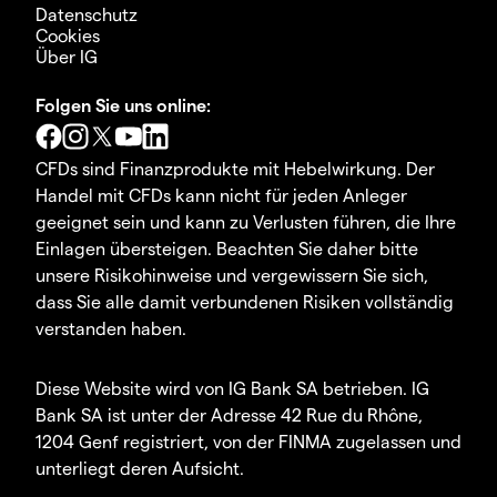
Datenschutz
Cookies
Über IG
Folgen Sie uns online:
CFDs sind Finanzprodukte mit Hebelwirkung. Der
Handel mit CFDs kann nicht für jeden Anleger
geeignet sein und kann zu Verlusten führen, die Ihre
Einlagen übersteigen. Beachten Sie daher bitte
unsere Risikohinweise und vergewissern Sie sich,
dass Sie alle damit verbundenen Risiken vollständig
verstanden haben.
Diese Website wird von IG Bank SA betrieben. IG
Bank SA ist unter der Adresse 42 Rue du Rhône,
1204 Genf registriert, von der FINMA zugelassen und
unterliegt deren Aufsicht.