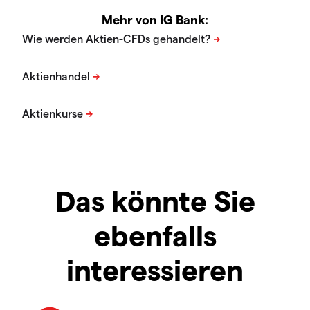
Mehr von IG Bank:
Das könnte Sie
ebenfalls
interessieren