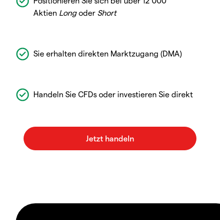
Positionieren Sie sich bei über 12 000
Aktien
Long
oder
Short
Sie erhalten direkten Marktzugang (DMA)
Handeln Sie CFDs oder investieren Sie direkt