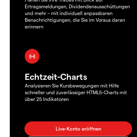
Ertragsmeldungen, Dividendenausschüttungen
und mehr – mit individuell anpassbaren
Benachrichtigungen, die Sie im Voraus daran
erinnern
Echtzeit-Charts
Analysieren Sie Kursbewegungen mit Hilfe
schneller und zuverlässiger HTML5-Charts mit
über 25 Indikatoren