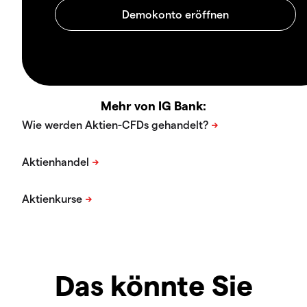
Mehr von IG Bank:
Das könnte Sie