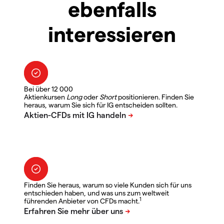
ebenfalls
interessieren
Bei über 12 000
Aktienkursen
Long
oder
Short
positionieren. Finden Sie
heraus, warum Sie sich für IG entscheiden sollten.
Finden Sie heraus, warum so viele Kunden sich für uns
entschieden haben, und was uns zum weltweit
1
führenden Anbieter von CFDs macht.