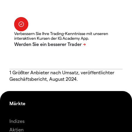
Verbessern Sie Ihre Trading-Kenntnisse mit unseren
interaktiven Kursen der IG Academy App.
1 Größter Anbieter nach Umsatz, veröffentlichter
Geschäftsbericht, August 2024.
Märkte
Indizes
Aktien