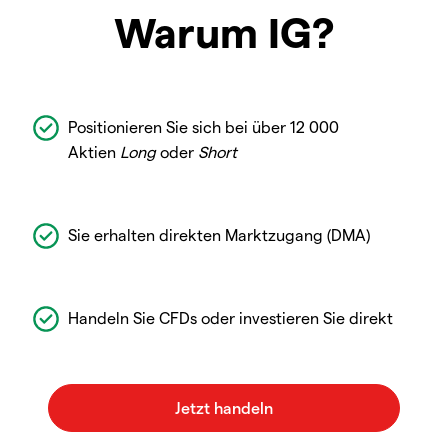
Warum IG?
Positionieren Sie sich bei über 12 000
Aktien
Long
oder
Short
Sie erhalten direkten Marktzugang (DMA)
Handeln Sie CFDs oder investieren Sie direkt