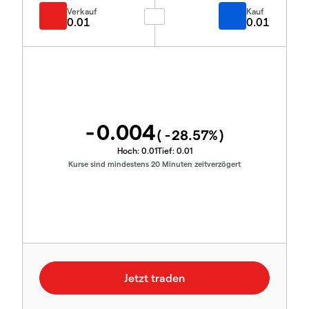
Verkauf
Kauf
0.01
0.01
-0.004
(
-28.57
%)
Hoch:
0.01
Tief:
0.01
Kurse sind mindestens 20 Minuten zeitverzögert