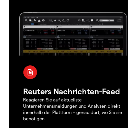
Reuters Nachrichten-Feed
Reagieren Sie auf aktuellste
Unternehmensmeldungen und Analysen direkt
innerhalb der Plattform – genau dort, wo Sie sie
benötigen