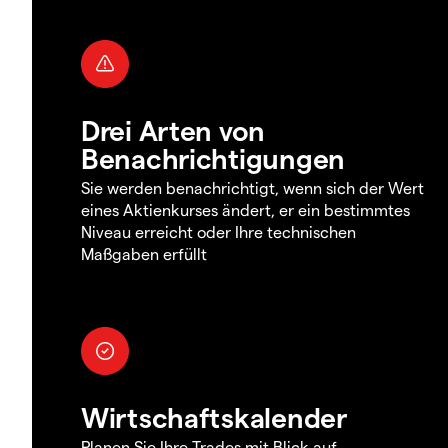
Drei Arten von
Benachrichtigungen
Sie werden benachrichtigt, wenn sich der Wert
eines Aktienkurses ändert, er ein bestimmtes
Niveau erreicht oder Ihre technischen
Maßgaben erfüllt
Wirtschaftskalender
Planen Sie Ihre Trades mit Blick auf