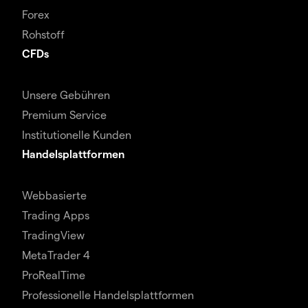
Forex
Rohstoff
CFDs
Unsere Gebühren
Premium Service
Institutionelle Kunden
Handelsplattformen
Webbasierte
Trading Apps
TradingView
MetaTrader 4
ProRealTime
Professionelle Handelsplattformen