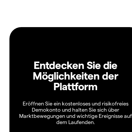
Entdecken Sie die
Möglichkeiten der
Plattform
Eröffnen Sie ein kostenloses und risikofreies
Demokonto und halten Sie sich über
Marktbewegungen und wichtige Ereignisse auf
dem Laufenden.