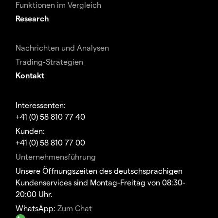
Funktionen im Vergleich
Research
Nachrichten und Analysen
Trading-Strategien
Kontakt
Interessenten:
+41 (0) 58 810 77 40
Kunden:
+41 (0) 58 810 77 00
Unternehmensführung
Unsere Öffnungszeiten des deutschsprachigen
Kundenservices sind Montag-Freitag von 08:30-
20:00 Uhr.
WhatsApp:
Zum Chat