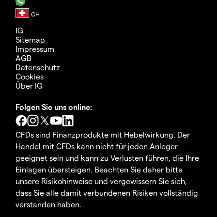
IG
Sitemap
Impressum
AGB
Datenschutz
Cookies
Über IG
Folgen Sie uns online:
CFDs sind Finanzprodukte mit Hebelwirkung. Der
Handel mit CFDs kann nicht für jeden Anleger
geeignet sein und kann zu Verlusten führen, die Ihre
Einlagen übersteigen. Beachten Sie daher bitte
unsere Risikohinweise und vergewissern Sie sich,
dass Sie alle damit verbundenen Risiken vollständig
verstanden haben.