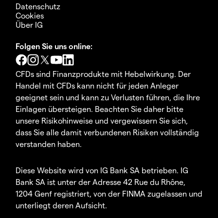
Datenschutz
Cookies
Über IG
Folgen Sie uns online:
CFDs sind Finanzprodukte mit Hebelwirkung. Der
Handel mit CFDs kann nicht für jeden Anleger
geeignet sein und kann zu Verlusten führen, die Ihre
Einlagen übersteigen. Beachten Sie daher bitte
unsere Risikohinweise und vergewissern Sie sich,
dass Sie alle damit verbundenen Risiken vollständig
verstanden haben.
Diese Website wird von IG Bank SA betrieben. IG
Bank SA ist unter der Adresse 42 Rue du Rhône,
1204 Genf registriert, von der FINMA zugelassen und
unterliegt deren Aufsicht.