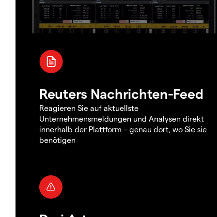
Reuters Nachrichten-Feed
Reagieren Sie auf aktuellste
Unternehmensmeldungen und Analysen direkt
innerhalb der Plattform – genau dort, wo Sie sie
benötigen