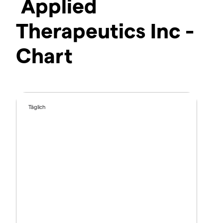
Applied
Therapeutics Inc -
Chart
Täglich