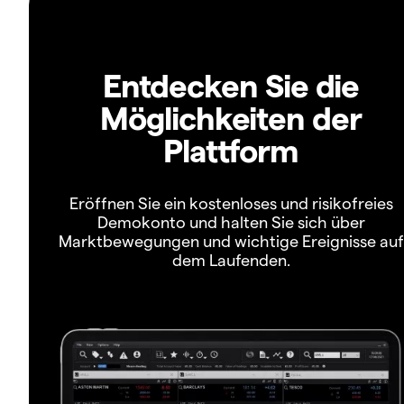
Entdecken Sie die
Möglichkeiten der
Plattform
Eröffnen Sie ein kostenloses und risikofreies
Demokonto und halten Sie sich über
Marktbewegungen und wichtige Ereignisse auf
dem Laufenden.