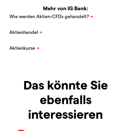
Mehr von IG Bank:
Das könnte Sie
ebenfalls
interessieren