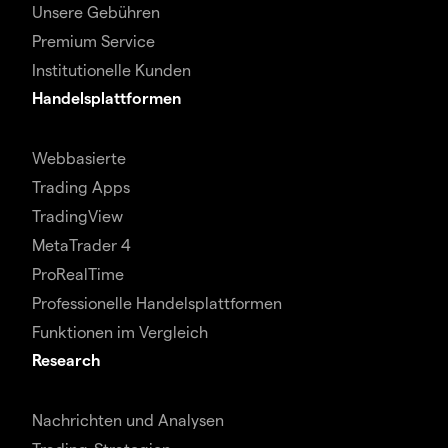
Unsere Gebühren
Premium Service
Institutionelle Kunden
Handelsplattformen
Webbasierte
Trading Apps
TradingView
MetaTrader 4
ProRealTime
Professionelle Handelsplattformen
Funktionen im Vergleich
Research
Nachrichten und Analysen