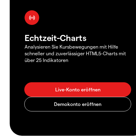
Echtzeit-Charts
Analysieren Sie Kursbewegungen mit Hilfe
schneller und zuverlässiger HTML5-Charts mit
über 25 Indikatoren