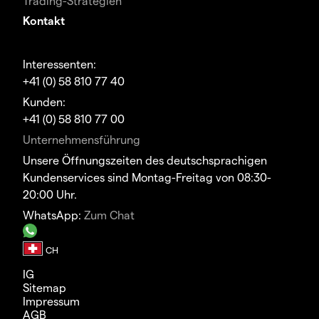
Trading-Strategien
Kontakt
Interessenten:
+41 (0) 58 810 77 40
Kunden:
+41 (0) 58 810 77 00
Unternehmensführung
Unsere Öffnungszeiten des deutschsprachigen
Kundenservices sind Montag-Freitag von 08:30-
20:00 Uhr.
WhatsApp:
Zum Chat
IG
Sitemap
Impressum
AGB