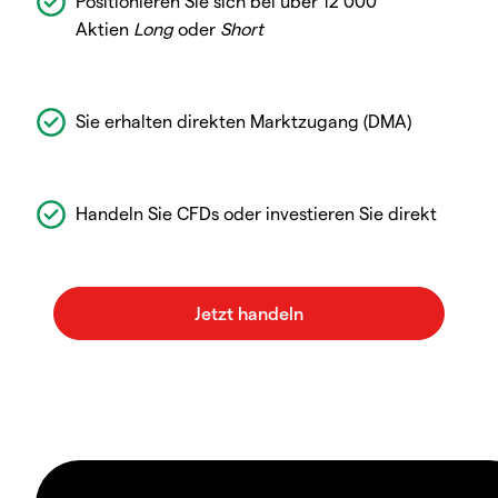
Positionieren Sie sich bei über 12 000
Aktien
Long
oder
Short
Sie erhalten direkten Marktzugang (DMA)
Handeln Sie CFDs oder investieren Sie direkt