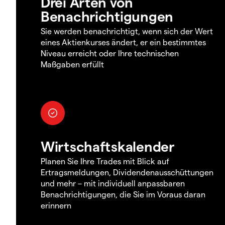
Drei Arten von
Benachrichtigungen
Sie werden benachrichtigt, wenn sich der Wert
eines Aktienkurses ändert, er ein bestimmtes
Niveau erreicht oder Ihre technischen
Maßgaben erfüllt
Wirtschaftskalender
Planen Sie Ihre Trades mit Blick auf
Ertragsmeldungen, Dividendenausschüttungen
und mehr – mit individuell anpassbaren
Benachrichtigungen, die Sie im Voraus daran
erinnern