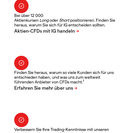
Bei über 12 000
Aktienkursen
Long
oder
Short
positionieren. Finden Sie
heraus, warum Sie sich für IG entscheiden sollten.
Finden Sie heraus, warum so viele Kunden sich für uns
entschieden haben, und was uns zum weltweit
1
führenden Anbieter von CFDs macht.
Verbessern Sie Ihre Trading-Kenntnisse mit unseren