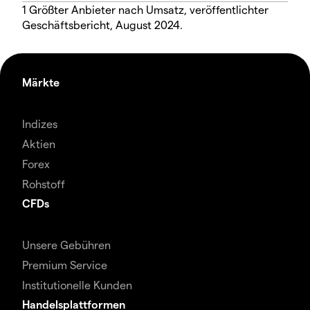
1 Größter Anbieter nach Umsatz, veröffentlichter
Geschäftsbericht, August 2024.
Märkte
Indizes
Aktien
Forex
Rohstoff
CFDs
Unsere Gebühren
Premium Service
Institutionelle Kunden
Handelsplattformen