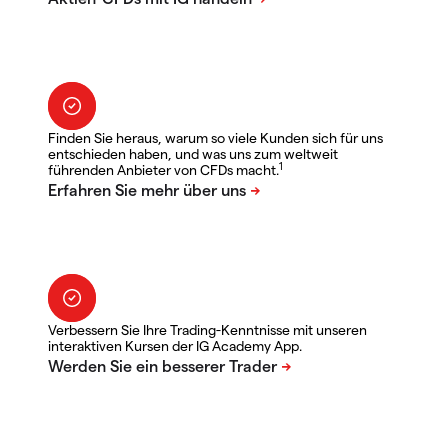
Finden Sie heraus, warum so viele Kunden sich für uns
entschieden haben, und was uns zum weltweit
1
führenden Anbieter von CFDs macht.
Verbessern Sie Ihre Trading-Kenntnisse mit unseren
interaktiven Kursen der IG Academy App.