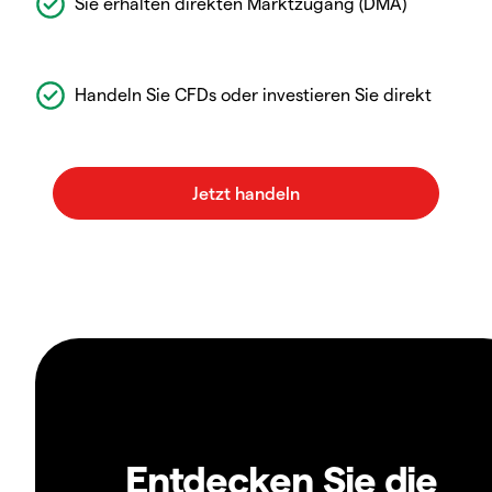
Sie erhalten direkten Marktzugang (DMA)
Handeln Sie CFDs oder investieren Sie direkt
Entdecken Sie die