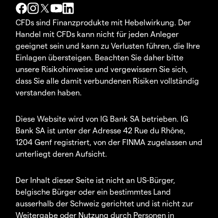
CFDs sind Finanzprodukte mit Hebelwirkung. Der
Handel mit CFDs kann nicht für jeden Anleger
geeignet sein und kann zu Verlusten führen, die Ihre
Einlagen übersteigen. Beachten Sie daher bitte
unsere Risikohinweise und vergewissern Sie sich,
dass Sie alle damit verbundenen Risiken vollständig
verstanden haben.
Diese Website wird von IG Bank SA betrieben. IG
Bank SA ist unter der Adresse 42 Rue du Rhône,
1204 Genf registriert, von der FINMA zugelassen und
unterliegt deren Aufsicht.
Der Inhalt dieser Seite ist nicht an US-Bürger,
belgische Bürger oder ein bestimmtes Land
ausserhalb der Schweiz gerichtet und ist nicht zur
Weitergabe oder Nutzung durch Personen in