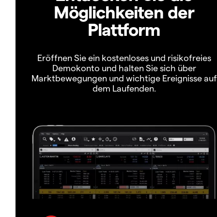
Möglichkeiten der
Plattform
Eröffnen Sie ein kostenloses und risikofreies
Demokonto und halten Sie sich über
Marktbewegungen und wichtige Ereignisse auf
dem Laufenden.