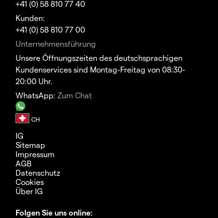
+41 (0) 58 810 77 40
Kunden:
+41 (0) 58 810 77 00
Unternehmensführung
Unsere Öffnungszeiten des deutschsprachigen
Kundenservices sind Montag-Freitag von 08:30-
20:00 Uhr.
WhatsApp:
Zum Chat
IG
Sitemap
Impressum
AGB
Datenschutz
Cookies
Über IG
Folgen Sie uns online: