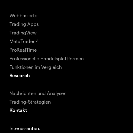
Webbasierte
Trading Apps
TradingView
MetaTrader 4
ProRealTime
Professionelle Handelsplattformen
Funktionen im Vergleich
Research
Nachrichten und Analysen
Trading-Strategien
Kontakt
Interessenten: