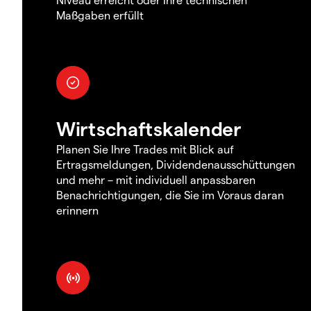
Maßgaben erfüllt
Wirtschaftskalender
Planen Sie Ihre Trades mit Blick auf
Ertragsmeldungen, Dividendenausschüttungen
und mehr – mit individuell anpassbaren
Benachrichtigungen, die Sie im Voraus daran
erinnern