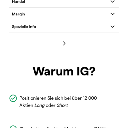
Warum IG?
Positionieren Sie sich bei über 12 000
Aktien
Long
oder
Short