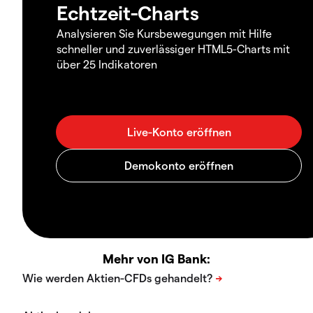
Echtzeit-Charts
Analysieren Sie Kursbewegungen mit Hilfe
schneller und zuverlässiger HTML5-Charts mit
über 25 Indikatoren
Mehr von IG Bank: