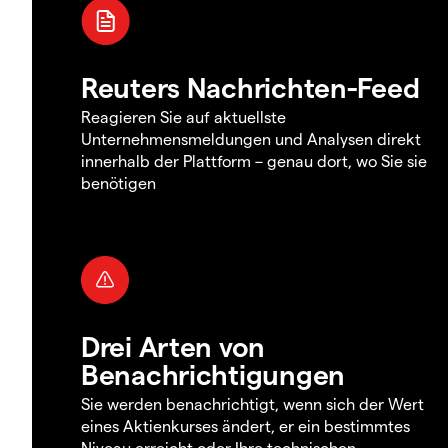
Reuters Nachrichten-Feed
Reagieren Sie auf aktuellste
Unternehmensmeldungen und Analysen direkt
innerhalb der Plattform – genau dort, wo Sie sie
benötigen
Drei Arten von
Benachrichtigungen
Sie werden benachrichtigt, wenn sich der Wert
eines Aktienkurses ändert, er ein bestimmtes
Niveau erreicht oder Ihre technischen