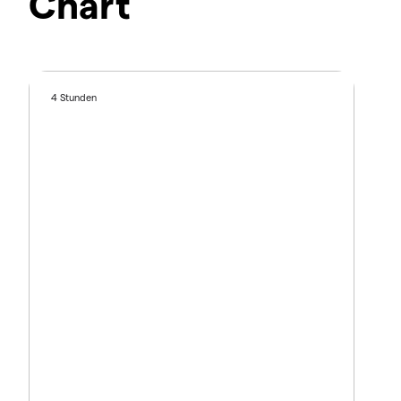
Chart
4 Stunden