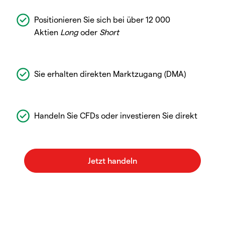
Positionieren Sie sich bei über 12 000
Aktien
Long
oder
Short
Sie erhalten direkten Marktzugang (DMA)
Handeln Sie CFDs oder investieren Sie direkt