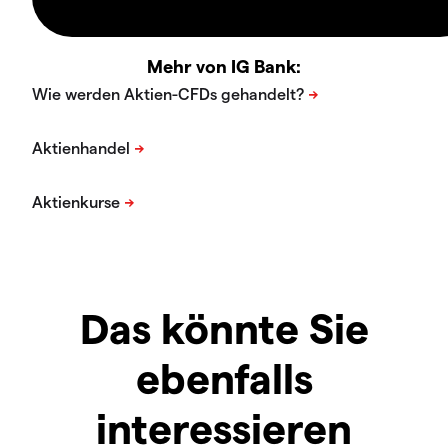
Mehr von IG Bank:
Das könnte Sie
ebenfalls
interessieren