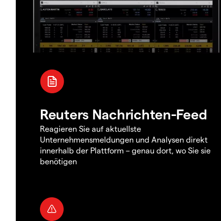
Reuters Nachrichten-Feed
Reagieren Sie auf aktuellste
Unternehmensmeldungen und Analysen direkt
innerhalb der Plattform – genau dort, wo Sie sie
benötigen