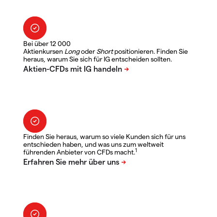
Bei über 12 000
Aktienkursen
Long
oder
Short
positionieren. Finden Sie
heraus, warum Sie sich für IG entscheiden sollten.
Finden Sie heraus, warum so viele Kunden sich für uns
entschieden haben, und was uns zum weltweit
1
führenden Anbieter von CFDs macht.