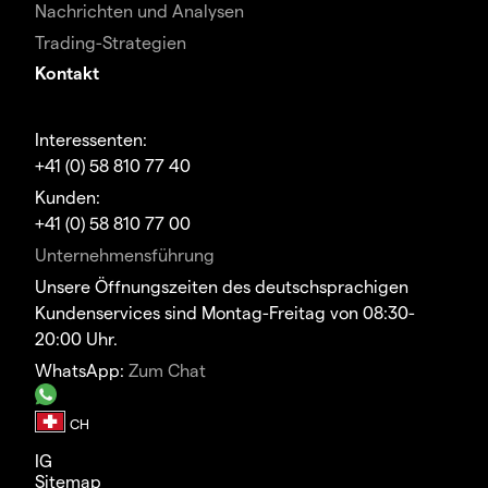
Nachrichten und Analysen
Trading-Strategien
Kontakt
Interessenten:
+41 (0) 58 810 77 40
Kunden:
+41 (0) 58 810 77 00
Unternehmensführung
Unsere Öffnungszeiten des deutschsprachigen
Kundenservices sind Montag-Freitag von 08:30-
20:00 Uhr.
WhatsApp:
Zum Chat
IG
Sitemap