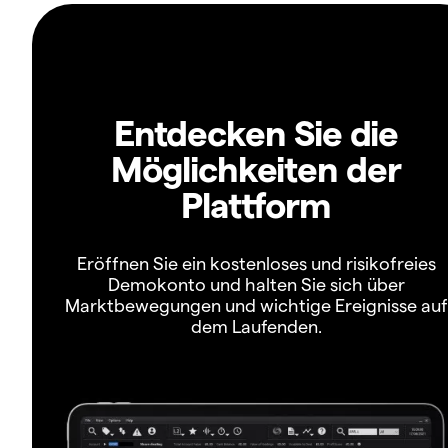
Entdecken Sie die
Möglichkeiten der
Plattform
Eröffnen Sie ein kostenloses und risikofreies
Demokonto und halten Sie sich über
Marktbewegungen und wichtige Ereignisse auf
dem Laufenden.