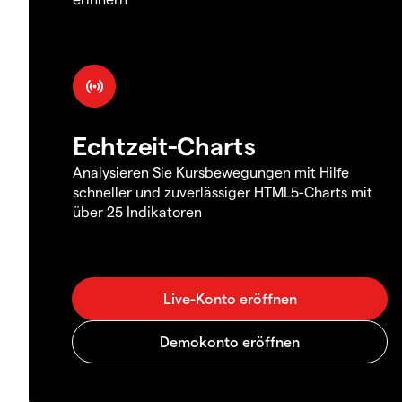
Echtzeit-Charts
Analysieren Sie Kursbewegungen mit Hilfe
schneller und zuverlässiger HTML5-Charts mit
über 25 Indikatoren