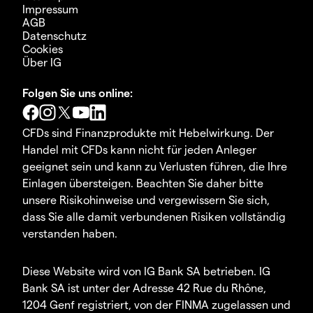
Impressum
AGB
Datenschutz
Cookies
Über IG
Folgen Sie uns online:
CFDs sind Finanzprodukte mit Hebelwirkung. Der
Handel mit CFDs kann nicht für jeden Anleger
geeignet sein und kann zu Verlusten führen, die Ihre
Einlagen übersteigen. Beachten Sie daher bitte
unsere Risikohinweise und vergewissern Sie sich,
dass Sie alle damit verbundenen Risiken vollständig
verstanden haben.
Diese Website wird von IG Bank SA betrieben. IG
Bank SA ist unter der Adresse 42 Rue du Rhône,
1204 Genf registriert, von der FINMA zugelassen und