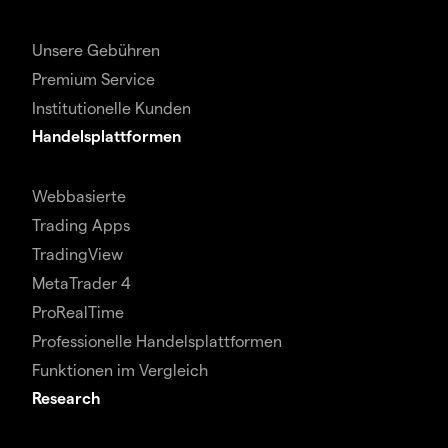
Unsere Gebühren
Premium Service
Institutionelle Kunden
Handelsplattformen
Webbasierte
Trading Apps
TradingView
MetaTrader 4
ProRealTime
Professionelle Handelsplattformen
Funktionen im Vergleich
Research