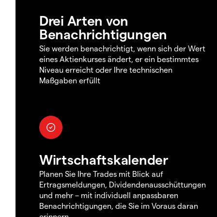
Drei Arten von
Benachrichtigungen
Sie werden benachrichtigt, wenn sich der Wert
eines Aktienkurses ändert, er ein bestimmtes
Niveau erreicht oder Ihre technischen
Maßgaben erfüllt
Wirtschaftskalender
Planen Sie Ihre Trades mit Blick auf
Ertragsmeldungen, Dividendenausschüttungen
und mehr – mit individuell anpassbaren
Benachrichtigungen, die Sie im Voraus daran
erinnern