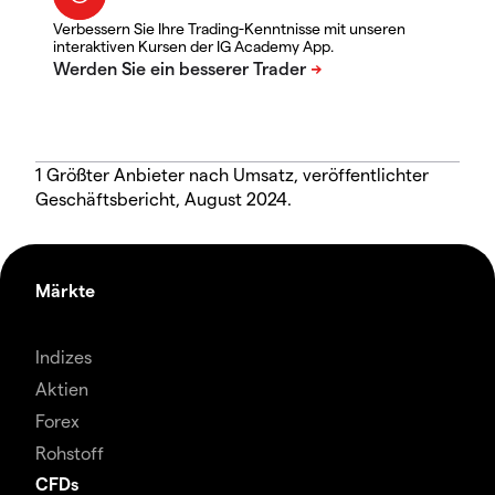
Verbessern Sie Ihre Trading-Kenntnisse mit unseren
interaktiven Kursen der IG Academy App.
1 Größter Anbieter nach Umsatz, veröffentlichter
Geschäftsbericht, August 2024.
Märkte
Indizes
Aktien
Forex
Rohstoff
CFDs