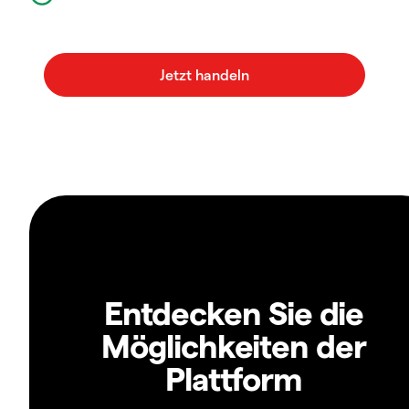
Entdecken Sie die
Möglichkeiten der
Plattform