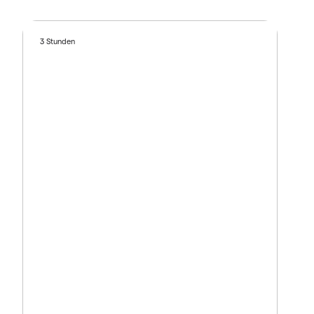
3 Stunden