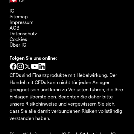
IG
Sitemap
Impressum
AGB
Datenschutz
Cookies
Über IG
Folgen Sie uns online:
CFDs sind Finanzprodukte mit Hebelwirkung. Der
Handel mit CFDs kann nicht für jeden Anleger
geeignet sein und kann zu Verlusten führen, die Ihre
Einlagen übersteigen. Beachten Sie daher bitte
unsere Risikohinweise und vergewissern Sie sich,
dass Sie alle damit verbundenen Risiken vollständig
verstanden haben.