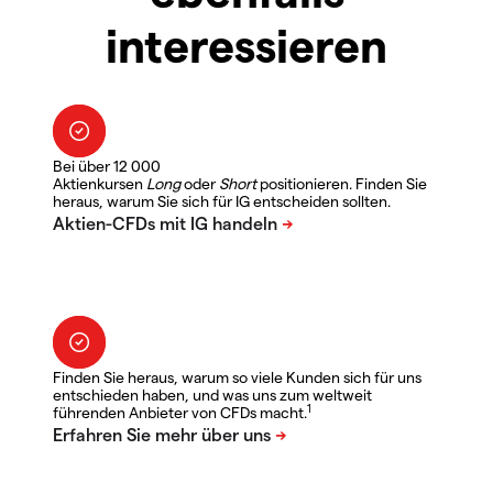
interessieren
Bei über 12 000
Aktienkursen
Long
oder
Short
positionieren. Finden Sie
heraus, warum Sie sich für IG entscheiden sollten.
Finden Sie heraus, warum so viele Kunden sich für uns
entschieden haben, und was uns zum weltweit
1
führenden Anbieter von CFDs macht.