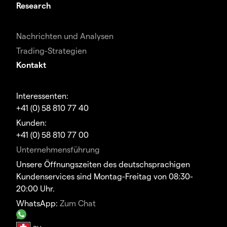
Research
Nachrichten und Analysen
Trading-Strategien
Kontakt
Interessenten:
+41 (0) 58 810 77 40
Kunden:
+41 (0) 58 810 77 00
Unternehmensführung
Unsere Öffnungszeiten des deutschsprachigen
Kundenservices sind Montag-Freitag von 08:30-
20:00 Uhr.
WhatsApp:
Zum Chat