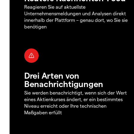
Reagieren Sie auf aktuellste
Unternehmensmeldungen und Analysen direkt
innerhalb der Plattform – genau dort, wo Sie sie
benötigen
Drei Arten von
Benachrichtigungen
Sie werden benachrichtigt, wenn sich der Wert
eines Aktienkurses ändert, er ein bestimmtes
Niveau erreicht oder Ihre technischen
Maßgaben erfüllt