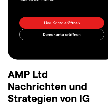
AMP Ltd
Nachrichten und
Strategien von IG