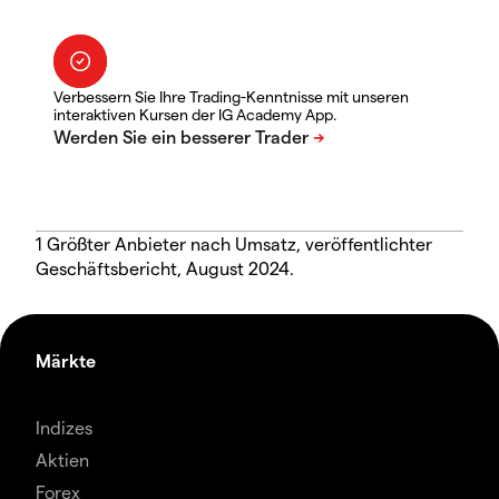
Verbessern Sie Ihre Trading-Kenntnisse mit unseren
interaktiven Kursen der IG Academy App.
1 Größter Anbieter nach Umsatz, veröffentlichter
Geschäftsbericht, August 2024.
Märkte
Indizes
Aktien
Forex