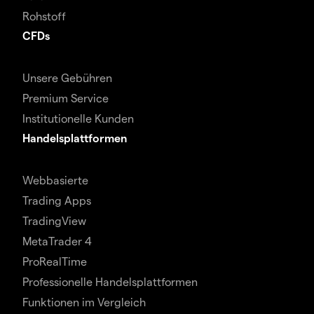
Rohstoff
CFDs
Unsere Gebühren
Premium Service
Institutionelle Kunden
Handelsplattformen
Webbasierte
Trading Apps
TradingView
MetaTrader 4
ProRealTime
Professionelle Handelsplattformen
Funktionen im Vergleich