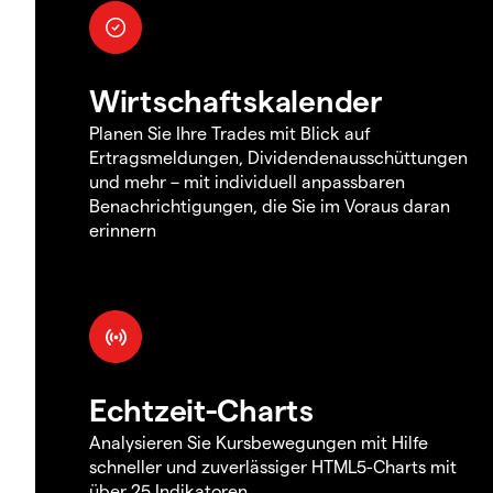
Wirtschaftskalender
Planen Sie Ihre Trades mit Blick auf
Ertragsmeldungen, Dividendenausschüttungen
und mehr – mit individuell anpassbaren
Benachrichtigungen, die Sie im Voraus daran
erinnern
Echtzeit-Charts
Analysieren Sie Kursbewegungen mit Hilfe
schneller und zuverlässiger HTML5-Charts mit
über 25 Indikatoren