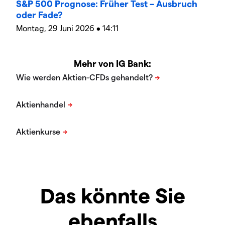
S&P 500 Prognose: Früher Test – Ausbruch
oder Fade?
Montag, 29 Juni 2026 • 14:11
Mehr von IG Bank:
Das könnte Sie
ebenfalls