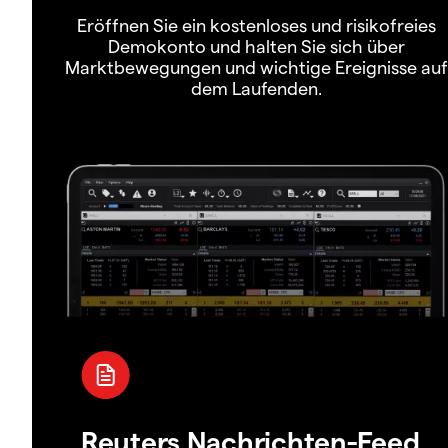
Eröffnen Sie ein kostenloses und risikofreies
Demokonto und halten Sie sich über
Marktbewegungen und wichtige Ereignisse auf
dem Laufenden.
Reuters Nachrichten-Feed