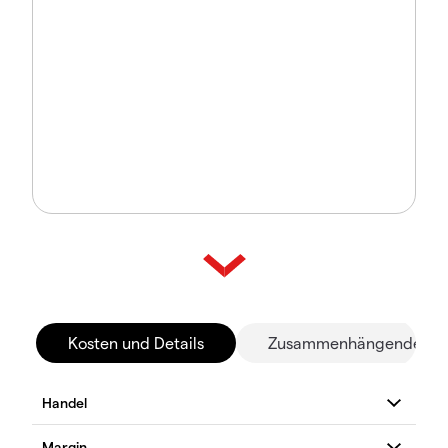
Kosten und Details
Zusammenhängende Mä