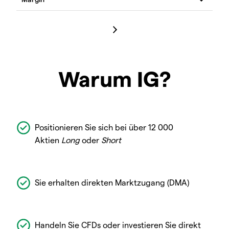
Warum IG?
Positionieren Sie sich bei über 12 000
Aktien
Long
oder
Short
Sie erhalten direkten Marktzugang (DMA)
Handeln Sie CFDs oder investieren Sie direkt