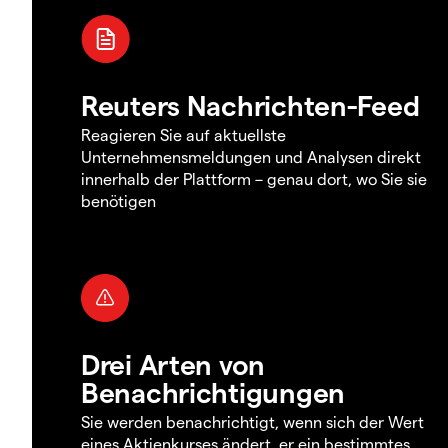
Reuters Nachrichten-Feed
Reagieren Sie auf aktuellste
Unternehmensmeldungen und Analysen direkt
innerhalb der Plattform – genau dort, wo Sie sie
benötigen
Drei Arten von
Benachrichtigungen
Sie werden benachrichtigt, wenn sich der Wert
eines Aktienkurses ändert, er ein bestimmtes