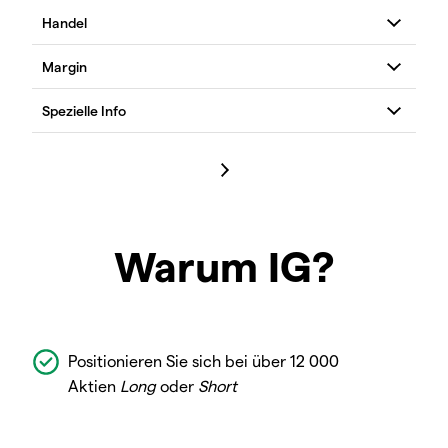
Warum IG?
Positionieren Sie sich bei über 12 000
Aktien
Long
oder
Short