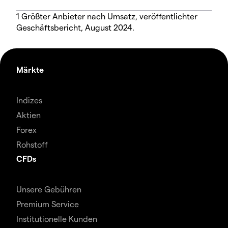
1 Größter Anbieter nach Umsatz, veröffentlichter
Geschäftsbericht, August 2024.
Märkte
Indizes
Aktien
Forex
Rohstoff
CFDs
Unsere Gebühren
Premium Service
Institutionelle Kunden