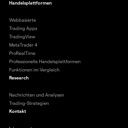
Handelsplattformen
Webbasierte
Trading Apps
TradingView
MetaTrader 4
ProRealTime
Professionelle Handelsplattformen
Funktionen im Vergleich
Research
Nachrichten und Analysen
Trading-Strategien
Kontakt