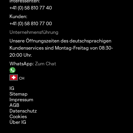
Interessenten:
+41 (0) 58 810 77 40
Kunden:
+41 (0) 58 810 77 00
Unternehmensführung
Unsere Öffnungszeiten des deutschsprachigen
Kundenservices sind Montag-Freitag von 08:30-
20:00 Uhr.
WhatsApp:
Zum Chat
IG
Sitemap
Impressum
AGB
Datenschutz
Cookies
Über IG