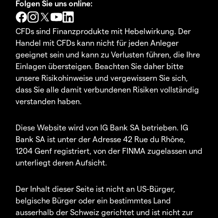
Folgen Sie uns online:
CFDs sind Finanzprodukte mit Hebelwirkung. Der
Handel mit CFDs kann nicht für jeden Anleger
geeignet sein und kann zu Verlusten führen, die Ihre
Einlagen übersteigen. Beachten Sie daher bitte
unsere Risikohinweise und vergewissern Sie sich,
dass Sie alle damit verbundenen Risiken vollständig
verstanden haben.
Diese Website wird von IG Bank SA betrieben. IG
Bank SA ist unter der Adresse 42 Rue du Rhône,
1204 Genf registriert, von der FINMA zugelassen und
unterliegt deren Aufsicht.
Der Inhalt dieser Seite ist nicht an US-Bürger,
belgische Bürger oder ein bestimmtes Land
ausserhalb der Schweiz gerichtet und ist nicht zur