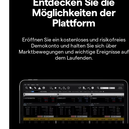
Entdecken Sie die
Möglichkeiten der
Plattform
Eröffnen Sie ein kostenloses und risikofreies
Demokonto und halten Sie sich über
Marktbewegungen und wichtige Ereignisse auf
dem Laufenden.