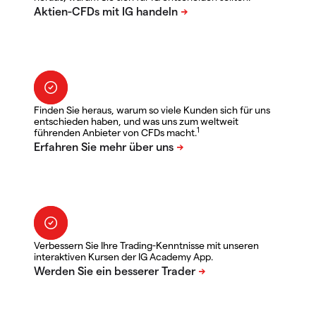
Finden Sie heraus, warum so viele Kunden sich für uns
entschieden haben, und was uns zum weltweit
1
führenden Anbieter von CFDs macht.
Verbessern Sie Ihre Trading-Kenntnisse mit unseren
interaktiven Kursen der IG Academy App.