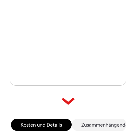
Kosten und Details
Zusammenhängende Mä