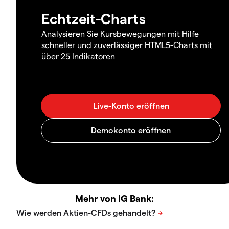
Echtzeit-Charts
Analysieren Sie Kursbewegungen mit Hilfe
schneller und zuverlässiger HTML5-Charts mit
über 25 Indikatoren
Mehr von IG Bank: