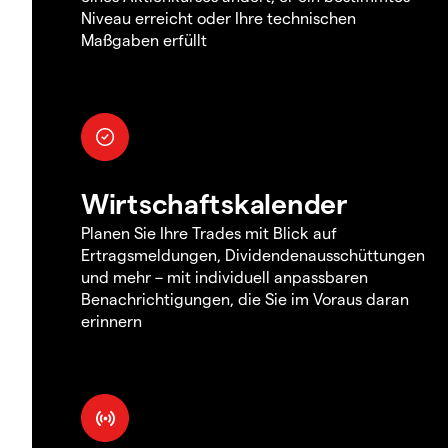
Niveau erreicht oder Ihre technischen
Maßgaben erfüllt
Wirtschaftskalender
Planen Sie Ihre Trades mit Blick auf
Ertragsmeldungen, Dividendenausschüttungen
und mehr – mit individuell anpassbaren
Benachrichtigungen, die Sie im Voraus daran
erinnern