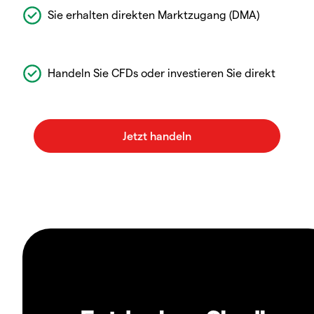
Sie erhalten direkten Marktzugang (DMA)
Handeln Sie CFDs oder investieren Sie direkt