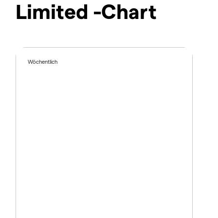
Limited -Chart
Wöchentlich