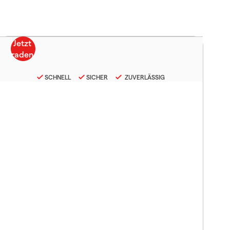
SCHNELL
SICHER
ZUVERLÄSSIG