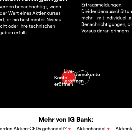
Ertragsmeldungen,
werden benachrichtigt, wenn
Dividendenausschüttu
 der Wert eines Aktienkurses
mehr – mit individuell
rt, er ein bestimmtes Niveau
Benachrichtigungen, di
icht oder Ihre technischen
Voraus daran erinnern
aben erfüllt
Mehr von IG Bank: