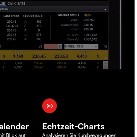
alender
Echtzeit-Charts
it Blick auf
Analysieren Sie Kursbewegungen