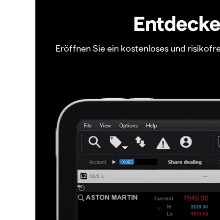
Entdecken
Eröffnen Sie ein kostenloses und risiko