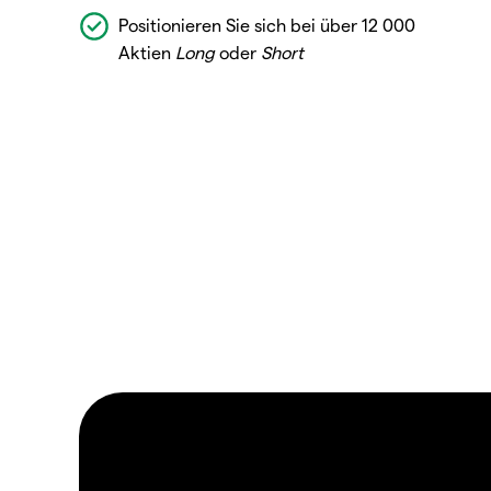
Positionieren Sie sich bei über 12 000
Aktien
Long
oder
Short