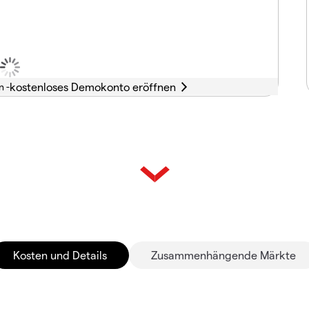
n -
Kosten und Details
Zusammenhängende Märkte