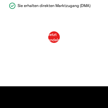
Sie erhalten direkten Marktzugang (DMA)