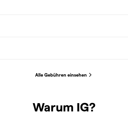
Warum IG?