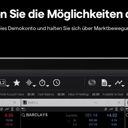
 Sie die Möglichkeiten 
freies Demokonto und halten Sie sich über Marktbewegu