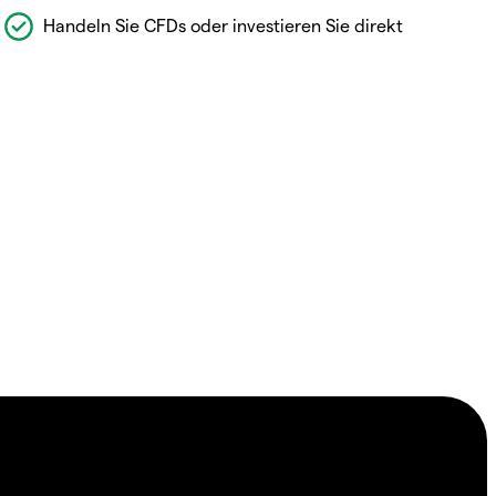
Handeln Sie CFDs oder investieren Sie direkt