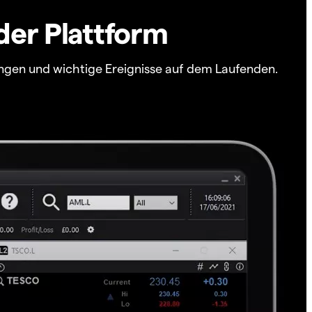
der Plattform
ngen und wichtige Ereignisse auf dem Laufenden.