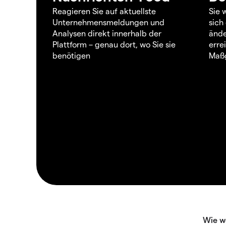
Reagieren Sie auf aktuellste
Sie 
Unternehmensmeldungen und
sich
Analysen direkt innerhalb der
ände
Plattform – genau dort, wo Sie sie
erre
benötigen
Maßg