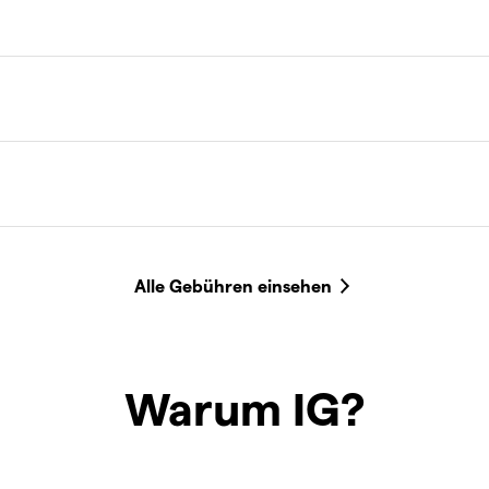
Warum IG?