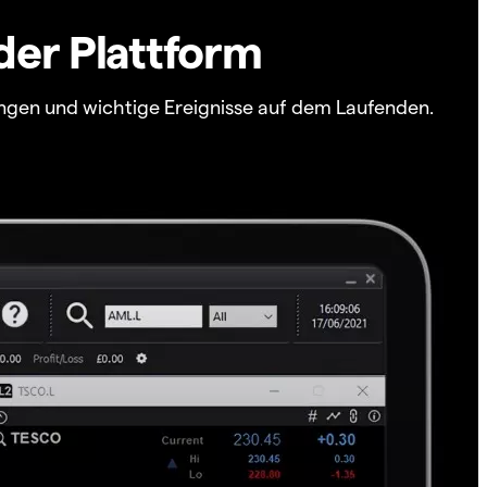
der Plattform
ngen und wichtige Ereignisse auf dem Laufenden.