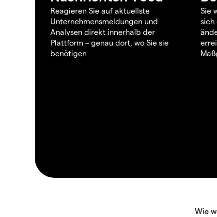
Reagieren Sie auf aktuellste
Sie 
Unternehmensmeldungen und
sich
Analysen direkt innerhalb der
ände
Plattform – genau dort, wo Sie sie
erre
benötigen
Maßg