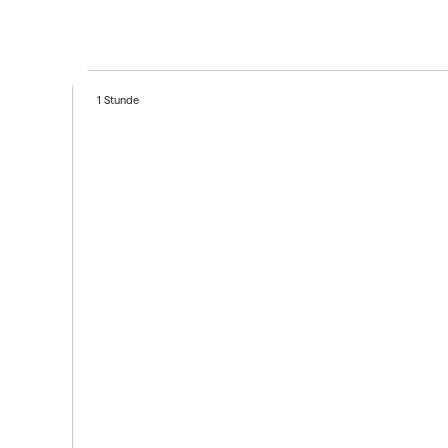
1 Stunde