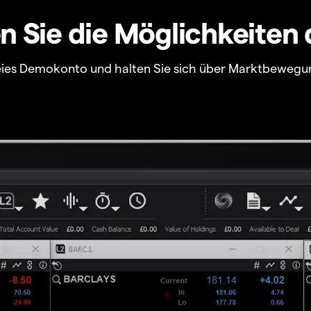
 Sie die Möglichkeiten 
freies Demokonto und halten Sie sich über Marktbewegu