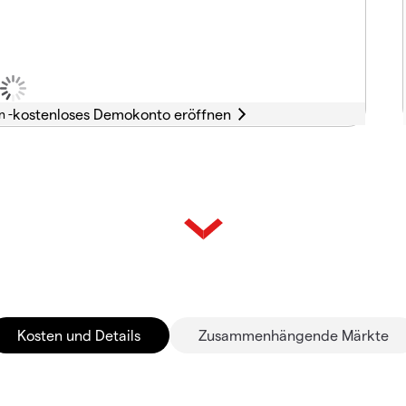
n -
Kosten und Details
Zusammenhängende Märkte