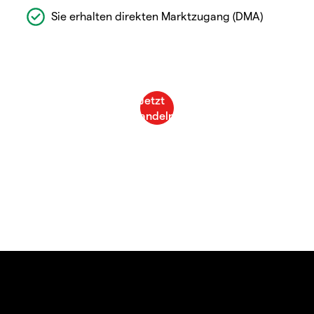
Sie erhalten direkten Marktzugang (DMA)