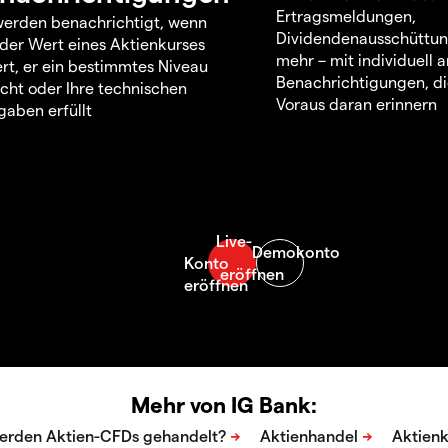
Ertragsmeldungen,
werden benachrichtigt, wenn
Dividendenausschüttu
 der Wert eines Aktienkurses
mehr – mit individuell
rt, er ein bestimmtes Niveau
Benachrichtigungen, di
icht oder Ihre technischen
Voraus daran erinnern
aben erfüllt
Mehr von IG Bank: