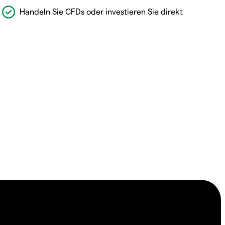
Handeln Sie CFDs oder investieren Sie direkt