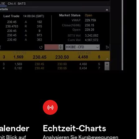
alender
Echtzeit-Charts
it Blick auf
Analysieren Sie Kursbewegungen