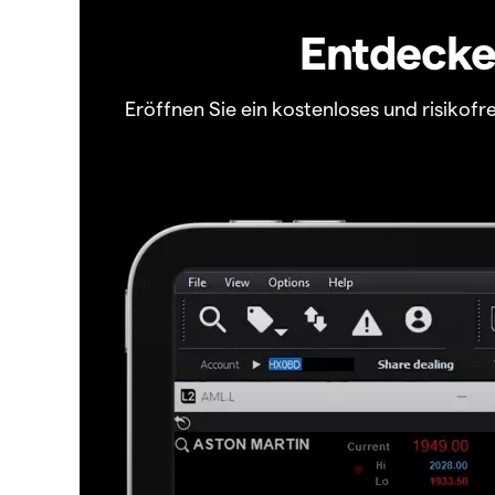
Entdecken
Eröffnen Sie ein kostenloses und risiko