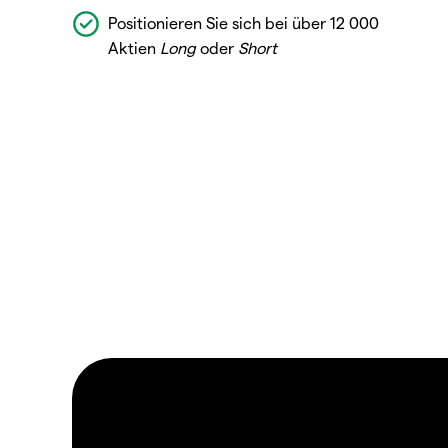
Positionieren Sie sich bei über 12 000
Aktien
Long
oder
Short