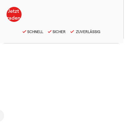
SCHNELL
SICHER
ZUVERLÄSSIG