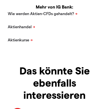
Mehr von IG Bank:
Das könnte Sie
ebenfalls
interessieren