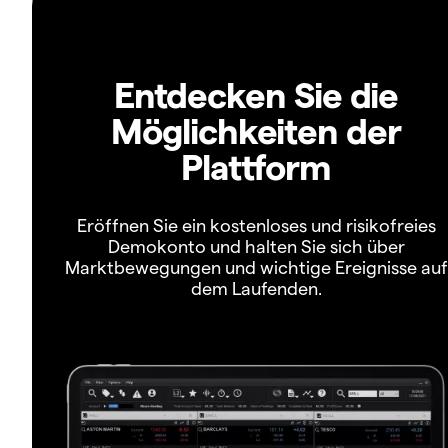
Entdecken Sie die
Möglichkeiten der
Plattform
Eröffnen Sie ein kostenloses und risikofreies
Demokonto und halten Sie sich über
Marktbewegungen und wichtige Ereignisse auf
dem Laufenden.