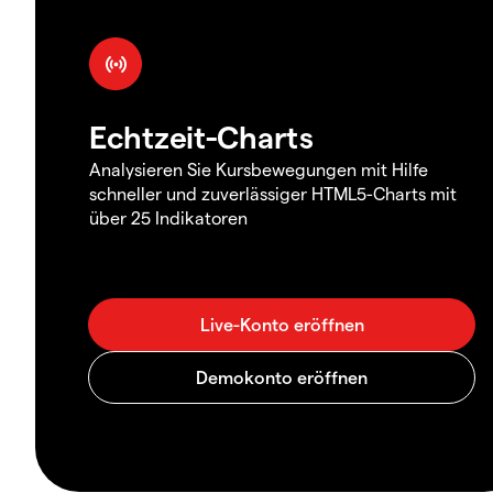
Echtzeit-Charts
Analysieren Sie Kursbewegungen mit Hilfe
schneller und zuverlässiger HTML5-Charts mit
über 25 Indikatoren