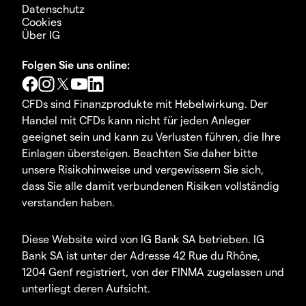
Datenschutz
Cookies
Über IG
Folgen Sie uns online:
CFDs sind Finanzprodukte mit Hebelwirkung. Der
Handel mit CFDs kann nicht für jeden Anleger
geeignet sein und kann zu Verlusten führen, die Ihre
Einlagen übersteigen. Beachten Sie daher bitte
unsere Risikohinweise und vergewissern Sie sich,
dass Sie alle damit verbundenen Risiken vollständig
verstanden haben.
Diese Website wird von IG Bank SA betrieben. IG
Bank SA ist unter der Adresse 42 Rue du Rhône,
1204 Genf registriert, von der FINMA zugelassen und
unterliegt deren Aufsicht.