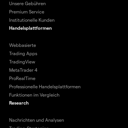
Unsere Gebühren
Premium Service
Institutionelle Kunden
Handelsplattformen
Webbasierte
Trading Apps
TradingView
MetaTrader 4
ProRealTime
Professionelle Handelsplattformen
Funktionen im Vergleich
Research
Nachrichten und Analysen