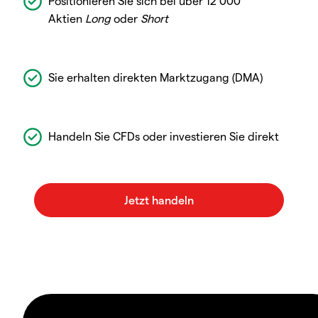
Positionieren Sie sich bei über 12 000
Aktien
Long
oder
Short
Sie erhalten direkten Marktzugang (DMA)
Handeln Sie CFDs oder investieren Sie direkt