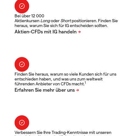
Bei über 12 000
Aktienkursen
Long
oder
Short
positionieren. Finden Sie
heraus, warum Sie sich für IG entscheiden sollten.
Finden Sie heraus, warum so viele Kunden sich für uns
entschieden haben, und was uns zum weltweit
1
führenden Anbieter von CFDs macht.
Verbessern Sie Ihre Trading-Kenntnisse mit unseren