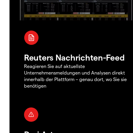
Reuters Nachrichten-Feed
Reagieren Sie auf aktuellste
Unternehmensmeldungen und Analysen direkt
innerhalb der Plattform – genau dort, wo Sie sie
benötigen