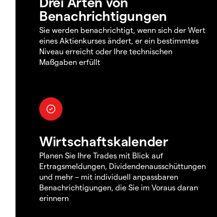
Drei Arten von
Benachrichtigungen
Sie werden benachrichtigt, wenn sich der Wert
eines Aktienkurses ändert, er ein bestimmtes
Niveau erreicht oder Ihre technischen
Maßgaben erfüllt
Wirtschaftskalender
Planen Sie Ihre Trades mit Blick auf
Ertragsmeldungen, Dividendenausschüttungen
und mehr – mit individuell anpassbaren
Benachrichtigungen, die Sie im Voraus daran
erinnern