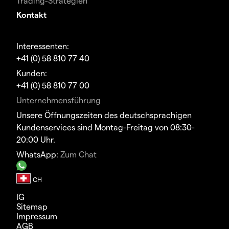
Trading-Strategien
Kontakt
Interessenten:
+41 (0) 58 810 77 40
Kunden:
+41 (0) 58 810 77 00
Unternehmensführung
Unsere Öffnungszeiten des deutschsprachigen
Kundenservices sind Montag-Freitag von 08:30-
20:00 Uhr.
WhatsApp:
Zum Chat
IG
Sitemap
Impressum
AGB