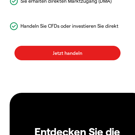
Sie erhalten direkten Marktzugang (DMA)
Handeln Sie CFDs oder investieren Sie direkt
Entdecken Sie die