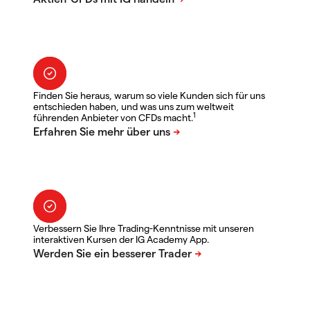
Finden Sie heraus, warum so viele Kunden sich für uns
entschieden haben, und was uns zum weltweit
1
führenden Anbieter von CFDs macht.
Verbessern Sie Ihre Trading-Kenntnisse mit unseren
interaktiven Kursen der IG Academy App.