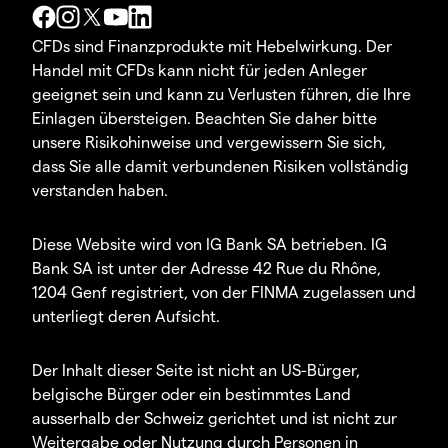
CFDs sind Finanzprodukte mit Hebelwirkung. Der
Handel mit CFDs kann nicht für jeden Anleger
geeignet sein und kann zu Verlusten führen, die Ihre
Einlagen übersteigen. Beachten Sie daher bitte
unsere Risikohinweise und vergewissern Sie sich,
dass Sie alle damit verbundenen Risiken vollständig
verstanden haben.
Diese Website wird von IG Bank SA betrieben. IG
Bank SA ist unter der Adresse 42 Rue du Rhône,
1204 Genf registriert, von der FINMA zugelassen und
unterliegt deren Aufsicht.
Der Inhalt dieser Seite ist nicht an US-Bürger,
belgische Bürger oder ein bestimmtes Land
ausserhalb der Schweiz gerichtet und ist nicht zur
Weitergabe oder Nutzung durch Personen in