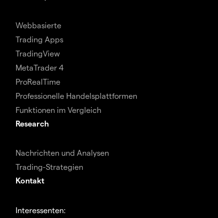
Webbasierte
Trading Apps
TradingView
MetaTrader 4
ProRealTime
Professionelle Handelsplattformen
Funktionen im Vergleich
Research
Nachrichten und Analysen
Trading-Strategien
Kontakt
Interessenten: