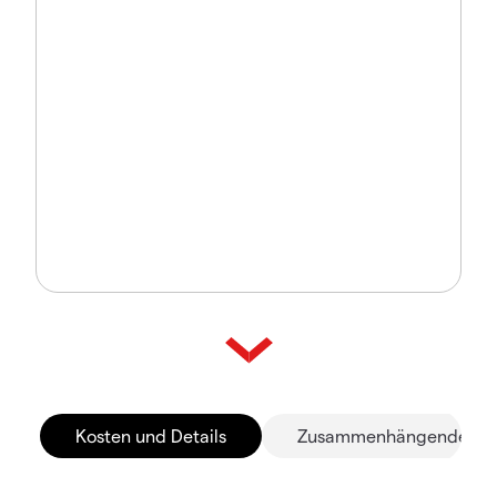
Kosten und Details
Zusammenhängende Mä