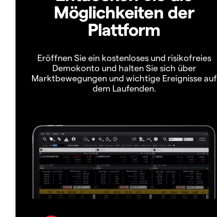
Möglichkeiten der
Plattform
Eröffnen Sie ein kostenloses und risikofreies
Demokonto und halten Sie sich über
Marktbewegungen und wichtige Ereignisse auf
dem Laufenden.