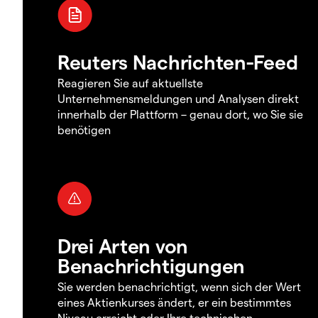
Reuters Nachrichten-Feed
Reagieren Sie auf aktuellste
Unternehmensmeldungen und Analysen direkt
innerhalb der Plattform – genau dort, wo Sie sie
benötigen
Drei Arten von
Benachrichtigungen
Sie werden benachrichtigt, wenn sich der Wert
eines Aktienkurses ändert, er ein bestimmtes
Niveau erreicht oder Ihre technischen