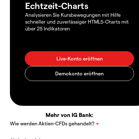
Echtzeit-Charts
Analysieren Sie Kursbewegungen mit Hilfe
schneller und zuverlässiger HTML5-Charts mit
über 25 Indikatoren
Mehr von IG Bank: