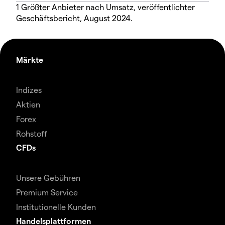
1 Größter Anbieter nach Umsatz, veröffentlichter
Geschäftsbericht, August 2024.
Märkte
Indizes
Aktien
Forex
Rohstoff
CFDs
Unsere Gebühren
Premium Service
Institutionelle Kunden
Handelsplattformen