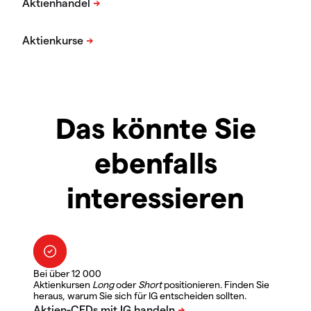
Das könnte Sie
ebenfalls
interessieren
Bei über 12 000
Aktienkursen
Long
oder
Short
positionieren. Finden Sie
heraus, warum Sie sich für IG entscheiden sollten.