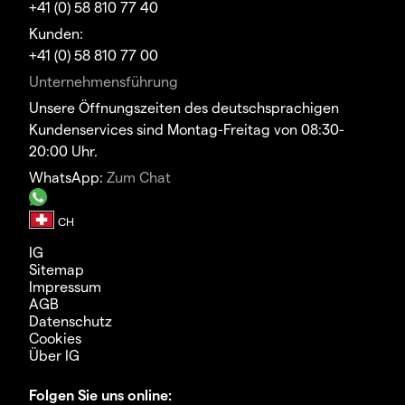
+41 (0) 58 810 77 40
Kunden:
+41 (0) 58 810 77 00
Unternehmensführung
Unsere Öffnungszeiten des deutschsprachigen
Kundenservices sind Montag-Freitag von 08:30-
20:00 Uhr.
WhatsApp:
Zum Chat
IG
Sitemap
Impressum
AGB
Datenschutz
Cookies
Über IG
Folgen Sie uns online: