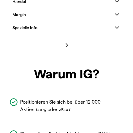
Warum IG?
Positionieren Sie sich bei über 12 000
Aktien
Long
oder
Short