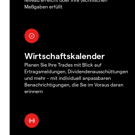
Maßgaben erfüllt
Wirtschaftskalender
Planen Sie Ihre Trades mit Blick auf
Ertragsmeldungen, Dividendenausschüttungen
und mehr – mit individuell anpassbaren
Benachrichtigungen, die Sie im Voraus daran
erinnern