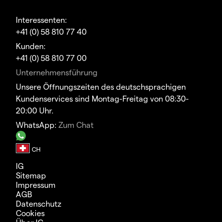
Interessenten:
+41 (0) 58 810 77 40
Kunden:
+41 (0) 58 810 77 00
Unternehmensführung
Unsere Öffnungszeiten des deutschsprachigen
Kundenservices sind Montag-Freitag von 08:30-
20:00 Uhr.
WhatsApp:
Zum Chat
IG
Sitemap
Impressum
AGB
Datenschutz
Cookies