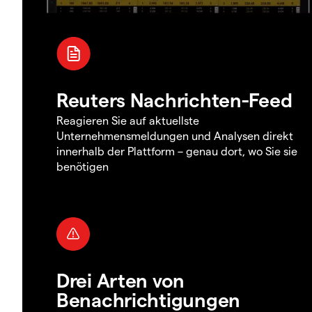
Reuters Nachrichten-Feed
Reagieren Sie auf aktuellste
Unternehmensmeldungen und Analysen direkt
innerhalb der Plattform – genau dort, wo Sie sie
benötigen
Drei Arten von
Benachrichtigungen