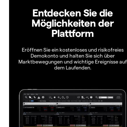
Entdecken Sie die
Möglichkeiten der
Plattform
Eröffnen Sie ein kostenloses und risikofreies
Demokonto und halten Sie sich über
Marktbewegungen und wichtige Ereignisse auf
dem Laufenden.