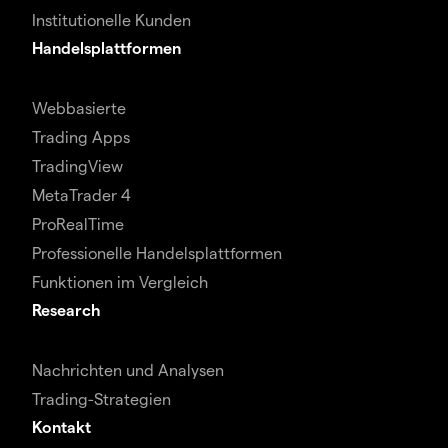
Institutionelle Kunden
Handelsplattformen
Webbasierte
Trading Apps
TradingView
MetaTrader 4
ProRealTime
Professionelle Handelsplattformen
Funktionen im Vergleich
Research
Nachrichten und Analysen
Trading-Strategien
Kontakt