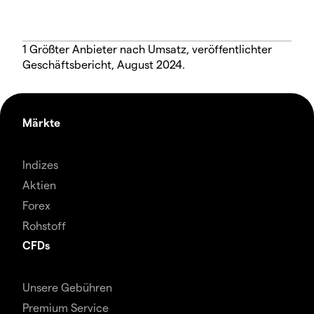
1 Größter Anbieter nach Umsatz, veröffentlichter
Geschäftsbericht, August 2024.
Märkte
Indizes
Aktien
Forex
Rohstoff
CFDs
Unsere Gebühren
Premium Service