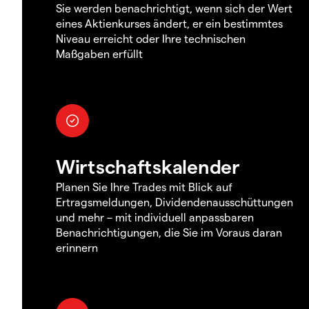
Sie werden benachrichtigt, wenn sich der Wert
eines Aktienkurses ändert, er ein bestimmtes
Niveau erreicht oder Ihre technischen
Maßgaben erfüllt
Wirtschaftskalender
Planen Sie Ihre Trades mit Blick auf
Ertragsmeldungen, Dividendenausschüttungen
und mehr – mit individuell anpassbaren
Benachrichtigungen, die Sie im Voraus daran
erinnern