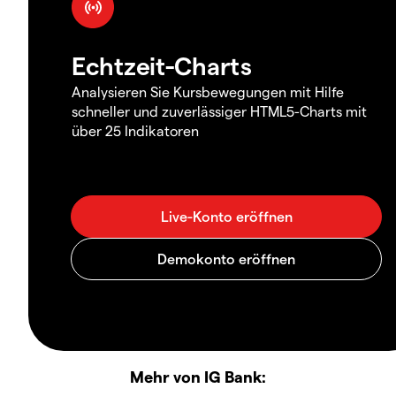
Echtzeit-Charts
Analysieren Sie Kursbewegungen mit Hilfe
schneller und zuverlässiger HTML5-Charts mit
über 25 Indikatoren
Mehr von IG Bank: