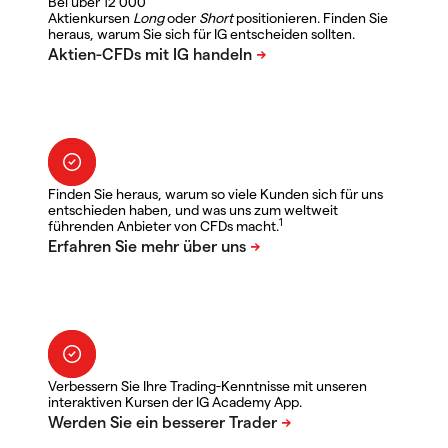
Bei über 12 000
Aktienkursen
Long
oder
Short
positionieren. Finden Sie
heraus, warum Sie sich für IG entscheiden sollten.
Finden Sie heraus, warum so viele Kunden sich für uns
entschieden haben, und was uns zum weltweit
1
führenden Anbieter von CFDs macht.
Verbessern Sie Ihre Trading-Kenntnisse mit unseren
interaktiven Kursen der IG Academy App.