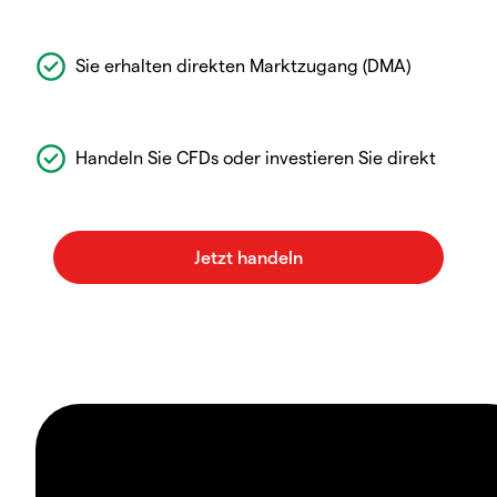
Sie erhalten direkten Marktzugang (DMA)
Handeln Sie CFDs oder investieren Sie direkt