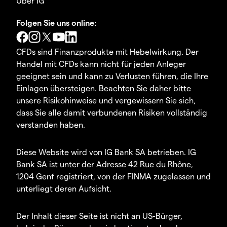
Über IG
Folgen Sie uns online:
CFDs sind Finanzprodukte mit Hebelwirkung. Der
Handel mit CFDs kann nicht für jeden Anleger
geeignet sein und kann zu Verlusten führen, die Ihre
Einlagen übersteigen. Beachten Sie daher bitte
unsere Risikohinweise und vergewissern Sie sich,
dass Sie alle damit verbundenen Risiken vollständig
verstanden haben.
Diese Website wird von IG Bank SA betrieben. IG
Bank SA ist unter der Adresse 42 Rue du Rhône,
1204 Genf registriert, von der FINMA zugelassen und
unterliegt deren Aufsicht.
Der Inhalt dieser Seite ist nicht an US-Bürger,