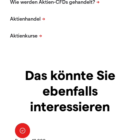
Das könnte Sie
ebenfalls
interessieren