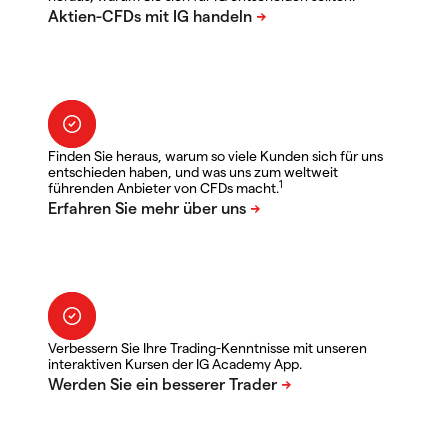
Finden Sie heraus, warum so viele Kunden sich für uns
entschieden haben, und was uns zum weltweit
1
führenden Anbieter von CFDs macht.
Verbessern Sie Ihre Trading-Kenntnisse mit unseren
interaktiven Kursen der IG Academy App.