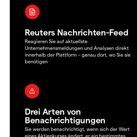
Reuters Nachrichten-Feed
Reagieren Sie auf aktuellste
Unternehmensmeldungen und Analysen direkt
innerhalb der Plattform – genau dort, wo Sie sie
benötigen
Drei Arten von
Benachrichtigungen
Sie werden benachrichtigt, wenn sich der Wert
eines Aktienkurses ändert, er ein bestimmtes