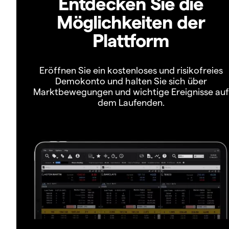
Entdecken Sie die
Möglichkeiten der
Plattform
Eröffnen Sie ein kostenloses und risikofreies
Demokonto und halten Sie sich über
Marktbewegungen und wichtige Ereignisse auf
dem Laufenden.