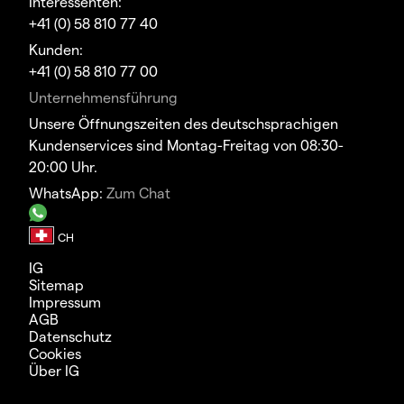
Interessenten:
+41 (0) 58 810 77 40
Kunden:
+41 (0) 58 810 77 00
Unternehmensführung
Unsere Öffnungszeiten des deutschsprachigen
Kundenservices sind Montag-Freitag von 08:30-
20:00 Uhr.
WhatsApp:
Zum Chat
IG
Sitemap
Impressum
AGB
Datenschutz
Cookies
Über IG