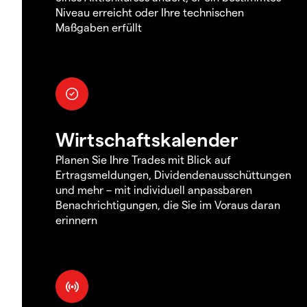
Niveau erreicht oder Ihre technischen
Maßgaben erfüllt
Wirtschaftskalender
Planen Sie Ihre Trades mit Blick auf
Ertragsmeldungen, Dividendenausschüttungen
und mehr – mit individuell anpassbaren
Benachrichtigungen, die Sie im Voraus daran
erinnern