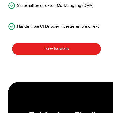
Sie erhalten direkten Marktzugang (DMA)
Handeln Sie CFDs oder investieren Sie direkt