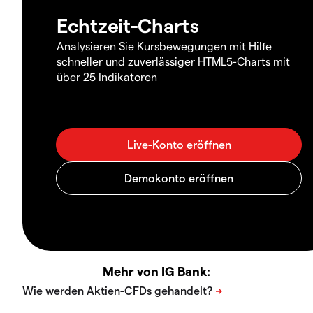
Echtzeit-Charts
Analysieren Sie Kursbewegungen mit Hilfe
schneller und zuverlässiger HTML5-Charts mit
über 25 Indikatoren
Mehr von IG Bank: