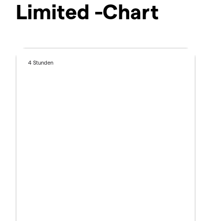
Limited -Chart
4 Stunden