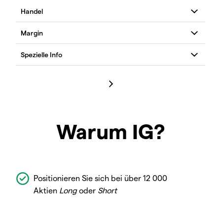
Warum IG?
Positionieren Sie sich bei über 12 000
Aktien
Long
oder
Short