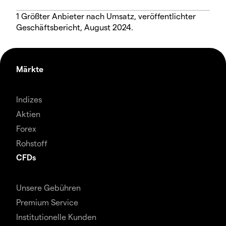
1 Größter Anbieter nach Umsatz, veröffentlichter
Geschäftsbericht, August 2024.
Märkte
Indizes
Aktien
Forex
Rohstoff
CFDs
Unsere Gebühren
Premium Service
Institutionelle Kunden