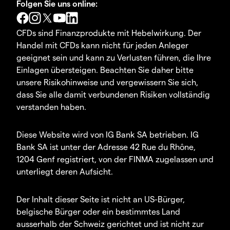
Folgen Sie uns online:
CFDs sind Finanzprodukte mit Hebelwirkung. Der
Handel mit CFDs kann nicht für jeden Anleger
geeignet sein und kann zu Verlusten führen, die Ihre
Einlagen übersteigen. Beachten Sie daher bitte
unsere Risikohinweise und vergewissern Sie sich,
dass Sie alle damit verbundenen Risiken vollständig
verstanden haben.
Diese Website wird von IG Bank SA betrieben. IG
Bank SA ist unter der Adresse 42 Rue du Rhône,
1204 Genf registriert, von der FINMA zugelassen und
unterliegt deren Aufsicht.
Der Inhalt dieser Seite ist nicht an US-Bürger,
belgische Bürger oder ein bestimmtes Land
ausserhalb der Schweiz gerichtet und ist nicht zur