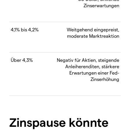
Zinserwartungen
4,1% bis 4,2%
Weitgehend eingepreist,
moderate Marktreaktion
Über 4,3%
Negativ für Aktien, steigende
Anleiherenditen, stärkere
Erwartungen einer Fed-
Zinserhöhung
Zinspause könnte