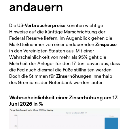
andauern
Die US-
Verbraucherpreise
könnten wichtige
Hinweise auf die künftige Marschrichtung der
Federal Reserve liefern. Im Augenblick gehen die
Marktteilnehmer von einer andauernden
Zinspause
in den Vereinigten Staaten aus. Mit einer
Wahrscheinlichkeit von mehr als 95% geht die
Mehrheit der Anleger für den 17. Juni davon aus, dass
die Fed auch diesmal die Füße stillhalten werden.
Doch die Stimmen für
Zinserhöhungen
innerhalb
des Gremiums der Notenbank werden lauter.
Wahrscheinlichkeit einer Zinserhöhung am 17.
Juni 2026 in %