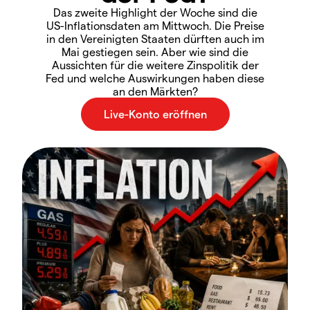
Das zweite Highlight der Woche sind die
US-Inflationsdaten am Mittwoch. Die Preise
in den Vereinigten Staaten dürften auch im
Mai gestiegen sein. Aber wie sind die
Aussichten für die weitere Zinspolitik der
Fed und welche Auswirkungen haben diese
an den Märkten?