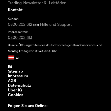
Trading-Newsletter & -Leitfäden
Kontakt
Kunden:
0800 202 512
Hilfe und Support
oder
Interessenten:
0800 202 513
Unsere Öffnungszeiten des deutschsprachigen Kundenservices sind
Montag-Freitag von 08:30-20:00 Uhr.
IG
Sitemap
Impressum
AGB
Datenschutz
Über IG
Cookies
Folgen Sie uns Online: