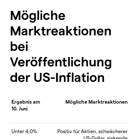
Mögliche
Marktreaktionen
bei
Veröffentlichung
der US-Inflation
Ergebnis am
Mögliche Marktreaktionen
10. Juni
Unter 4,0%
Positiv für Aktien, schwächerer
US-Dollar, sinkende