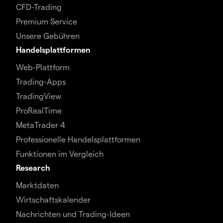
CFD-Trading
Premium Service
Unsere Gebühren
Handelsplattformen
Web-Plattform
Trading-Apps
TradingView
ProRealTime
MetaTrader 4
Professionelle Handelsplattformen
Funktionen im Vergleich
Research
Marktdaten
Wirtschaftskalender
Nachrichten und Trading-Ideen