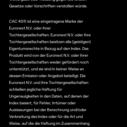
Gesetze oder Vorschriften verstoßen würde.
CAC 40® ist eine eingetragene Marke der
Euronext N.V. oder ihrer
Tochtergesellschaften. Euronext N.V. oder ihre
Tochtergesellschaften besitzen alle (geistigen)
Eigentumsrechte in Bezug auf den Index. Das
Produkt wird von der Euronext N.V. oder ihrer
Tochtergesellschaften weder gefördert noch
unterstützt, und sie sind in keiner Weise an
dessen Emission oder Angebot beteiligt. Die
Euronext N.V. und ihre Tochtergesellschaften
schließen jegliche Haftung für
Ungenauigkeiten in den Daten, auf denen der
Index basiert, für Fehler, Irrtümer oder
Auslassungen bei der Berechnung und/oder
Verbreitung des Index oder für die Art und
Weise, auf die die Haftung im Zusammenhang