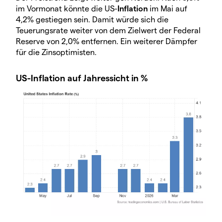
im Vormonat könnte die US-
Inflation
im Mai auf
4,2% gestiegen sein. Damit würde sich die
Teuerungsrate weiter von dem Zielwert der Federal
Reserve von 2,0% entfernen. Ein weiterer Dämpfer
für die Zinsoptimisten.
US-Inflation auf Jahressicht in %