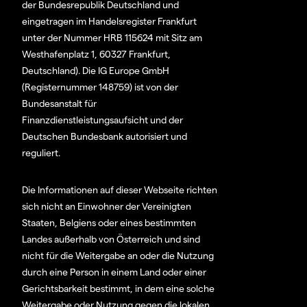
der Bundesrepublik Deutschland und
eingetragen im Handelsregister Frankfurt
unter der Nummer HRB 115624 mit Sitz am
Westhafenplatz 1, 60327 Frankfurt,
Deutschland). Die IG Europe GmbH
(Registernummer 148759) ist von der
Bundesanstalt für
Finanzdienstleistungsaufsicht und der
Deutschen Bundesbank autorisiert und
reguliert.
Die Informationen auf dieser Webseite richten
sich nicht an Einwohner der Vereinigten
Staaten, Belgiens oder eines bestimmten
Landes außerhalb von Österreich und sind
nicht für die Weitergabe an oder die Nutzung
durch eine Person in einem Land oder einer
Gerichtsbarkeit bestimmt, in dem eine solche
Weitergabe oder Nutzung gegen die lokalen