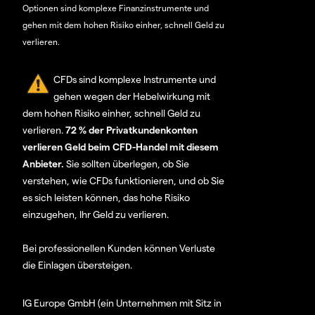
Optionen sind komplexe Finanzinstrumente und
gehen mit dem hohen Risiko einher, schnell Geld zu
verlieren.
CFDs sind komplexe Instrumente und
gehen wegen der Hebelwirkung mit
dem hohen Risiko einher, schnell Geld zu
verlieren.
72 % der Privatkundenkonten
verlieren Geld beim CFD-Handel mit diesem
Anbieter.
Sie sollten überlegen, ob Sie
verstehen, wie CFDs funktionieren, und ob Sie
es sich leisten können, das hohe Risiko
einzugehen, Ihr Geld zu verlieren.
Bei professionellen Kunden können Verluste
die Einlagen übersteigen.
IG Europe GmbH (ein Unternehmen mit Sitz in