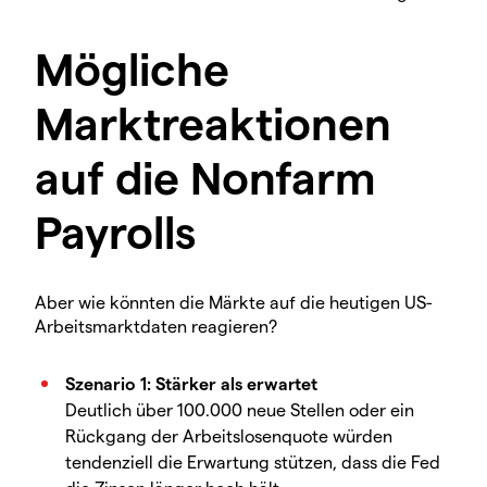
Mögliche
Marktreaktionen
auf die Nonfarm
Payrolls
Aber wie könnten die Märkte auf die heutigen US-
Arbeitsmarktdaten reagieren?
Szenario 1: Stärker als erwartet
Deutlich über 100.000 neue Stellen oder ein
Rückgang der Arbeitslosenquote würden
tendenziell die Erwartung stützen, dass die Fed