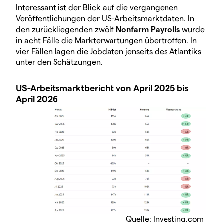
Interessant ist der Blick auf die vergangenen
Veröffentlichungen der US-Arbeitsmarktdaten. In
den zurückliegenden zwölf
Nonfarm Payrolls
wurde
in acht Fälle die Markterwartungen übertroffen. In
vier Fällen lagen die Jobdaten jenseits des Atlantiks
unter den Schätzungen.
US-Arbeitsmarktbericht von April 2025 bis
April 2026
Quelle: Investing.com