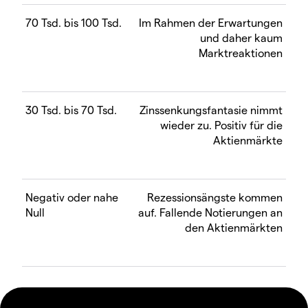
70 Tsd. bis 100 Tsd.
Im Rahmen der Erwartungen
und daher kaum
Marktreaktionen
30 Tsd. bis 70 Tsd.
Zinssenkungsfantasie nimmt
wieder zu. Positiv für die
Aktienmärkte
Negativ oder nahe
Rezessionsängste kommen
Null
auf. Fallende Notierungen an
den Aktienmärkten