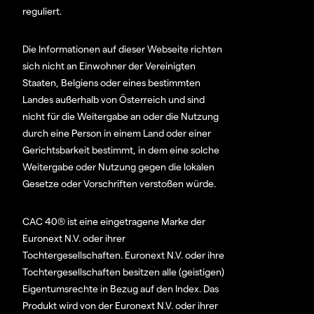
reguliert.
Die Informationen auf dieser Webseite richten
sich nicht an Einwohner der Vereinigten
Staaten, Belgiens oder eines bestimmten
Landes außerhalb von Österreich und sind
nicht für die Weitergabe an oder die Nutzung
durch eine Person in einem Land oder einer
Gerichtsbarkeit bestimmt, in dem eine solche
Weitergabe oder Nutzung gegen die lokalen
Gesetze oder Vorschriften verstoßen würde.
CAC 40® ist eine eingetragene Marke der
Euronext N.V. oder ihrer
Tochtergesellschaften. Euronext N.V. oder ihre
Tochtergesellschaften besitzen alle (geistigen)
Eigentumsrechte in Bezug auf den Index. Das
Produkt wird von der Euronext N.V. oder ihrer