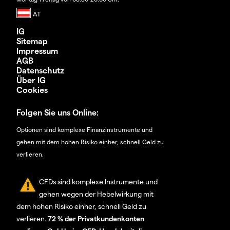
IG
Sitemap
Impressum
AGB
Datenschutz
Über IG
Cookies
Folgen Sie uns Online:
Optionen sind komplexe Finanzinstrumente und
gehen mit dem hohen Risiko einher, schnell Geld zu
verlieren.
CFDs sind komplexe Instrumente und
gehen wegen der Hebelwirkung mit
dem hohen Risiko einher, schnell Geld zu
verlieren.
72 % der Privatkundenkonten