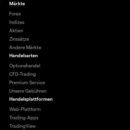
Märkte
Forex
Indizes
Aktien
Zinssätze
Andere Märkte
Handelsarten
Optionshandel
CFD-Trading
Premium Service
Unsere Gebühren
Handelsplattformen
Web-Plattform
Trading-Apps
TradingView