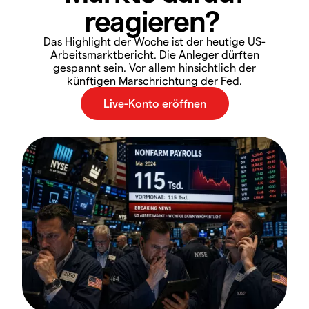
reagieren?
Das Highlight der Woche ist der heutige US-
Arbeitsmarktbericht. Die Anleger dürften
gespannt sein. Vor allem hinsichtlich der
künftigen Marschrichtung der Fed.