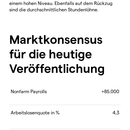
einem hohen Niveau. Ebenfalls auf dem Rückzug
sind die durchschnittlichen Stundenlöhne.
Marktkonsensus
für die heutige
Veröffentlichung
Nonfarm Payrolls
+85.000
Arbeitslosenquote in %
4,3