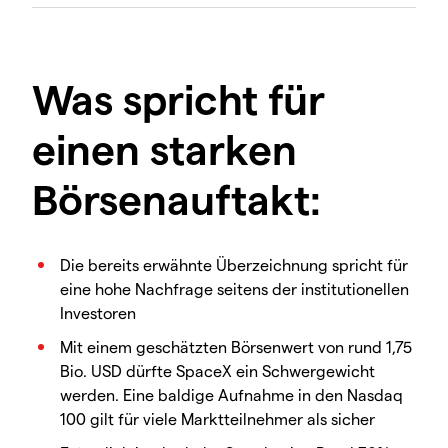
Was spricht für
einen starken
Börsenauftakt:
Die bereits erwähnte Überzeichnung spricht für
eine hohe Nachfrage seitens der institutionellen
Investoren
Mit einem geschätzten Börsenwert von rund 1,75
Bio. USD dürfte SpaceX ein Schwergewicht
werden. Eine baldige Aufnahme in den Nasdaq
100 gilt für viele Marktteilnehmer als sicher