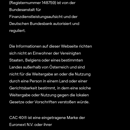
(Registernummer 148759) ist von der
Bundesanstalt für
Finanzdienstleistungsaufsicht und der
Deutschen Bundesbank autorisiert und
reguliert.
Die Informationen auf dieser Webseite richten
sich nicht an Einwohner der Vereinigten
Staaten, Belgiens oder eines bestimmten
Landes außerhalb von Österreich und sind
nicht für die Weitergabe an oder die Nutzung
durch eine Person in einem Land oder einer
Gerichtsbarkeit bestimmt, in dem eine solche
Weitergabe oder Nutzung gegen die lokalen
Gesetze oder Vorschriften verstoßen würde.
CAC 40® ist eine eingetragene Marke der
Euronext N.V. oder ihrer