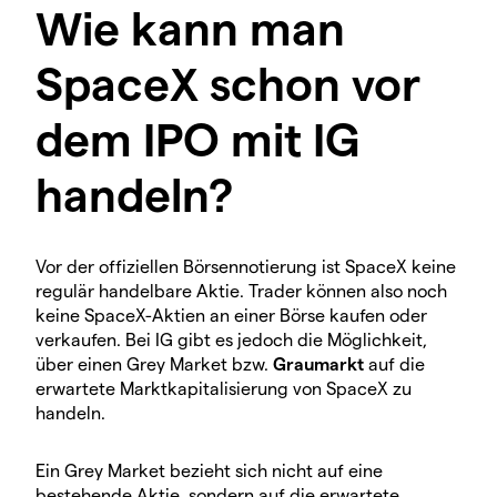
Wie kann man
SpaceX schon vor
dem IPO mit IG
handeln?
Vor der offiziellen Börsennotierung ist SpaceX keine
regulär handelbare Aktie. Trader können also noch
keine SpaceX-Aktien an einer Börse kaufen oder
verkaufen. Bei IG gibt es jedoch die Möglichkeit,
über einen Grey Market bzw.
Graumarkt
auf die
erwartete Marktkapitalisierung von SpaceX zu
handeln.
Ein Grey Market bezieht sich nicht auf eine
bestehende Aktie, sondern auf die erwartete