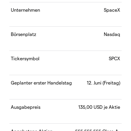
Unternehmen
SpaceX
Börsenplatz
Nasdaq
Tickersymbol
SPCX
Geplanter erster Handelstag
12. Juni (Freitag)
Ausgabepreis
135,00 USD je Aktie