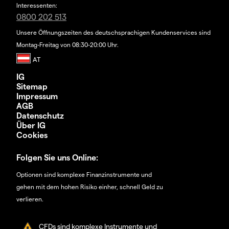
Interessenten:
0800 202 513
Unsere Öffnungszeiten des deutschsprachigen Kundenservices sind
Montag-Freitag von 08:30-20:00 Uhr.
IG
Sitemap
Impressum
AGB
Datenschutz
Über IG
Cookies
Folgen Sie uns Online:
Optionen sind komplexe Finanzinstrumente und
gehen mit dem hohen Risiko einher, schnell Geld zu
verlieren.
CFDs sind komplexe Instrumente und