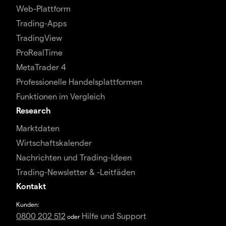
Web-Plattform
Trading-Apps
TradingView
ProRealTime
MetaTrader 4
Professionelle Handelsplattformen
Funktionen im Vergleich
Research
Marktdaten
Wirtschaftskalender
Nachrichten und Trading-Ideen
Trading-Newsletter & -Leitfäden
Kontakt
Kunden:
0800 202 512
Hilfe und Support
oder