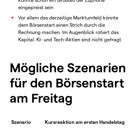
eingepreist sein
Vor allem das derzeitige Marktumfeld könnte
dem Börsenstart einen Strich durch die
Rechnung machen. Im Augenblick rotiert das
Kapital. KI- und Tech-Aktien sind nicht gefragt
Mögliche Szenarien
für den Börsenstart
am Freitag
Szenario
Kursreaktion am ersten Handelstag