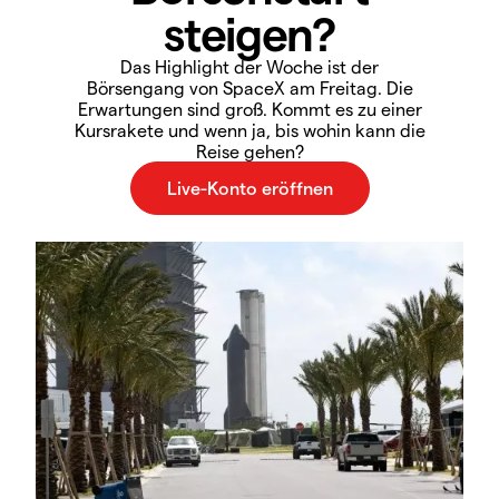
steigen?
Das Highlight der Woche ist der
Börsengang von SpaceX am Freitag. Die
Erwartungen sind groß. Kommt es zu einer
Kursrakete und wenn ja, bis wohin kann die
Reise gehen?