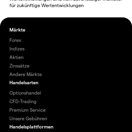
für zukünftige Wertentwicklungen
Märkte
Forex
Indizes
Aktien
Zinssätze
Andere Märkte
Handelsarten
Optionshandel
CFD-Trading
Premium Service
Unsere Gebühren
Handelsplattformen