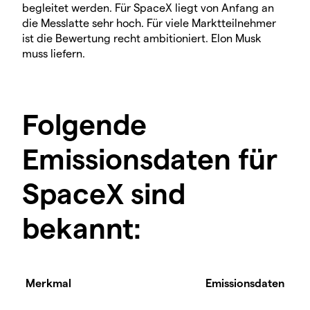
begleitet werden. Für SpaceX liegt von Anfang an
die Messlatte sehr hoch. Für viele Marktteilnehmer
ist die Bewertung recht ambitioniert. Elon Musk
muss liefern.
Folgende
Emissionsdaten für
SpaceX sind
bekannt:
Merkmal
Emissionsdaten