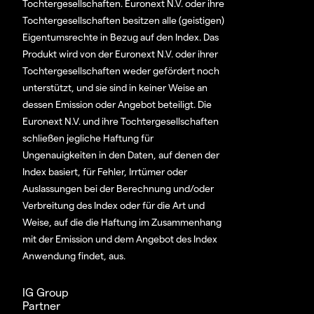
Tochtergesellschaften. Euronext N.V. oder ihre
Tochtergesellschaften besitzen alle (geistigen)
Eigentumsrechte in Bezug auf den Index. Das
Produkt wird von der Euronext N.V. oder ihrer
Tochtergesellschaften weder gefördert noch
unterstützt, und sie sind in keiner Weise an
dessen Emission oder Angebot beteiligt. Die
Euronext N.V. und ihre Tochtergesellschaften
schließen jegliche Haftung für
Ungenauigkeiten in den Daten, auf denen der
Index basiert, für Fehler, Irrtümer oder
Auslassungen bei der Berechnung und/oder
Verbreitung des Index oder für die Art und
Weise, auf die die Haftung im Zusammenhang
mit der Emission und dem Angebot des Index
Anwendung findet, aus.
IG Group
Partner