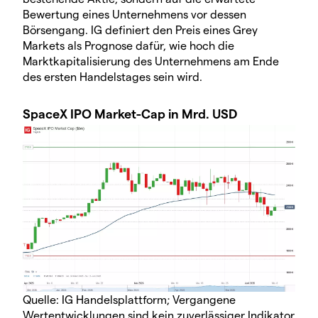
Bewertung eines Unternehmens vor dessen
Börsengang. IG definiert den Preis eines Grey
Markets als Prognose dafür, wie hoch die
Marktkapitalisierung des Unternehmens am Ende
des ersten Handelstages sein wird.
SpaceX IPO Market-Cap in Mrd. USD
Quelle: IG Handelsplattform; Vergangene
Wertentwicklungen sind kein zuverlässiger Indikator