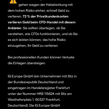
gehen wegen der Hebelwirkung mit
dem hohen Risiko einher, schnell Geld zu
verlieren.
72 % der Privatkundenkonten
verlieren Geld beim CFD-Handel mit diesem
Anbieter.
Sie sollten überlegen, ob Sie
verstehen, wie CFDs funktionieren, und ob Sie
es sich leisten können, das hohe Risiko
einzugehen, Ihr Geld zu verlieren.
Bei professionellen Kunden können Verluste
die Einlagen übersteigen.
IG Europe GmbH (ein Unternehmen mit Sitz in
der Bundesrepublik Deutschland und
eingetragen im Handelsregister Frankfurt
unter der Nummer HRB 115624 mit Sitz am
Westhafenplatz 1, 60327 Frankfurt,
Deutschland). Die IG Europe GmbH