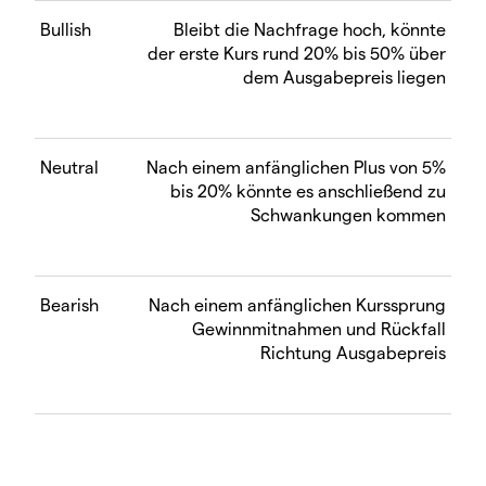
Bullish
Bleibt die Nachfrage hoch, könnte
der erste Kurs rund 20% bis 50% über
dem Ausgabepreis liegen
Neutral
Nach einem anfänglichen Plus von 5%
bis 20% könnte es anschließend zu
Schwankungen kommen
Bearish
Nach einem anfänglichen Kurssprung
Gewinnmitnahmen und Rückfall
Richtung Ausgabepreis