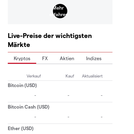
Live-Preise der wichtigsten
Märkte
Kryptos
FX
Aktien
Indizes