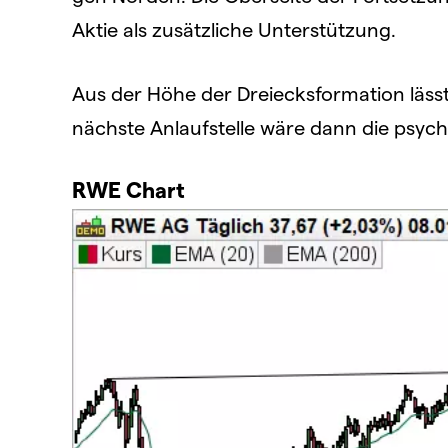
Aktie als zusätzliche Unterstützung.
Aus der Höhe der Dreiecksformation lässt 
nächste Anlaufstelle wäre dann die psyc
RWE Chart