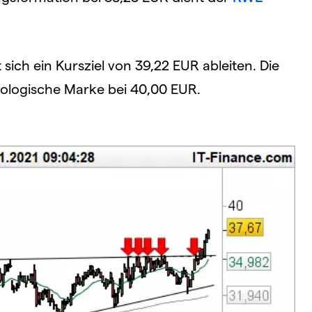
sich ein Kursziel von 39,22 EUR ableiten. Die
hologische Marke bei 40,00 EUR.