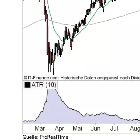
Quelle: ProRealTime