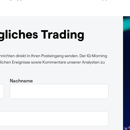
ägliches Trading
ichten direkt in Ihren Posteingang senden. Der IG-Morning
äglichen Ereignisse sowie Kommentare unserer Analysten zu
Nachname