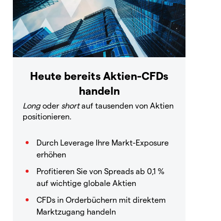
Heute bereits Aktien-CFDs
handeln
Long
oder
short
auf tausenden von Aktien
positionieren.
Durch Leverage Ihre Markt-Exposure
erhöhen
Profitieren Sie von Spreads ab 0,1 %
auf wichtige globale Aktien
CFDs in Orderbüchern mit direktem
Marktzugang handeln