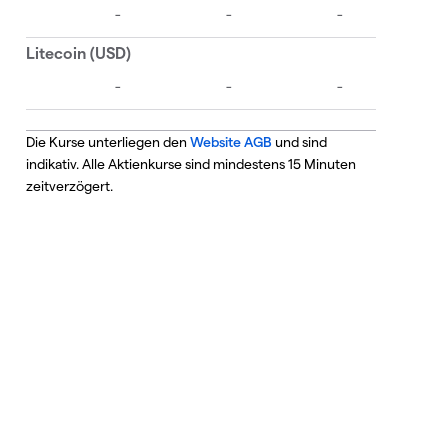
Die Kurse unterliegen den
Website AGB
und sind
indikativ. Alle Aktienkurse sind mindestens 15 Minuten
zeitverzögert.