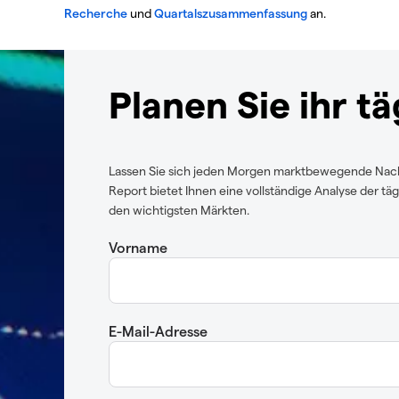
Recherche
und
Quartalszusammenfassung
an.
Planen Sie ihr t
Lassen Sie sich jeden Morgen marktbewegende Nachr
Report bietet Ihnen eine vollständige Analyse der t
den wichtigsten Märkten.
Vorname
E-Mail-Adresse