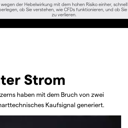
egen der Hebelwirkung mit dem hohen Risiko einher, schnell 
berlegen, ob Sie verstehen, wie CFDs funktionieren, und ob Sie 
zu verlieren.
ter Strom
nzerns haben mit dem Bruch von zwei
rttechnisches Kaufsignal generiert.