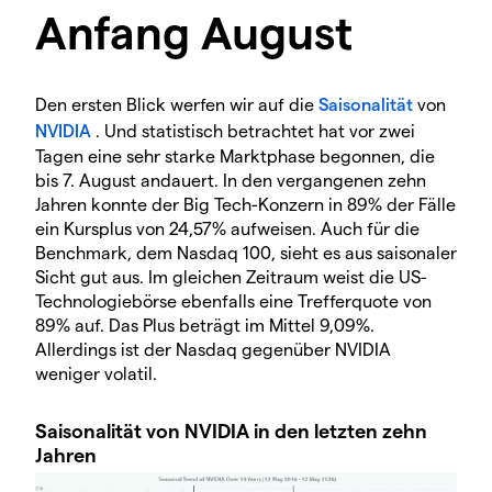
Anfang August
Den ersten Blick werfen wir auf die
Saisonalität
von
NVIDIA
. Und statistisch betrachtet hat vor zwei
Tagen eine sehr starke Marktphase begonnen, die
bis 7. August andauert. In den vergangenen zehn
Jahren konnte der Big Tech-Konzern in 89% der Fälle
ein Kursplus von 24,57% aufweisen. Auch für die
Benchmark, dem Nasdaq 100, sieht es aus saisonaler
Sicht gut aus. Im gleichen Zeitraum weist die US-
Technologiebörse ebenfalls eine Trefferquote von
89% auf. Das Plus beträgt im Mittel 9,09%.
Allerdings ist der Nasdaq gegenüber NVIDIA
weniger volatil.
Saisonalität von NVIDIA in den letzten zehn
Jahren