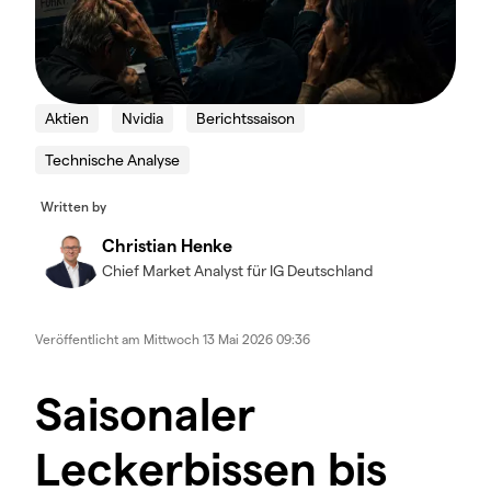
Aktien
Nvidia
Berichtssaison
Technische Analyse
Written by
Christian Henke
Chief Market Analyst für IG Deutschland
Veröffentlicht am
Mittwoch 13 Mai 2026 09:36
Saisonaler
Leckerbissen bis