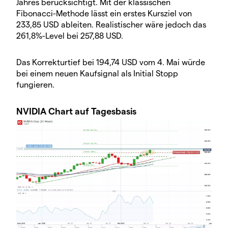
Jahres berücksichtigt. Mit der klassischen
Fibonacci-Methode lässt ein erstes Kursziel von
233,85 USD ableiten. Realistischer wäre jedoch das
261,8%-Level bei 257,88 USD.
Das Korrekturtief bei 194,74 USD vom 4. Mai würde
bei einem neuen Kaufsignal als Initial Stopp
fungieren.
NVIDIA Chart auf Tagesbasis