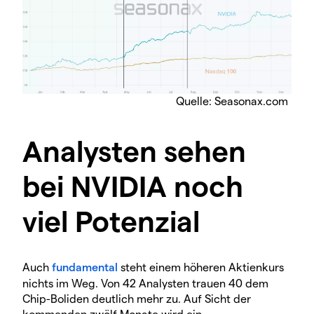
Quelle: Seasonax.com
Analysten sehen
bei NVIDIA noch
viel Potenzial
Auch
fundamental
steht einem höheren Aktienkurs
nichts im Weg. Von 42 Analysten trauen 40 dem
Chip-Boliden deutlich mehr zu. Auf Sicht der
kommenden zwölf Monate wird ein