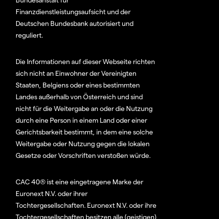
Finanzdienstleistungsaufsicht und der
Deutschen Bundesbank autorisiert und
reguliert.
Die Informationen auf dieser Webseite richten
sich nicht an Einwohner der Vereinigten
Staaten, Belgiens oder eines bestimmten
Landes außerhalb von Österreich und sind
nicht für die Weitergabe an oder die Nutzung
durch eine Person in einem Land oder einer
Gerichtsbarkeit bestimmt, in dem eine solche
Weitergabe oder Nutzung gegen die lokalen
Gesetze oder Vorschriften verstoßen würde.
CAC 40® ist eine eingetragene Marke der
Euronext N.V. oder ihrer
Tochtergesellschaften. Euronext N.V. oder ihre
Tochtergesellschaften besitzen alle (geistigen)