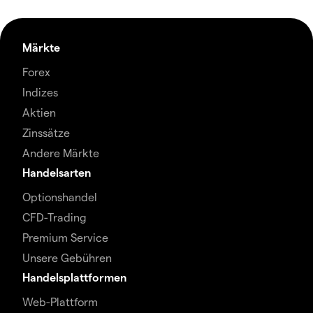
Märkte
Forex
Indizes
Aktien
Zinssätze
Andere Märkte
Handelsarten
Optionshandel
CFD-Trading
Premium Service
Unsere Gebühren
Handelsplattformen
Web-Plattform