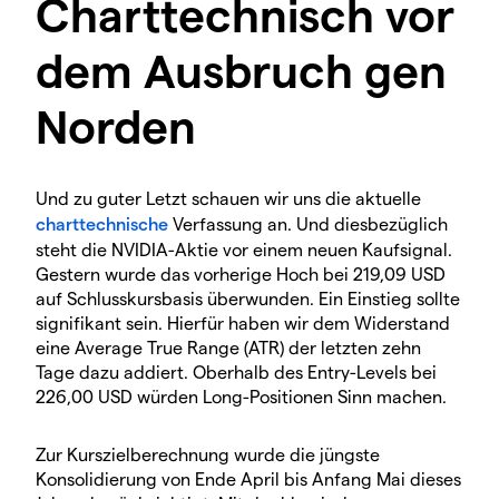
Charttechnisch vor
dem Ausbruch gen
Norden
Und zu guter Letzt schauen wir uns die aktuelle
charttechnische
Verfassung an. Und diesbezüglich
steht die NVIDIA-Aktie vor einem neuen Kaufsignal.
Gestern wurde das vorherige Hoch bei 219,09 USD
auf Schlusskursbasis überwunden. Ein Einstieg sollte
signifikant sein. Hierfür haben wir dem Widerstand
eine Average True Range (ATR) der letzten zehn
Tage dazu addiert. Oberhalb des Entry-Levels bei
226,00 USD würden Long-Positionen Sinn machen.
Zur Kurszielberechnung wurde die jüngste
Konsolidierung von Ende April bis Anfang Mai dieses