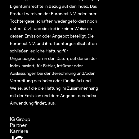
Eigentumsrechte in Bezug auf den Index. Das
Produkt wird von der Euronext N.V. oder ihrer
Tochtergesellschaften weder gefördert noch
unterstützt, und sie sind in keiner Weise an
dessen Emission oder Angebot beteiligt. Die
Euronext N.V. und ihre Tochtergesellschaften
schließen jegliche Haftung für
Ungenauigkeiten in den Daten, auf denen der
Index basiert, für Fehler, Irrtümer oder
Auslassungen bei der Berechnung und/oder
Verbreitung des Index oder für die Art und
Weise, auf die die Haftung im Zusammenhang
mit der Emission und dem Angebot des Index
Anwendung findet, aus.
IG Group
Partner
Karriere