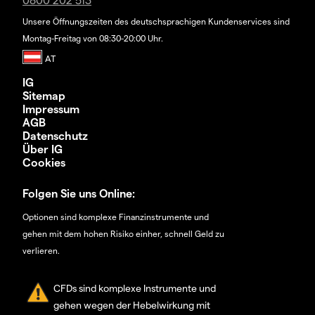
Unsere Öffnungszeiten des deutschsprachigen Kundenservices sind
Montag-Freitag von 08:30-20:00 Uhr.
IG
Sitemap
Impressum
AGB
Datenschutz
Über IG
Cookies
Folgen Sie uns Online:
Optionen sind komplexe Finanzinstrumente und
gehen mit dem hohen Risiko einher, schnell Geld zu
verlieren.
CFDs sind komplexe Instrumente und
gehen wegen der Hebelwirkung mit