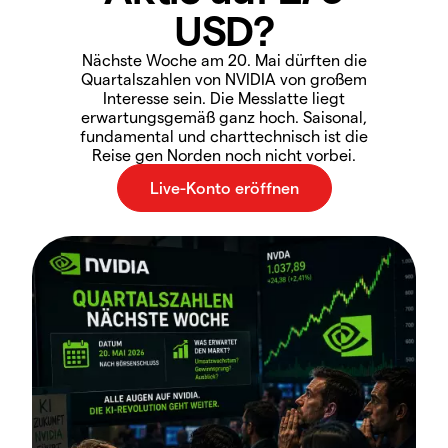
USD?
Nächste Woche am 20. Mai dürften die
Quartalszahlen von NVIDIA von großem
Interesse sein. Die Messlatte liegt
erwartungsgemäß ganz hoch. Saisonal,
fundamental und charttechnisch ist die
Reise gen Norden noch nicht vorbei.