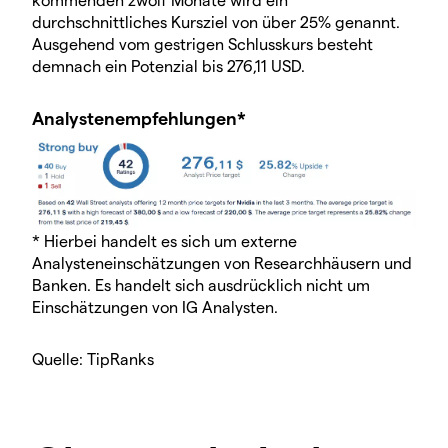
durchschnittliches Kursziel von über 25% genannt.
Ausgehend vom gestrigen Schlusskurs besteht
demnach ein Potenzial bis 276,11 USD.
Analystenempfehlungen*
* Hierbei handelt es sich um externe
Analysteneinschätzungen von Researchhäusern und
Banken. Es handelt sich ausdrücklich nicht um
Einschätzungen von IG Analysten.
Quelle: TipRanks