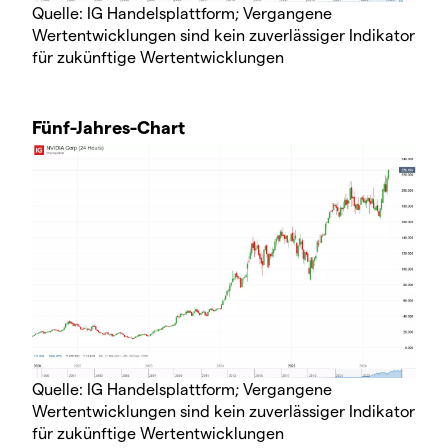
Quelle: IG Handelsplattform; Vergangene
Wertentwicklungen sind kein zuverlässiger Indikator
für zukünftige Wertentwicklungen
Fünf-Jahres-Chart
Quelle: IG Handelsplattform; Vergangene
Wertentwicklungen sind kein zuverlässiger Indikator
für zukünftige Wertentwicklungen