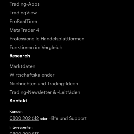
Trading-Apps
TradingView
ProRealTime
MetaTrader 4
Professionelle Handelsplattformen
Funktionen im Vergleich
Research
Marktdaten
Wirtschaftskalender
Nachrichten und Trading-Ideen
Trading-Newsletter & -Leitfäden
Kontakt
Kunden:
0800 202 512
Hilfe und Support
oder
Interessenten:
0800 202 513