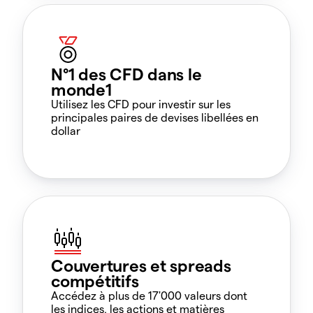
N°1 des CFD dans le
monde1
Utilisez les CFD pour investir sur les
principales paires de devises libellées en
dollar
Couvertures et spreads
compétitifs
Accédez à plus de 17'000 valeurs dont
les indices, les actions et matières