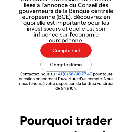
liées à l’annonce du Conseil des
gouverneurs de la Banque centrale
européenne (BCE), découvrez en
quoi elle est importante pour les
investisseurs et quelle est son
influence sur l’économie
européenne.
Contactez-nous au
+41 (0) 58 810 77 43
pour toute
question concernant l'ouverture d'un compte. Nous
nous tenons à votre disposition du lundi au vendredi
de 9h à 18h.
Pourquoi trader