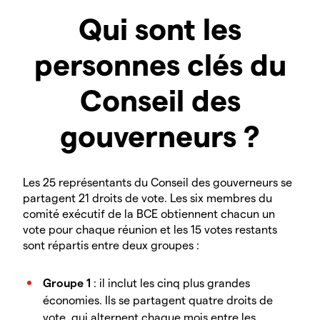
Qui sont les
personnes clés du
Conseil des
gouverneurs ?
Les 25 représentants du Conseil des gouverneurs se
partagent 21 droits de vote. Les six membres du
comité exécutif de la BCE obtiennent chacun un
vote pour chaque réunion et les 15 votes restants
sont répartis entre deux groupes :
Groupe 1
: il inclut les cinq plus grandes
économies. Ils se partagent quatre droits de
vote, qui alternent chaque mois entre les