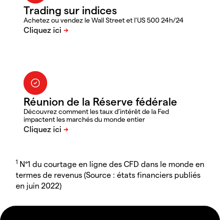
Trading sur indices
Achetez ou vendez le Wall Street et l'US 500 24h/24
Réunion de la Réserve fédérale
Découvrez comment les taux d’intérêt de la Fed
impactent les marchés du monde entier
1
N°1 du courtage en ligne des CFD dans le monde en
termes de revenus (Source : états financiers publiés
en juin 2022)