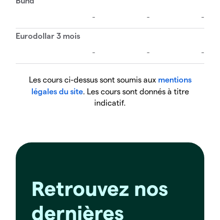
Les cours ci-dessus sont soumis aux
mentions
légales du site
.
Les cours sont donnés à titre
indicatif.
Retrouvez nos
dernières