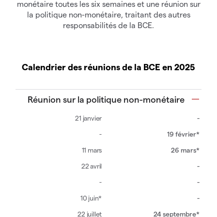
monétaire toutes les six semaines et une réunion sur
la politique non-monétaire, traitant des autres
responsabilités de la BCE.
Calendrier des réunions de la BCE en 2025
Réunion sur la politique non-monétaire
-
19 février*
26 mars*
-
-
-
24 septembre*