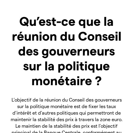
Qu’est-ce que la
réunion du Conseil
des gouverneurs
sur la politique
monétaire ?
L’objectif de la réunion du Conseil des gouverneurs
sur la politique monétaire est de fixer les taux
d’intérêt et d’autres politiques qui permettront de
maintenir la stabilité des prix à travers la zone euro.
Le maintien de la stabilité des prix est l’objectif
principal de la Banque Centrale, conformément au