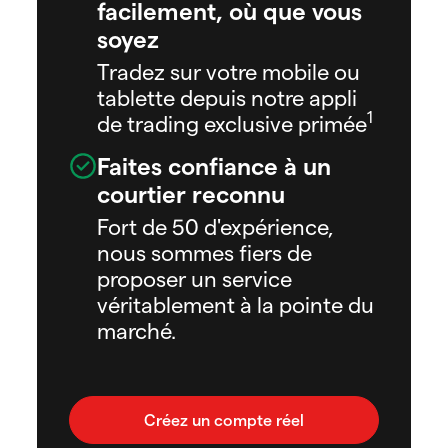
facilement, où que vous
soyez
Tradez sur votre mobile ou
tablette depuis notre appli
1
de trading exclusive primée
Faites confiance à un
courtier reconnu
Fort de 50 d'expérience,
nous sommes fiers de
proposer un service
véritablement à la pointe du
marché.