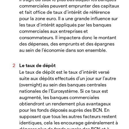
commerciales peuvent emprunter des capitaux
et fait office de taux d’intérêt de référence
pour la zone euro. Il a une grande influence sur
les taux d’intérêt appliqués par les banques
commerciales aux entreprises et
consommateurs. Il impactera donc le montant
des dépenses, des emprunts et des épargnes
au sein de l’économie dans son ensemble.
Le taux de dépôt
Le taux de dépôt est le taux d’intérêt versé
suite aux dépôts effectués d’un jour sur l’autre
(overnight) au sein des banques centrales
nationales de l’Eurosystème. Si ce taux est
augmenté, les banques commerciales
obtiendront un rendement plus avantageux
pour les fonds déposés auprès des BCN. En
supposant que tous les autres facteurs restent
identiques, cela les encourage généralement à
déposer plus de fonds auprès des BCN et à