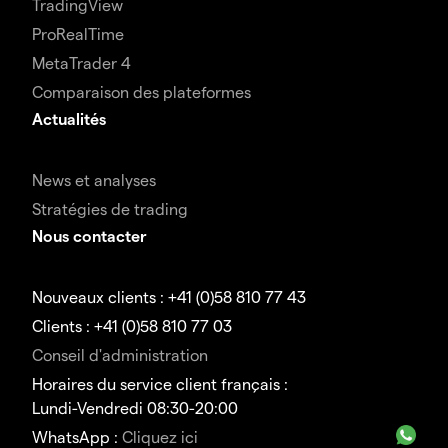
TradingView
ProRealTime
MetaTrader 4
Comparaison des plateformes
Actualités
News et analyses
Stratégies de trading
Nous contacter
Nouveaux clients : +41 (0)58 810 77 43
Clients : +41 (0)58 810 77 03
Conseil d'administration
Horaires du service client français :
Lundi-Vendredi 08:30-20:00
WhatsApp :
Cliquez ici