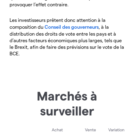
provoquer l’effet contraire.
Les investisseurs prêtent donc attention à la
composition du
Conseil des gouverneurs
, à la
distribution des droits de vote entre les pays et à
d’autres facteurs économiques plus larges, tels que
le Brexit, afin de faire des prévisions sur le vote de la
BCE.
Marchés à
surveiller