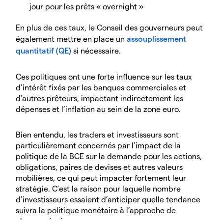
jour pour les prêts « overnight »
En plus de ces taux, le Conseil des gouverneurs peut
également mettre en place un
assouplissement
quantitatif (QE)
si nécessaire.
Ces politiques ont une forte influence sur les taux
d’intérêt fixés par les banques commerciales et
d’autres prêteurs, impactant indirectement les
dépenses et l’inflation au sein de la zone euro.
Bien entendu, les traders et investisseurs sont
particulièrement concernés par l’impact de la
politique de la BCE sur la demande pour les actions,
obligations, paires de devises et autres valeurs
mobilières, ce qui peut impacter fortement leur
stratégie. C’est la raison pour laquelle nombre
d’investisseurs essaient d’anticiper quelle tendance
suivra la politique monétaire à l’approche de