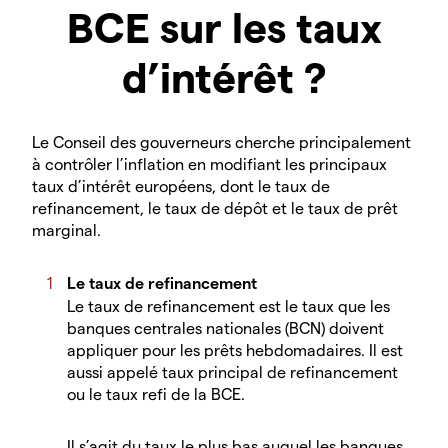
BCE sur les taux
d’intérêt ?
Le Conseil des gouverneurs cherche principalement
à contrôler l’inflation en modifiant les principaux
taux d’intérêt européens, dont le taux de
refinancement, le taux de dépôt et le taux de prêt
marginal.
Le taux de refinancement
Le taux de refinancement est le taux que les
banques centrales nationales (BCN) doivent
appliquer pour les prêts hebdomadaires. Il est
aussi appelé taux principal de refinancement
ou le taux refi de la BCE.
Il s’agit du taux le plus bas auquel les banques