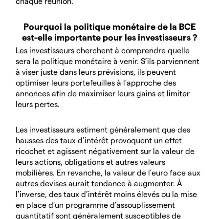
chaque réunion.
Pourquoi la politique monétaire de la BCE
est-elle importante pour les investisseurs ?
Les investisseurs cherchent à comprendre quelle
sera la politique monétaire à venir. S’ils parviennent
à viser juste dans leurs prévisions, ils peuvent
optimiser leurs portefeuilles à l’approche des
annonces afin de maximiser leurs gains et limiter
leurs pertes.
Les investisseurs estiment généralement que des
hausses des taux d’intérêt provoquent un effet
ricochet et agissent négativement sur la valeur de
leurs actions, obligations et autres valeurs
mobilières. En revanche, la valeur de l’euro face aux
autres devises aurait tendance à augmenter. À
l’inverse, des taux d’intérêt moins élevés ou la mise
en place d’un programme d’assouplissement
quantitatif sont généralement susceptibles de