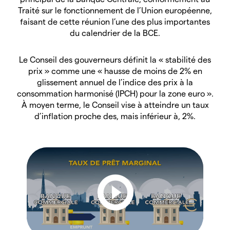
Traité sur le fonctionnement de l’Union européenne,
faisant de cette réunion l’une des plus importantes
du calendrier de la BCE.
Le Conseil des gouverneurs définit la « stabilité des
prix » comme une « hausse de moins de 2% en
glissement annuel de l’indice des prix à la
consommation harmonisé (IPCH) pour la zone euro ».
À moyen terme, le Conseil vise à atteindre un taux
d’inflation proche des, mais inférieur à, 2%.