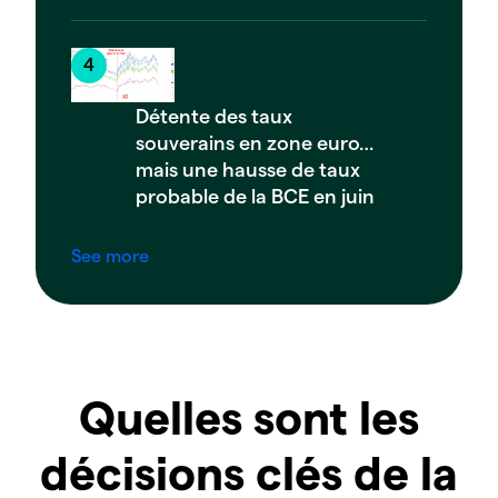
Détente des taux
souverains en zone euro…
mais une hausse de taux
probable de la BCE en juin
See more
Quelles sont les
décisions clés de la