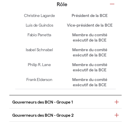
Rôle
Président de la BCE
Vice-président de la BCE
Membre du comité
exécutif de la BCE
Membre du comité
exécutif de la BCE
Membre du comité
exécutif de la BCE
Membre du comité
exécutif de la BCE