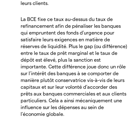
leurs clients.
La BCE fixe ce taux au-dessus du taux de
refinancement afin de pénaliser les banques
qui empruntent des fonds d’urgence pour
satisfaire leurs exigences en matière de
réserves de liquidité. Plus le gap (ou différence)
entre le taux de prêt marginal et le taux de
dépôt est élevé, plus la sanction est
importante. Cette différence joue donc un rôle
sur l’intérêt des banques à se comporter de
manière plutôt conservatrice vis-à-vis de leurs
capitaux et sur leur volonté d’accorder des
prêts aux banques commerciales et aux clients
particuliers. Cela a ainsi mécaniquement une
influence sur les dépenses au sein de
l'économie globale.