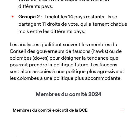
différents pays.
Groupe 2
: il inclut les 14 pays restants. Ils se
partagent 11 droits de vote, qui alternent chaque
mois entre les différents pays.
Les analystes qualifient souvent les membres du
Conseil des gouverneurs de faucons (hawks) ou de
colombes (doves) pour désigner la tendance que
pourrait prendre la politique future. Les faucons
sont alors associés à une politique plus agressive et
les colombes à une politique plus accommodante.
Membres du comité 2024