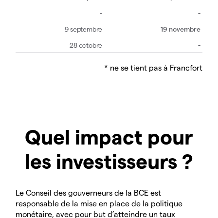
-
19 novembre
-
* ne se tient pas à Francfort
Quel impact pour
les investisseurs ?
Le Conseil des gouverneurs de la BCE est
responsable de la mise en place de la politique
monétaire, avec pour but d’atteindre un taux