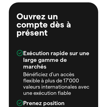
Ouvrez un
compte dès à
présent
Exécution rapide sur une
large gamme de
marchés
Bénéficiez d’un accès
flexible à plus de 17'000
valeurs internationales avec
une exécution fiable
Prenez position