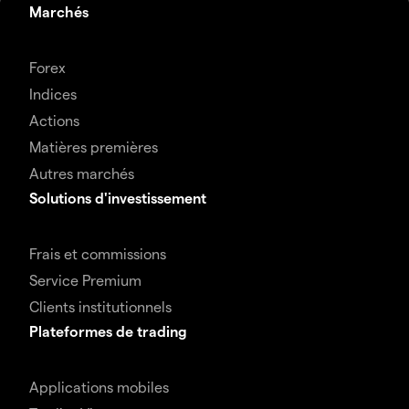
Marchés
Forex
Indices
Actions
Matières premières
Autres marchés
Solutions d'investissement
Frais et commissions
Service Premium
Clients institutionnels
Plateformes de trading
Applications mobiles