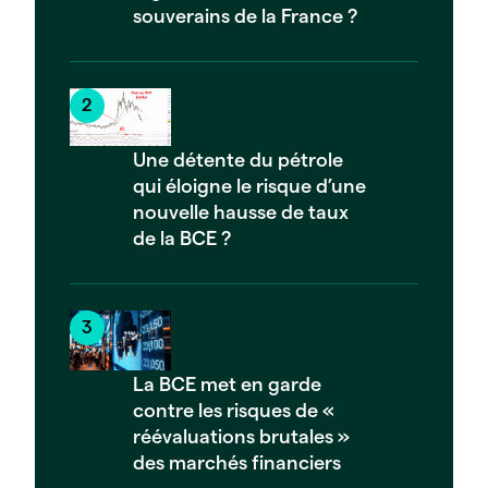
souverains de la France ?
Une détente du pétrole
qui éloigne le risque d’une
nouvelle hausse de taux
de la BCE ?
La BCE met en garde
contre les risques de «
réévaluations brutales »
des marchés financiers