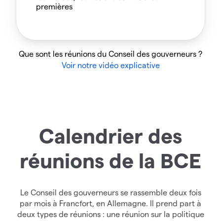
premières
Que sont les réunions du Conseil des gouverneurs ?
Voir notre vidéo explicative
Calendrier des
réunions de la BCE
Le Conseil des gouverneurs se rassemble deux fois
par mois à Francfort, en Allemagne. Il prend part à
deux types de réunions : une réunion sur la politique