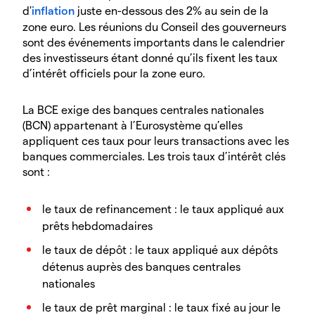
d'
inflation
juste en-dessous des 2% au sein de la
zone euro. Les réunions du Conseil des gouverneurs
sont des événements importants dans le calendrier
des investisseurs étant donné qu’ils fixent les
taux
d’intérêt officiels pour la zone euro.
La BCE exige des banques centrales nationales
(BCN) appartenant à l’Eurosystème qu’elles
appliquent ces taux pour leurs transactions avec les
banques commerciales. Les trois taux d’intérêt clés
sont :
le taux de refinancement :
le taux appliqué aux
prêts hebdomadaires
le taux de dépôt :
le taux appliqué aux dépôts
détenus auprès des banques centrales
nationales
l
e taux de prêt marginal :
le taux fixé au jour le