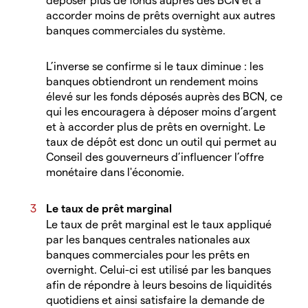
accorder moins de prêts overnight aux autres
banques commerciales du système.
L’inverse se confirme si le taux diminue : les
banques obtiendront un rendement moins
élevé sur les fonds déposés auprès des BCN, ce
qui les encouragera à déposer moins d’argent
et à accorder plus de prêts en overnight. Le
taux de dépôt est donc un outil qui permet au
Conseil des gouverneurs d’influencer l’offre
monétaire dans l'économie.
Le taux de prêt marginal
Le taux de prêt marginal est le taux appliqué
par les banques centrales nationales aux
banques commerciales pour les prêts en
overnight. Celui-ci est utilisé par les banques
afin de répondre à leurs besoins de liquidités
quotidiens et ainsi satisfaire la demande de