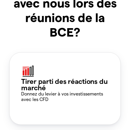
avec nous lors des
réunions de la
BCE?
Tirer parti des réactions du
marché
Donnez du levier à vos investissements
avec les CFD