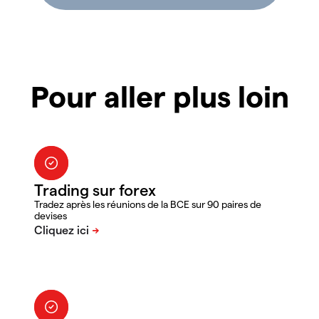
Pour aller plus loin
Trading sur forex
Tradez après les réunions de la BCE sur 90 paires de
devises