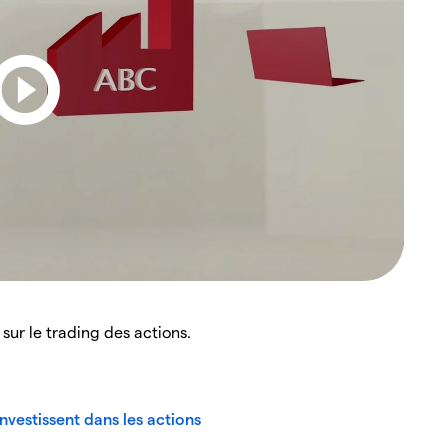
 sur le trading des actions.
vestissent dans les actions