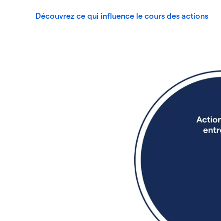
Découvrez ce qui influence le cours des actions