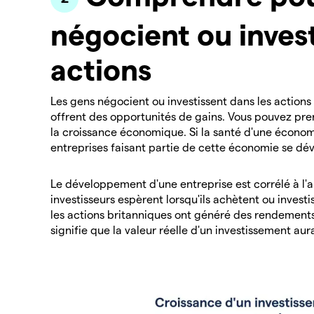
négocient ou invest
actions
Les gens négocient ou investissent dans les actions
offrent des opportunités de gains. Vous pouvez pren
la croissance économique. Si la santé d'une économ
entreprises faisant partie de cette économie se d
Le développement d'une entreprise est corrélé à l'
investisseurs espèrent lorsqu'ils achètent ou invest
les actions britanniques ont généré des rendements 
signifie que la valeur réelle d'un investissement aur