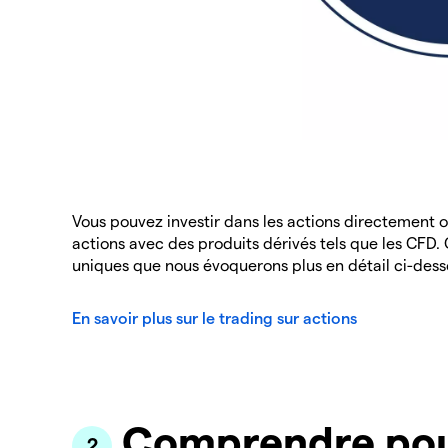
Vous pouvez investir dans les actions directement o
actions avec des produits dérivés tels que les CFD.
uniques que nous évoquerons plus en détail ci-dess
En savoir plus sur le trading sur actions
Comprendre pou