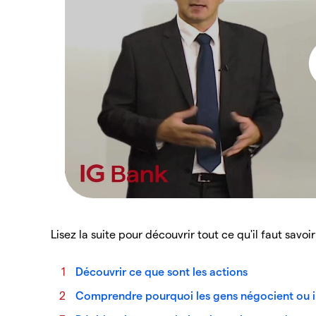
Lisez la suite pour découvrir tout ce qu'il faut savoir
Découvrir ce que sont les actions
Comprendre pourquoi les gens négocient ou in