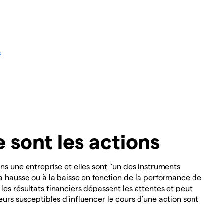
s
 sont les actions
s une entreprise et elles sont l'un des instruments
 la hausse ou à la baisse en fonction de la performance de
les résultats financiers dépassent les attentes et peut
teurs susceptibles d'influencer le cours d'une action sont