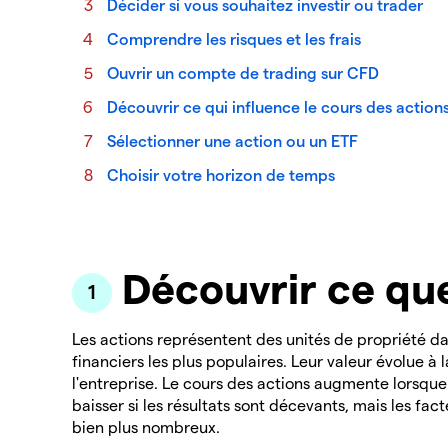
Décider si vous souhaitez investir ou trader
Comprendre les risques et les frais
Ouvrir un compte de trading sur CFD
Découvrir ce qui influence le cours des action
Sélectionner une action ou un ETF
Choisir votre horizon de temps
Découvrir ce que
Les actions représentent des unités de propriété dan
financiers les plus populaires. Leur valeur évolue à
l'entreprise. Le cours des actions augmente lorsque 
baisser si les résultats sont décevants, mais les fac
bien plus nombreux.