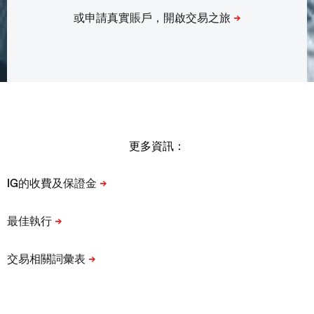
更多資訊：