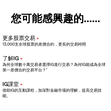
您可能感興趣的...…
13,000支全球股票的差價合約，更長的交易時間
為何全球數十萬交易者選擇IG進行交易？為何IG能成為全球
*
第一差價合約交易平台？
借助IG的互動課程，加深對金融市場的理解，提高交易技
能。