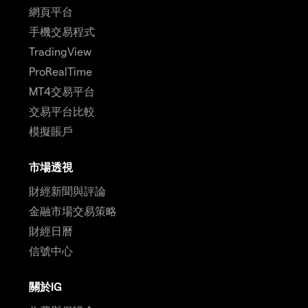
網頁平台
手機交易程式
TradingView
ProRealTime
MT4交易平台
交易平台比較
模擬賬戶
市場透視
財經新聞與評論
金融市場交易策略
財經日曆
信號中心
關於IG