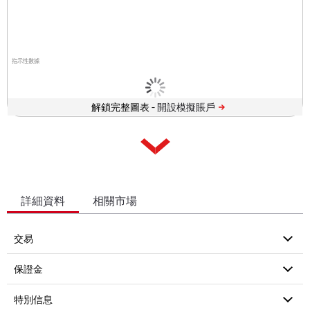
指示性數據
解鎖完整圖表 -
詳細資料
相關市場