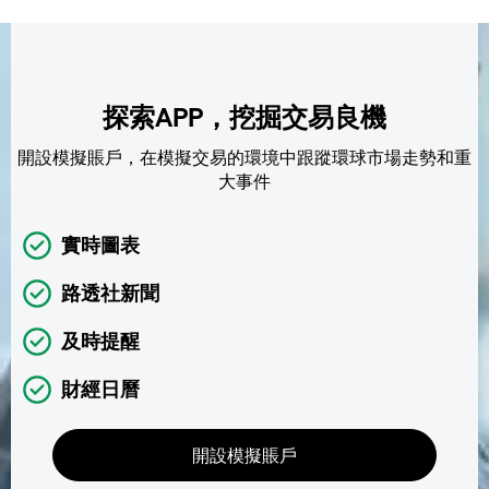
探索APP，挖掘交易良機
開設模擬賬戶，在模擬交易的環境中跟蹤環球市場走勢和重
大事件
實時圖表
路透社新聞
及時提醒
財經日曆