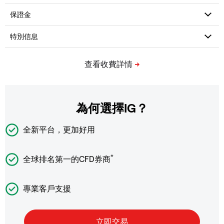
為何選擇IG？
全新平台，更加好用
*
全球排名第一的CFD券商
專業客戶支援