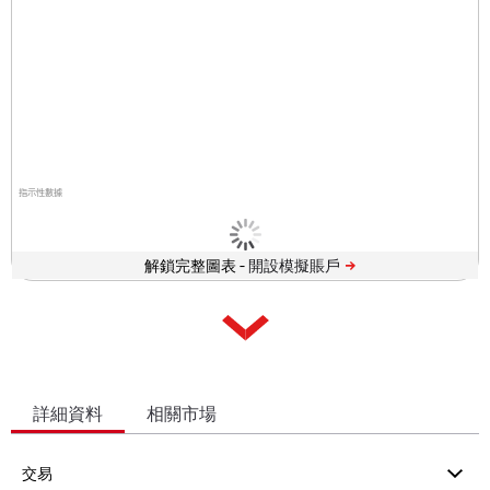
指示性數據
解鎖完整圖表 -
詳細資料
相關市場