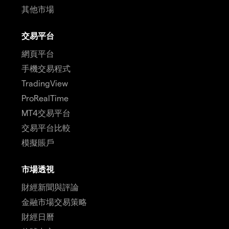
其他市場
交易平台
網頁平台
手機交易程式
TradingView
ProRealTime
MT4交易平台
交易平台比較
模擬賬戶
市場透視
財經新聞與評論
金融市場交易策略
財經日曆