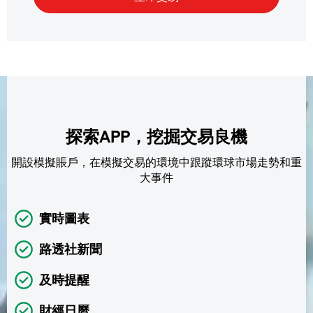
探索APP，挖掘交易良機
開設模擬賬戶，在模擬交易的環境中跟蹤環球市場走勢和重
大事件
實時圖表
路透社新聞
及時提醒
財經日曆