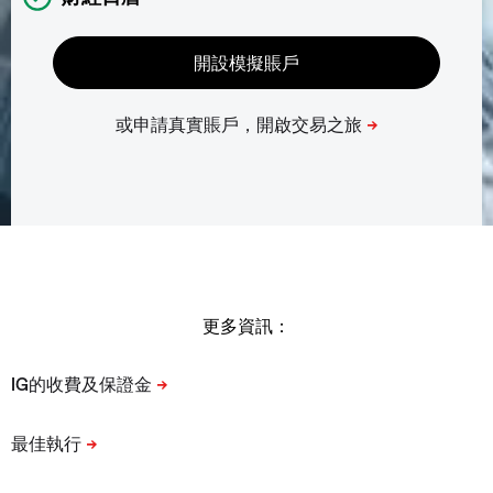
更多資訊：