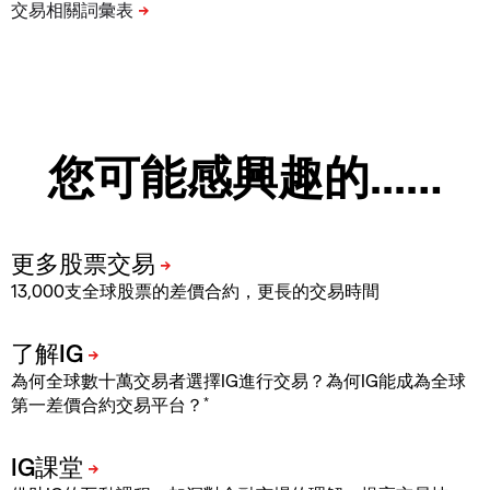
您可能感興趣的...…
13,000支全球股票的差價合約，更長的交易時間
為何全球數十萬交易者選擇IG進行交易？為何IG能成為全球
*
第一差價合約交易平台？