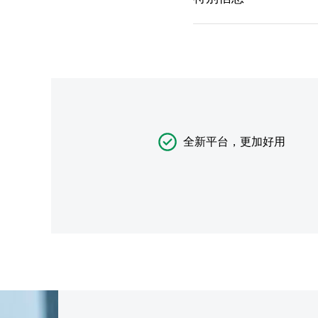
全新平台，更加好用