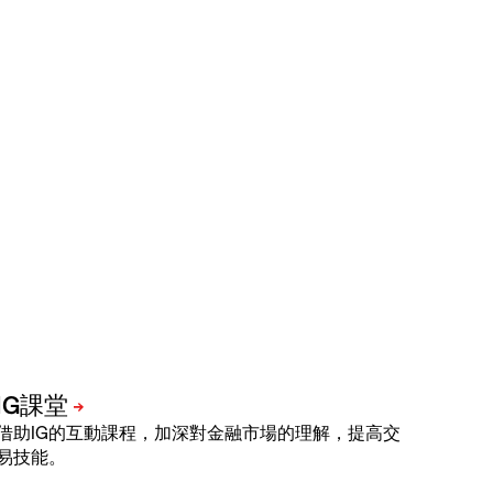
借助IG的互動課程，加深對金融市場的理解，提高交
易技能。