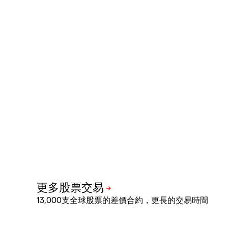
13,000支全球股票的差價合約，更長的交易時間