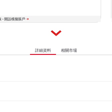
 -
詳細資料
相關市場