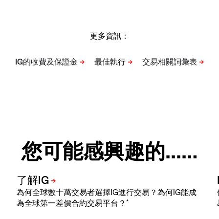
更多資訊：
您可能感興趣的...…
為何全球數十萬交易者選擇IG進行交易？為何IG能成
*
為全球第一差價合約交易平台？