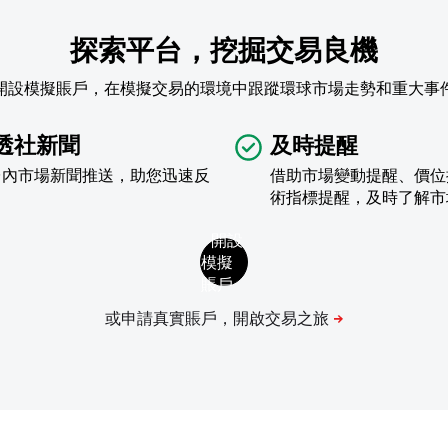
探索平台，挖掘交易良機
開設模擬賬戶，在模擬交易的環境中跟蹤環球市場走勢和重大事
透社新聞
及時提醒
台內市場新聞推送，助您迅速反
借助市場變動提醒、價位
術指標提醒，及時了解市