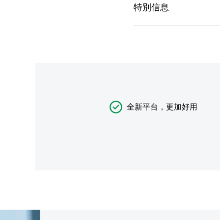
全新平台，更加好用