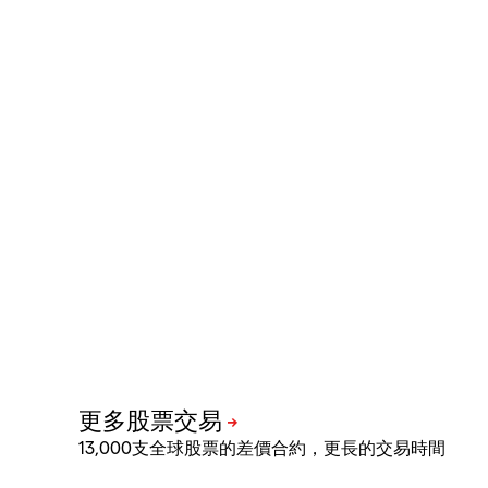
13,000支全球股票的差價合約，更長的交易時間