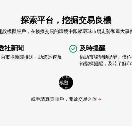
探索平台，挖掘交易良機
開設模擬賬戶，在模擬交易的環境中跟蹤環球市場走勢和重大事
透社新聞
及時提醒
台內市場新聞推送，助您迅速反
借助市場變動提醒、價位
術指標提醒，及時了解市