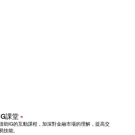
借助IG的互動課程，加深對金融市場的理解，提高交
易技能。