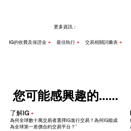
更多資訊：
您可能感興趣的...…
為何全球數十萬交易者選擇IG進行交易？為何IG能成
*
為全球第一差價合約交易平台？