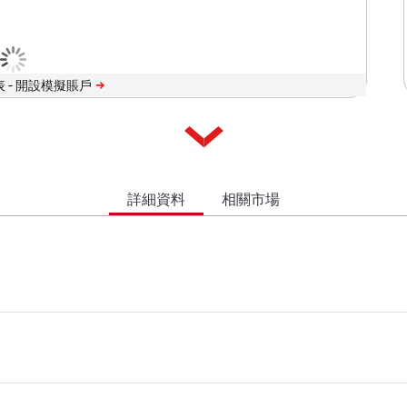
 -
詳細資料
相關市場